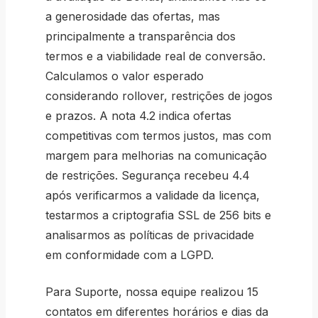
a generosidade das ofertas, mas
principalmente a transparência dos
termos e a viabilidade real de conversão.
Calculamos o valor esperado
considerando rollover, restrições de jogos
e prazos. A nota 4.2 indica ofertas
competitivas com termos justos, mas com
margem para melhorias na comunicação
de restrições. Segurança recebeu 4.4
após verificarmos a validade da licença,
testarmos a criptografia SSL de 256 bits e
analisarmos as políticas de privacidade
em conformidade com a LGPD.
Para Suporte, nossa equipe realizou 15
contatos em diferentes horários e dias da