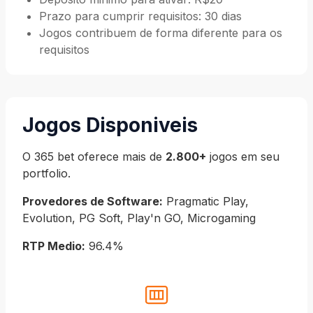
Prazo para cumprir requisitos: 30 dias
Jogos contribuem de forma diferente para os
requisitos
Jogos Disponiveis
O 365 bet oferece mais de
2.800+
jogos em seu
portfolio.
Provedores de Software:
Pragmatic Play,
Evolution, PG Soft, Play'n GO, Microgaming
RTP Medio:
96.4%