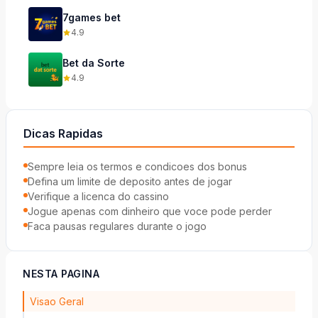
7games bet
4.9
Bet da Sorte
4.9
Dicas Rapidas
Sempre leia os termos e condicoes dos bonus
Defina um limite de deposito antes de jogar
Verifique a licenca do cassino
Jogue apenas com dinheiro que voce pode perder
Faca pausas regulares durante o jogo
NESTA PAGINA
Visao Geral