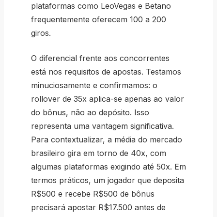
plataformas como LeoVegas e Betano
frequentemente oferecem 100 a 200
giros.
O diferencial frente aos concorrentes
está nos requisitos de apostas. Testamos
minuciosamente e confirmamos: o
rollover de 35x aplica-se apenas ao valor
do bônus, não ao depósito. Isso
representa uma vantagem significativa.
Para contextualizar, a média do mercado
brasileiro gira em torno de 40x, com
algumas plataformas exigindo até 50x. Em
termos práticos, um jogador que deposita
R$500 e recebe R$500 de bônus
precisará apostar R$17.500 antes de