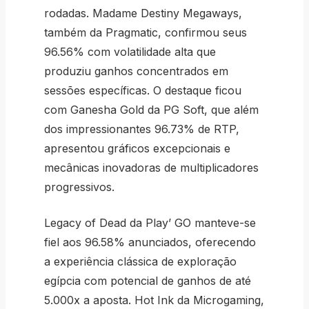
rodadas. Madame Destiny Megaways,
também da Pragmatic, confirmou seus
96.56% com volatilidade alta que
produziu ganhos concentrados em
sessões específicas. O destaque ficou
com Ganesha Gold da PG Soft, que além
dos impressionantes 96.73% de RTP,
apresentou gráficos excepcionais e
mecânicas inovadoras de multiplicadores
progressivos.
Legacy of Dead da Play’ GO manteve-se
fiel aos 96.58% anunciados, oferecendo
a experiência clássica de exploração
egípcia com potencial de ganhos de até
5.000x a aposta. Hot Ink da Microgaming,