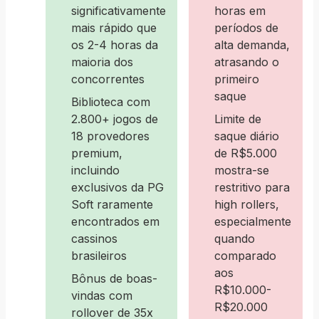
significativamente
horas em
mais rápido que
períodos de
os 2-4 horas da
alta demanda,
maioria dos
atrasando o
concorrentes
primeiro
saque
Biblioteca com
2.800+ jogos de
Limite de
18 provedores
saque diário
premium,
de R$5.000
incluindo
mostra-se
exclusivos da PG
restritivo para
Soft raramente
high rollers,
encontrados em
especialmente
cassinos
quando
brasileiros
comparado
aos
Bônus de boas-
R$10.000-
vindas com
R$20.000
rollover de 35x