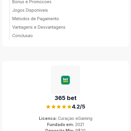
Bonus e Promocoes
Jogos Disponiveis
Metodos de Pagamento
Vantagens e Desvantagens
Conclusao
365 bet
4.2/5
Licenca:
Curaçao eGaming
Fundado em:
2021
Deposito Min:
R$20