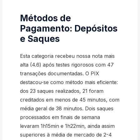
Métodos de
Pagamento: Depósitos
e Saques
Esta categoria recebeu nossa nota mais
alta (4.6) após testes rigorosos com 47
transações documentadas. O PIX
destacou-se como método mais eficiente:
dos 23 saques realizados, 21 foram
creditados em menos de 45 minutos, com
média geral de 38 minutos. Dois saques
processados em finais de semana
levaram 1h15min e 1h22min, ainda assim
superiores à média de mercado de 2-4