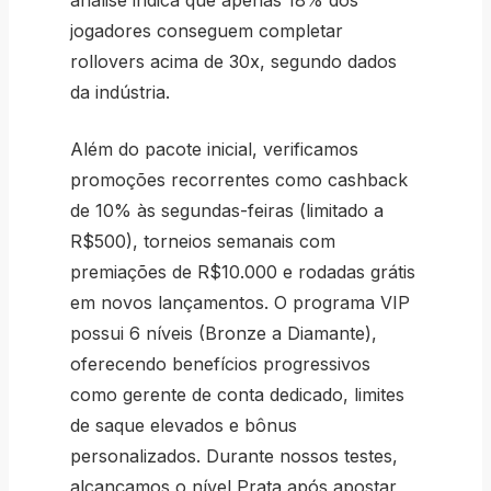
análise indica que apenas 18% dos
jogadores conseguem completar
rollovers acima de 30x, segundo dados
da indústria.
Além do pacote inicial, verificamos
promoções recorrentes como cashback
de 10% às segundas-feiras (limitado a
R$500), torneios semanais com
premiações de R$10.000 e rodadas grátis
em novos lançamentos. O programa VIP
possui 6 níveis (Bronze a Diamante),
oferecendo benefícios progressivos
como gerente de conta dedicado, limites
de saque elevados e bônus
personalizados. Durante nossos testes,
alcançamos o nível Prata após apostar