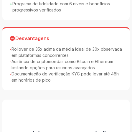
Programa de fidelidade com 6 níveis e benefícios
progressivos verificados
Desvantagens
Rollover de 35x acima da média ideal de 30x observada
em plataformas concorrentes
Ausência de criptomoedas como Bitcoin e Ethereum
limitando opções para usuários avançados
Documentação de verificação KYC pode levar até 48h
em horários de pico