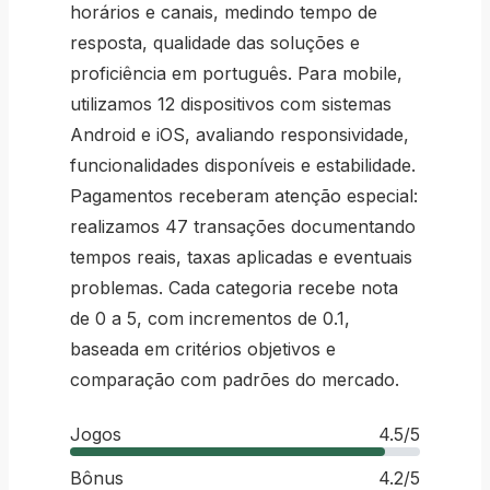
horários e canais, medindo tempo de
resposta, qualidade das soluções e
proficiência em português. Para mobile,
utilizamos 12 dispositivos com sistemas
Android e iOS, avaliando responsividade,
funcionalidades disponíveis e estabilidade.
Pagamentos receberam atenção especial:
realizamos 47 transações documentando
tempos reais, taxas aplicadas e eventuais
problemas. Cada categoria recebe nota
de 0 a 5, com incrementos de 0.1,
baseada em critérios objetivos e
comparação com padrões do mercado.
Jogos
4.5/5
Bônus
4.2/5