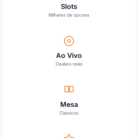
Slots
Milhares de opcoes
Ao Vivo
Dealers reais
Mesa
Classicos