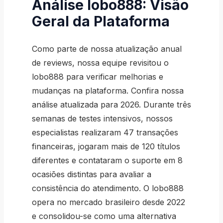
Análise lobo888: Visão
Geral da Plataforma
Como parte de nossa atualização anual
de reviews, nossa equipe revisitou o
lobo888 para verificar melhorias e
mudanças na plataforma. Confira nossa
análise atualizada para 2026. Durante três
semanas de testes intensivos, nossos
especialistas realizaram 47 transações
financeiras, jogaram mais de 120 títulos
diferentes e contataram o suporte em 8
ocasiões distintas para avaliar a
consistência do atendimento. O lobo888
opera no mercado brasileiro desde 2022
e consolidou-se como uma alternativa