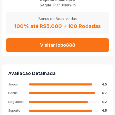
Saque:
PIX: 30min-1h
Bonus de Boas-vindas
100% até R$5.000 + 100 Rodadas
Visitar lobo888
Avaliacao Detalhada
Jogos
4.5
Bonus
4.7
Seguranca
4.2
Suporte
4.5