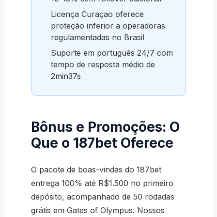
Licença Curaçao oferece
proteção inferior a operadoras
regulamentadas no Brasil
Suporte em português 24/7 com
tempo de resposta médio de
2min37s
Bônus e Promoções: O
Que o 187bet Oferece
O pacote de boas-vindas do 187bet
entrega 100% até R$1.500 no primeiro
depósito, acompanhado de 50 rodadas
grátis em Gates of Olympus. Nossos