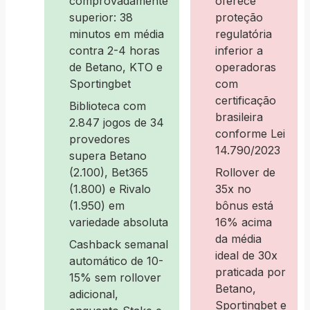
comprovadamente
oferece
superior: 38
proteção
minutos em média
regulatória
contra 2-4 horas
inferior a
de Betano, KTO e
operadoras
Sportingbet
com
certificação
Biblioteca com
brasileira
2.847 jogos de 34
conforme Lei
provedores
14.790/2023
supera Betano
(2.100), Bet365
Rollover de
(1.800) e Rivalo
35x no
(1.950) em
bônus está
variedade absoluta
16% acima
da média
Cashback semanal
ideal de 30x
automático de 10-
praticada por
15% sem rollover
Betano,
adicional,
Sportingbet e