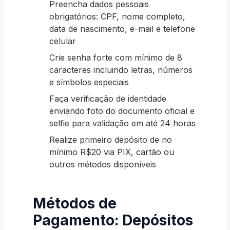
Preencha dados pessoais
obrigatórios: CPF, nome completo,
data de nascimento, e-mail e telefone
celular
Crie senha forte com mínimo de 8
caracteres incluindo letras, números
e símbolos especiais
Faça verificação de identidade
enviando foto do documento oficial e
selfie para validação em até 24 horas
Realize primeiro depósito de no
mínimo R$20 via PIX, cartão ou
outros métodos disponíveis
Métodos de
Pagamento: Depósitos