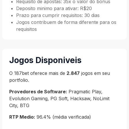
Requisito de apostas: 35x o valor do bonus
Deposito minimo para ativar: R$20
Prazo para cumprir requisitos: 30 dias
Jogos contribuem de forma diferente para os
requisitos
Jogos Disponiveis
O 187bet oferece mais de
2.847
jogos em seu
portfolio.
Provedores de Software:
Pragmatic Play,
Evolution Gaming, PG Soft, Hacksaw, NoLimit
City, BTG
RTP Medio:
96.4% (média verificada)