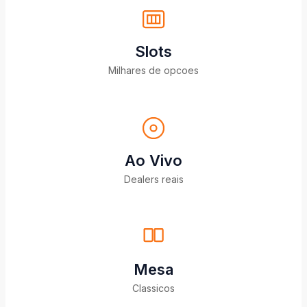
Slots
Milhares de opcoes
Ao Vivo
Dealers reais
Mesa
Classicos