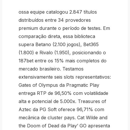
ossa equipe catalogou 2.847 títulos
distribuídos entre 34 provedores
premium durante o período de testes. Em
comparação direta, essa biblioteca
supera Betano (2.100 jogos), Bet365
(1.800) e Rivalo (1.950), posicionando o
187bet entre os 15% mais completos do
mercado brasileiro. Testamos
extensivamente seis slots representativos:
Gates of Olympus da Pragmatic Play
entrega RTP de 96,50% com volatilidade
alta e potencial de 5.000x. Treasures of
Aztec da PG Soft oferece 96,71% com
mecânica de cluster pays. Cat Wilde and
the Doom of Dead da Play’ GO apresenta