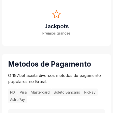
Jackpots
Premios grandes
Metodos de Pagamento
O 187bet aceita diversos metodos de pagamento
populares no Brasil:
PIX
Visa
Mastercard
Boleto Bancário
PicPay
AstroPay