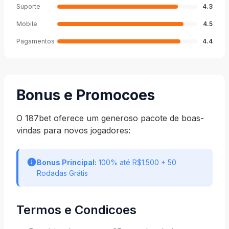
Suporte
4.3
Mobile
4.5
Pagamentos
4.4
Bonus e Promocoes
O 187bet oferece um generoso pacote de boas-
vindas para novos jogadores:
Bonus Principal:
100% até R$1.500 + 50
Rodadas Grátis
Termos e Condicoes