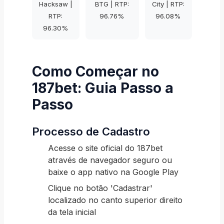
Hacksaw |
BTG | RTP:
City | RTP:
RTP:
96.76%
96.08%
96.30%
Como Começar no
187bet: Guia Passo a
Passo
Processo de Cadastro
Acesse o site oficial do 187bet
através de navegador seguro ou
baixe o app nativo na Google Play
Clique no botão 'Cadastrar'
localizado no canto superior direito
da tela inicial