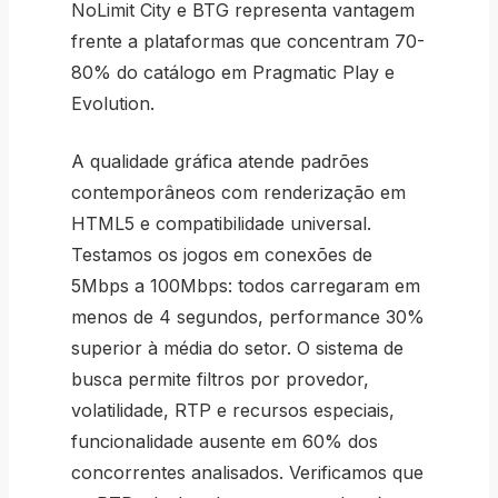
NoLimit City e BTG representa vantagem
frente a plataformas que concentram 70-
80% do catálogo em Pragmatic Play e
Evolution.
A qualidade gráfica atende padrões
contemporâneos com renderização em
HTML5 e compatibilidade universal.
Testamos os jogos em conexões de
5Mbps a 100Mbps: todos carregaram em
menos de 4 segundos, performance 30%
superior à média do setor. O sistema de
busca permite filtros por provedor,
volatilidade, RTP e recursos especiais,
funcionalidade ausente em 60% dos
concorrentes analisados. Verificamos que