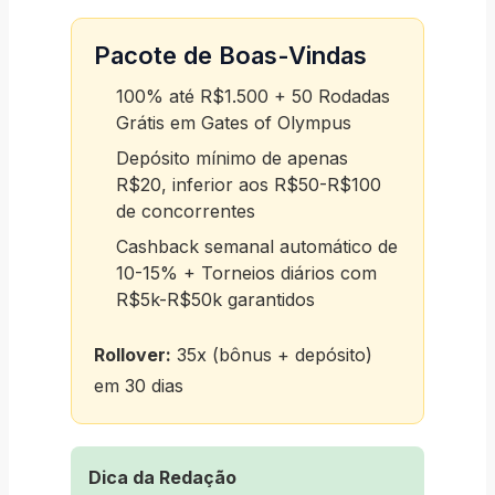
Pacote de Boas-Vindas
100% até R$1.500 + 50 Rodadas
Grátis em Gates of Olympus
Depósito mínimo de apenas
R$20, inferior aos R$50-R$100
de concorrentes
Cashback semanal automático de
10-15% + Torneios diários com
R$5k-R$50k garantidos
Rollover:
35x (bônus + depósito)
em 30 dias
Dica da Redação