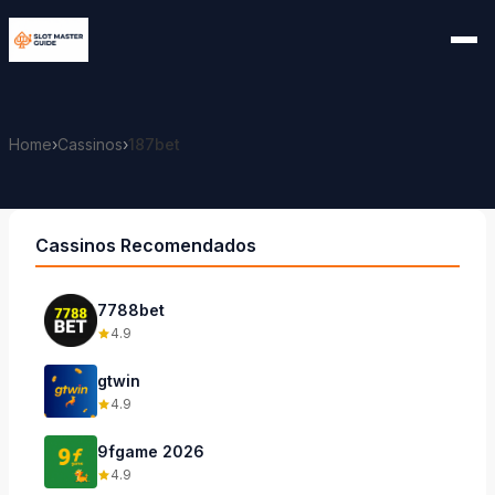
HOT
Home
›
Cassinos
›
187bet
Cassinos Recomendados
7788bet
4.9
gtwin
4.9
9fgame 2026
4.9