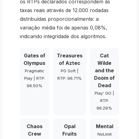
os RTPs declarados correspondem às
taxas reais através de 12.000 rodadas
distribuídas proporcionalmente: a
variação média foi de apenas 0,08%,
indicando integridade dos algoritmos.
Gates of
Treasures
Cat
Olympus
of Aztec
Wilde
and the
Pragmatic
PG Soft |
Doom of
Play | RTP:
RTP: 96.71%
Dead
96.50%
Play' GO |
RTP:
96.29%
Chaos
Opal
Mental
Crew
Fruits
NoLimit