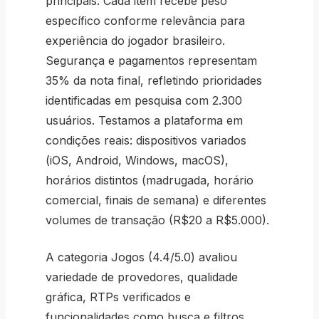
principais. Cada item recebe peso
específico conforme relevância para
experiência do jogador brasileiro.
Segurança e pagamentos representam
35% da nota final, refletindo prioridades
identificadas em pesquisa com 2.300
usuários. Testamos a plataforma em
condições reais: dispositivos variados
(iOS, Android, Windows, macOS),
horários distintos (madrugada, horário
comercial, finais de semana) e diferentes
volumes de transação (R$20 a R$5.000).
A categoria Jogos (4.4/5.0) avaliou
variedade de provedores, qualidade
gráfica, RTPs verificados e
funcionalidades como busca e filtros.