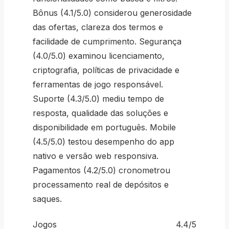
Bônus (4.1/5.0) considerou generosidade
das ofertas, clareza dos termos e
facilidade de cumprimento. Segurança
(4.0/5.0) examinou licenciamento,
criptografia, políticas de privacidade e
ferramentas de jogo responsável.
Suporte (4.3/5.0) mediu tempo de
resposta, qualidade das soluções e
disponibilidade em português. Mobile
(4.5/5.0) testou desempenho do app
nativo e versão web responsiva.
Pagamentos (4.2/5.0) cronometrou
processamento real de depósitos e
saques.
Jogos
4.4/5