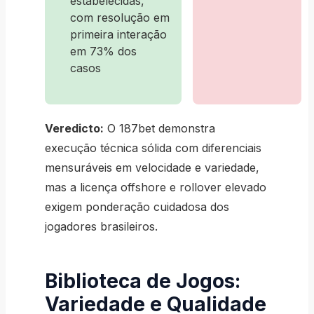
estabelecidas,
com resolução em
primeira interação
em 73% dos
casos
Veredicto:
O 187bet demonstra
execução técnica sólida com diferenciais
mensuráveis em velocidade e variedade,
mas a licença offshore e rollover elevado
exigem ponderação cuidadosa dos
jogadores brasileiros.
Biblioteca de Jogos:
Variedade e Qualidade