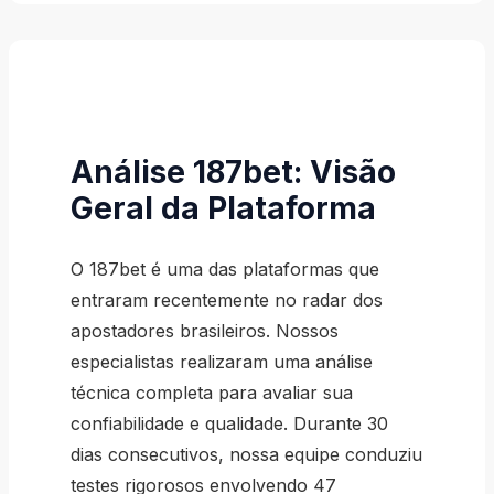
Análise 187bet: Visão
Geral da Plataforma
O 187bet é uma das plataformas que
entraram recentemente no radar dos
apostadores brasileiros. Nossos
especialistas realizaram uma análise
técnica completa para avaliar sua
confiabilidade e qualidade. Durante 30
dias consecutivos, nossa equipe conduziu
testes rigorosos envolvendo 47