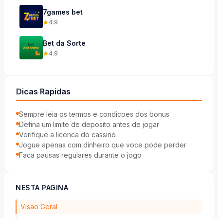
7games bet
4.9
Bet da Sorte
4.9
Dicas Rapidas
Sempre leia os termos e condicoes dos bonus
Defina um limite de deposito antes de jogar
Verifique a licenca do cassino
Jogue apenas com dinheiro que voce pode perder
Faca pausas regulares durante o jogo
NESTA PAGINA
Visao Geral