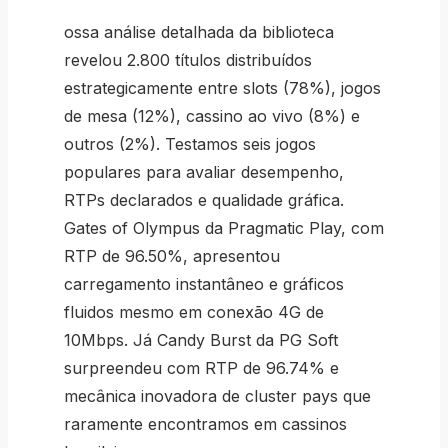
ossa análise detalhada da biblioteca
revelou 2.800 títulos distribuídos
estrategicamente entre slots (78%), jogos
de mesa (12%), cassino ao vivo (8%) e
outros (2%). Testamos seis jogos
populares para avaliar desempenho,
RTPs declarados e qualidade gráfica.
Gates of Olympus da Pragmatic Play, com
RTP de 96.50%, apresentou
carregamento instantâneo e gráficos
fluidos mesmo em conexão 4G de
10Mbps. Já Candy Burst da PG Soft
surpreendeu com RTP de 96.74% e
mecânica inovadora de cluster pays que
raramente encontramos em cassinos