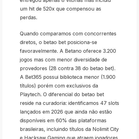
entregou apenas 8 vitórias mas incluiu
um hit de 520x que compensou as
perdas.
Quando comparamos com concorrentes
diretos, o betao bet posiciona-se
favoravelmente. A Betano oferece 3.200
jogos mas com menor diversidade de
provedores (28 contra 38 do betao bet).
A Bet365 possui biblioteca menor (1.900
títulos) porém com exclusivos da
Playtech. O diferencial do betao bet
reside na curadoria: identificamos 47 slots
lançados em 2026 que ainda não estão
disponíveis em 60% das plataformas
brasileiras, incluindo títulos da Nolimit City
e Hacksaw Gaming que atraem jogadores