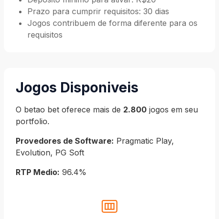
Prazo para cumprir requisitos: 30 dias
Jogos contribuem de forma diferente para os
requisitos
Jogos Disponiveis
O betao bet oferece mais de
2.800
jogos em seu
portfolio.
Provedores de Software:
Pragmatic Play,
Evolution, PG Soft
RTP Medio:
96.4%