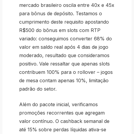
mercado brasileiro oscila entre 40x e 45x
para bônus de depósito. Testamos o
cumprimento deste requisito apostando
R$500 do bônus em slots com RTP
variado: conseguimos converter 68% do
valor em saldo real após 4 dias de jogo
moderado, resultado que consideramos
positivo. Vale ressaltar que apenas slots
contribuem 100% para o rollover – jogos
de mesa contam apenas 10%, limitação
padrão do setor.
Além do pacote inicial, verificamos
promoções recorrentes que agregam
valor contínuo. O cashback semanal de
até 15% sobre perdas líquidas ativa-se