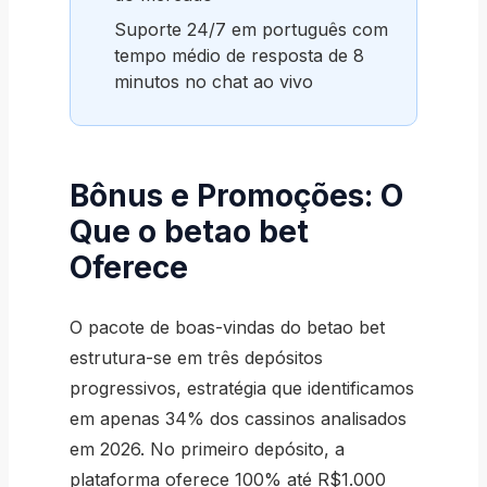
Suporte 24/7 em português com
tempo médio de resposta de 8
minutos no chat ao vivo
Bônus e Promoções: O
Que o betao bet
Oferece
O pacote de boas-vindas do betao bet
estrutura-se em três depósitos
progressivos, estratégia que identificamos
em apenas 34% dos cassinos analisados
em 2026. No primeiro depósito, a
plataforma oferece 100% até R$1.000