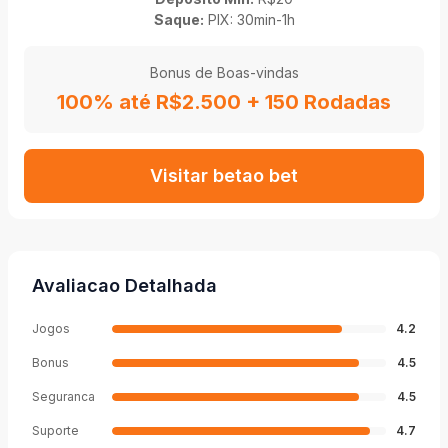
Saque:
PIX: 30min-1h
Bonus de Boas-vindas
100% até R$2.500 + 150 Rodadas
Visitar betao bet
Avaliacao Detalhada
Jogos
4.2
Bonus
4.5
Seguranca
4.5
Suporte
4.7