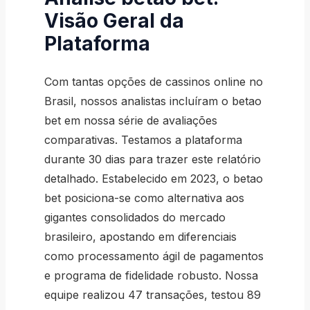
Visão Geral da
Plataforma
Com tantas opções de cassinos online no
Brasil, nossos analistas incluíram o betao
bet em nossa série de avaliações
comparativas. Testamos a plataforma
durante 30 dias para trazer este relatório
detalhado. Estabelecido em 2023, o betao
bet posiciona-se como alternativa aos
gigantes consolidados do mercado
brasileiro, apostando em diferenciais
como processamento ágil de pagamentos
e programa de fidelidade robusto. Nossa
equipe realizou 47 transações, testou 89