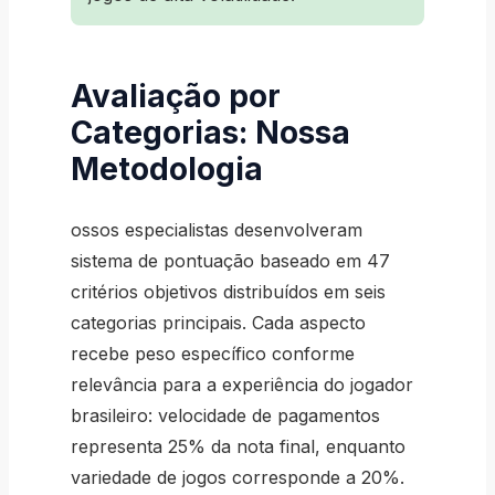
Avaliação por
Categorias: Nossa
Metodologia
ossos especialistas desenvolveram
sistema de pontuação baseado em 47
critérios objetivos distribuídos em seis
categorias principais. Cada aspecto
recebe peso específico conforme
relevância para a experiência do jogador
brasileiro: velocidade de pagamentos
representa 25% da nota final, enquanto
variedade de jogos corresponde a 20%.