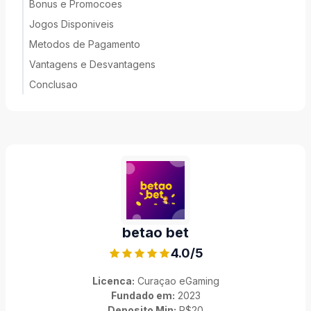
Bonus e Promocoes
Jogos Disponiveis
Metodos de Pagamento
Vantagens e Desvantagens
Conclusao
betao bet
4.0/5
Licenca:
Curaçao eGaming
Fundado em:
2023
Deposito Min:
R$20