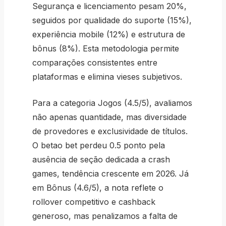
Segurança e licenciamento pesam 20%,
seguidos por qualidade do suporte (15%),
experiência mobile (12%) e estrutura de
bônus (8%). Esta metodologia permite
comparações consistentes entre
plataformas e elimina vieses subjetivos.
Para a categoria Jogos (4.5/5), avaliamos
não apenas quantidade, mas diversidade
de provedores e exclusividade de títulos.
O betao bet perdeu 0.5 ponto pela
ausência de seção dedicada a crash
games, tendência crescente em 2026. Já
em Bônus (4.6/5), a nota reflete o
rollover competitivo e cashback
generoso, mas penalizamos a falta de