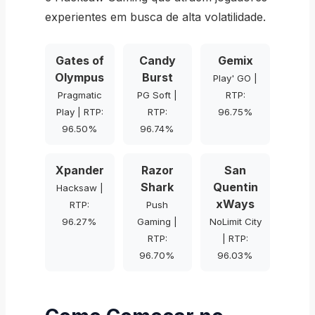
experientes em busca de alta volatilidade.
Gates of
Candy
Gemix
Olympus
Burst
Play' GO |
Pragmatic
PG Soft |
RTP:
Play | RTP:
RTP:
96.75%
96.50%
96.74%
Xpander
Razor
San
Shark
Quentin
Hacksaw |
xWays
RTP:
Push
96.27%
Gaming |
NoLimit City
RTP:
| RTP:
96.70%
96.03%