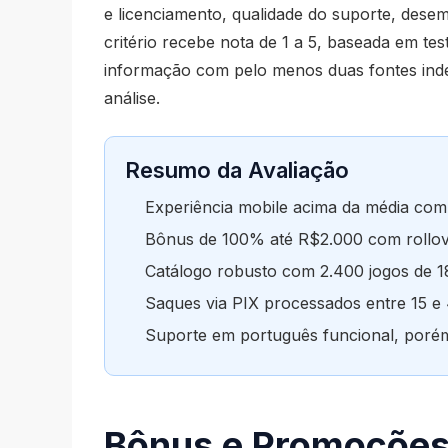
e licenciamento, qualidade do suporte, dese
critério recebe nota de 1 a 5, baseada em te
informação com pelo menos duas fontes inde
análise.
Resumo da Avaliação
Experiência mobile acima da média co
Bônus de 100% até R$2.000 com rollove
Catálogo robusto com 2.400 jogos de 1
Saques via PIX processados entre 15 e 
Suporte em português funcional, porém
Bônus e Promoções