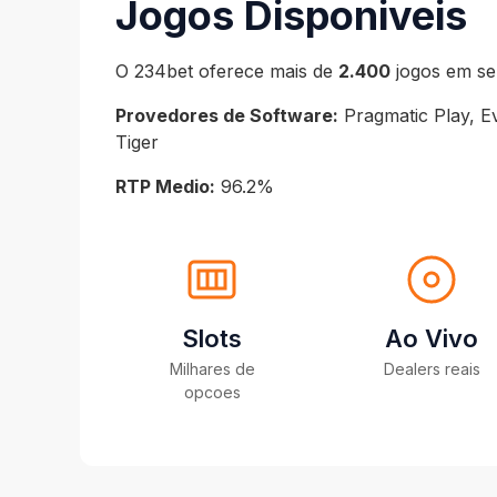
Jogos Disponiveis
O 234bet oferece mais de
2.400
jogos em seu
Provedores de Software:
Pragmatic Play, Ev
Tiger
RTP Medio:
96.2%
Slots
Ao Vivo
Milhares de
Dealers reais
opcoes