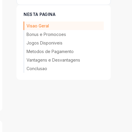
NESTA PAGINA
Visao Geral
Bonus e Promocoes
Jogos Disponiveis
Metodos de Pagamento
Vantagens e Desvantagens
Conclusao