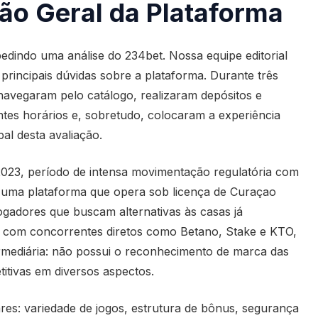
são Geral da Plataforma
pedindo uma análise do 234bet. Nossa equipe editorial
 principais dúvidas sobre a plataforma. Durante três
navegaram pelo catálogo, realizaram depósitos e
ntes horários e, sobretudo, colocaram a experiência
al desta avaliação.
023, período de intensa movimentação regulatória com
e uma plataforma que opera sob licença de Curaçao
gadores que buscam alternativas às casas já
o com concorrentes diretos como Betano, Stake e KTO,
mediária: não possui o reconhecimento de marca das
itivas em diversos aspectos.
ares: variedade de jogos, estrutura de bônus, segurança