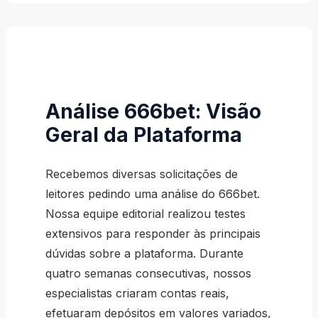
Análise 666bet: Visão
Geral da Plataforma
Recebemos diversas solicitações de
leitores pedindo uma análise do 666bet.
Nossa equipe editorial realizou testes
extensivos para responder às principais
dúvidas sobre a plataforma. Durante
quatro semanas consecutivas, nossos
especialistas criaram contas reais,
efetuaram depósitos em valores variados,