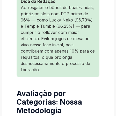
Dica da Redação
Ao resgatar o bônus de boas-vindas,
priorizem slots com RTP acima de
96% — como Lucky Neko (96,73%)
e Temple Tumble (96,25%) — para
cumprir o rollover com maior
eficiência. Evitem jogos de mesa ao
vivo nessa fase inicial, pois
contribuem com apenas 10% para os
requisitos, o que prolonga
desnecessariamente o processo de
liberação.
Avaliação por
Categorias: Nossa
Metodologia