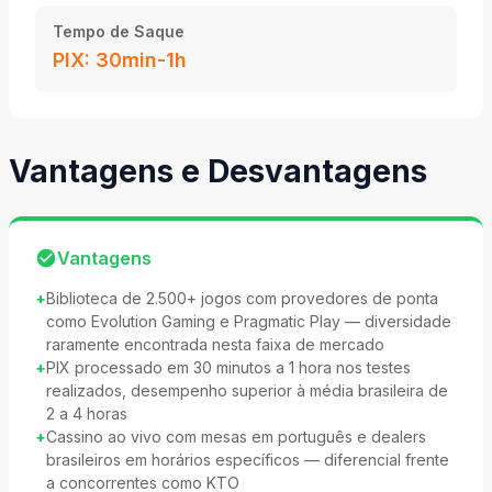
Tempo de Saque
PIX: 30min-1h
Vantagens e Desvantagens
Vantagens
Biblioteca de 2.500+ jogos com provedores de ponta
como Evolution Gaming e Pragmatic Play — diversidade
raramente encontrada nesta faixa de mercado
PIX processado em 30 minutos a 1 hora nos testes
realizados, desempenho superior à média brasileira de
2 a 4 horas
Cassino ao vivo com mesas em português e dealers
brasileiros em horários específicos — diferencial frente
a concorrentes como KTO