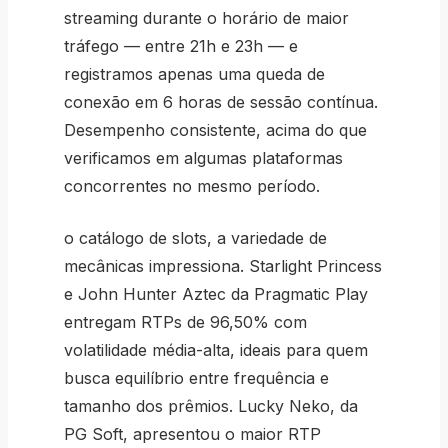
streaming durante o horário de maior
tráfego — entre 21h e 23h — e
registramos apenas uma queda de
conexão em 6 horas de sessão contínua.
Desempenho consistente, acima do que
verificamos em algumas plataformas
concorrentes no mesmo período.
o catálogo de slots, a variedade de
mecânicas impressiona. Starlight Princess
e John Hunter Aztec da Pragmatic Play
entregam RTPs de 96,50% com
volatilidade média-alta, ideais para quem
busca equilíbrio entre frequência e
tamanho dos prêmios. Lucky Neko, da
PG Soft, apresentou o maior RTP