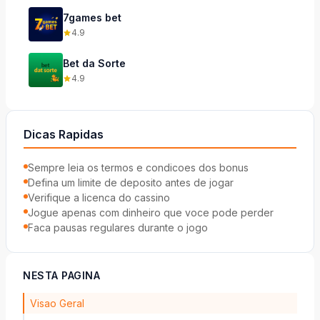
7games bet
4.9
Bet da Sorte
4.9
Dicas Rapidas
Sempre leia os termos e condicoes dos bonus
Defina um limite de deposito antes de jogar
Verifique a licenca do cassino
Jogue apenas com dinheiro que voce pode perder
Faca pausas regulares durante o jogo
NESTA PAGINA
Visao Geral