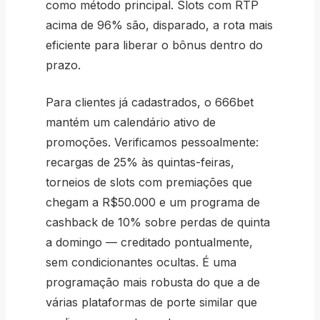
como método principal. Slots com RTP
acima de 96% são, disparado, a rota mais
eficiente para liberar o bônus dentro do
prazo.
Para clientes já cadastrados, o 666bet
mantém um calendário ativo de
promoções. Verificamos pessoalmente:
recargas de 25% às quintas-feiras,
torneios de slots com premiações que
chegam a R$50.000 e um programa de
cashback de 10% sobre perdas de quinta
a domingo — creditado pontualmente,
sem condicionantes ocultas. É uma
programação mais robusta do que a de
várias plataformas de porte similar que