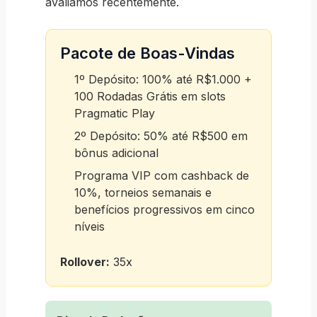
avaliamos recentemente.
Pacote de Boas-Vindas
1º Depósito: 100% até R$1.000 +
100 Rodadas Grátis em slots
Pragmatic Play
2º Depósito: 50% até R$500 em
bônus adicional
Programa VIP com cashback de
10%, torneios semanais e
benefícios progressivos em cinco
níveis
Rollover:
35x