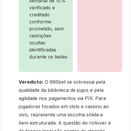
semanal de 10%
verificado e
creditado
conforme
prometido, sem
restrições
ocultas
identificadas
durante os testes
Veredicto:
O 666bet se sobressai pela
qualidade da biblioteca de jogos e pela
agilidade nos pagamentos via PIX. Para
jogadores focados em slots e cassino ao
vivo, representa uma escolha sólida e
bem estruturada. A questão do rollover e