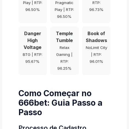
Play | RTP:
Pragmatic
RTP:
96.50%
Play | RTP:
96.73%
96.50%
Danger
Temple
Book of
High
Tumble
Shadows
Voltage
Relax
NoLimit City
BTG | RTP:
Gaming |
| RTP:
95.67%
RTP:
96.01%
96.25%
Como Começar no
666bet: Guia Passo a
Passo
Processo de Cadastro