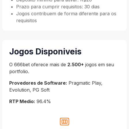
Prazo para cumprir requisitos: 30 dias
Jogos contribuem de forma diferente para os
requisitos
Jogos Disponiveis
O 666bet oferece mais de
2.500+
jogos em seu
portfolio.
Provedores de Software:
Pragmatic Play,
Evolution, PG Soft
RTP Medio:
96.4%