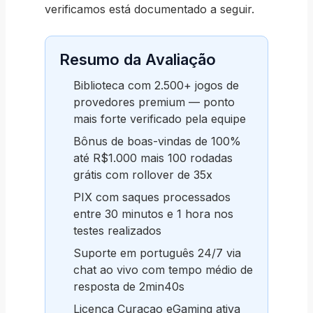
verificamos está documentado a seguir.
Resumo da Avaliação
Biblioteca com 2.500+ jogos de
provedores premium — ponto
mais forte verificado pela equipe
Bônus de boas-vindas de 100%
até R$1.000 mais 100 rodadas
grátis com rollover de 35x
PIX com saques processados
entre 30 minutos e 1 hora nos
testes realizados
Suporte em português 24/7 via
chat ao vivo com tempo médio de
resposta de 2min40s
Licença Curaçao eGaming ativa