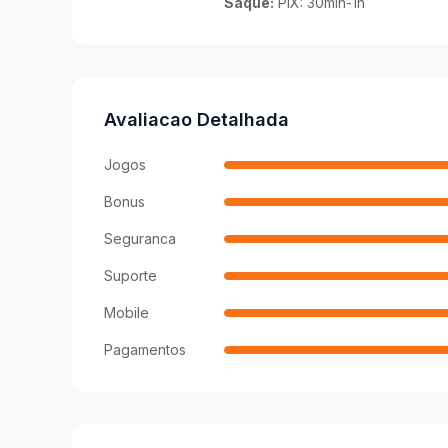
Saque:
PIX: 30min-1h
Avaliacao Detalhada
Jogos
Bonus
Seguranca
Suporte
Mobile
Pagamentos