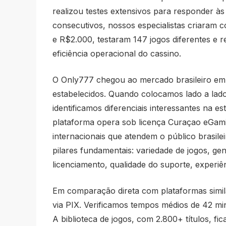
realizou testes extensivos para responder às
consecutivos, nossos especialistas criaram c
e R$2.000, testaram 147 jogos diferentes e r
eficiência operacional do cassino.
O Only777 chegou ao mercado brasileiro em 
estabelecidos. Quando colocamos lado a la
identificamos diferenciais interessantes na 
plataforma opera sob licença Curaçao eGa
internacionais que atendem o público brasile
pilares fundamentais: variedade de jogos, g
licenciamento, qualidade do suporte, experiê
Em comparação direta com plataformas simila
via PIX. Verificamos tempos médios de 42 mi
A biblioteca de jogos, com 2.800+ títulos, fi