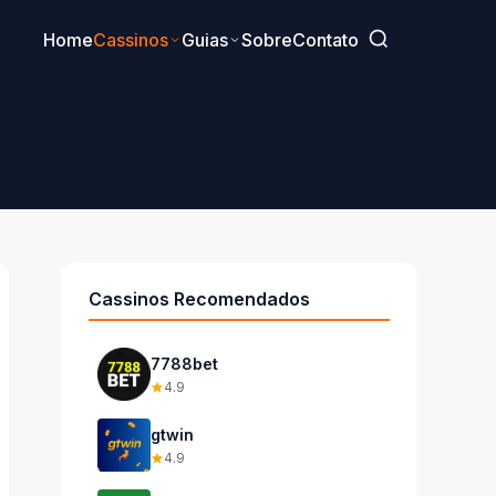
HOT
Home
Cassinos
Guias
Sobre
Contato
Cassinos Recomendados
7788bet
4.9
gtwin
4.9