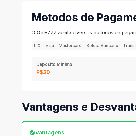
Metodos de Pagam
O Only777 aceita diversos metodos de pagam
PIX
Visa
Mastercard
Boleto Bancário
Transf
Deposito Minimo
R$20
Vantagens e Desvan
Vantagens