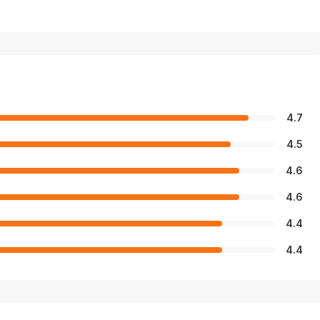
4.7
4.5
4.6
4.6
4.4
4.4