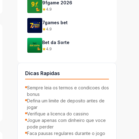
9fgame 2026
4.9
7games bet
4.9
Bet da Sorte
4.9
Dicas Rapidas
Sempre leia os termos e condicoes dos
bonus
Defina um limite de deposito antes de
jogar
Verifique a licenca do cassino
Jogue apenas com dinheiro que voce
pode perder
Faca pausas regulares durante o jogo