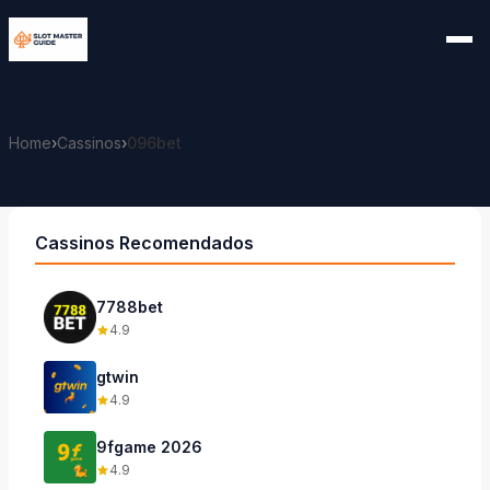
HOT
Home
›
Cassinos
›
096bet
Cassinos Recomendados
7788bet
4.9
gtwin
4.9
9fgame 2026
4.9