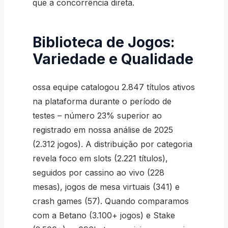
que a concorrência direta.
Biblioteca de Jogos:
Variedade e Qualidade
ossa equipe catalogou 2.847 títulos ativos
na plataforma durante o período de
testes – número 23% superior ao
registrado em nossa análise de 2025
(2.312 jogos). A distribuição por categoria
revela foco em slots (2.221 títulos),
seguidos por cassino ao vivo (228
mesas), jogos de mesa virtuais (341) e
crash games (57). Quando comparamos
com a Betano (3.100+ jogos) e Stake