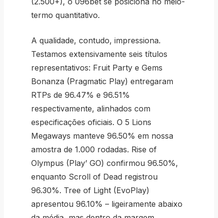
(2.500+), o 096bet se posiciona no meio-
termo quantitativo.
A qualidade, contudo, impressiona.
Testamos extensivamente seis títulos
representativos: Fruit Party e Gems
Bonanza (Pragmatic Play) entregaram
RTPs de 96.47% e 96.51%
respectivamente, alinhados com
especificações oficiais. O 5 Lions
Megaways manteve 96.50% em nossa
amostra de 1.000 rodadas. Rise of
Olympus (Play’ GO) confirmou 96.50%,
enquanto Scroll of Dead registrou
96.30%. Tree of Light (EvoPlay)
apresentou 96.10% – ligeiramente abaixo
da média, mas dentro da margem