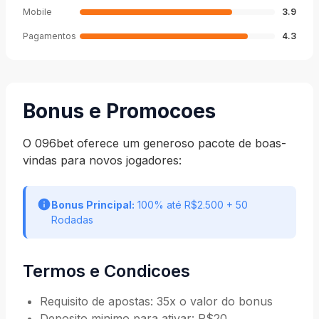
Mobile
3.9
Pagamentos
4.3
Bonus e Promocoes
O 096bet oferece um generoso pacote de boas-
vindas para novos jogadores:
Bonus Principal:
100% até R$2.500 + 50
Rodadas
Termos e Condicoes
Requisito de apostas: 35x o valor do bonus
Deposito minimo para ativar: R$20