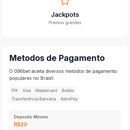
Jackpots
Premios grandes
Metodos de Pagamento
O 096bet aceita diversos metodos de pagamento
populares no Brasil:
PIX
Visa
Mastercard
Boleto
Transferência Bancária
AstroPay
Deposito Minimo
R$20