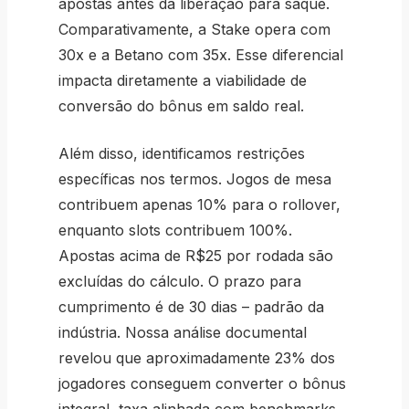
apostas antes da liberação para saque.
Comparativamente, a Stake opera com
30x e a Betano com 35x. Esse diferencial
impacta diretamente a viabilidade de
conversão do bônus em saldo real.
Além disso, identificamos restrições
específicas nos termos. Jogos de mesa
contribuem apenas 10% para o rollover,
enquanto slots contribuem 100%.
Apostas acima de R$25 por rodada são
excluídas do cálculo. O prazo para
cumprimento é de 30 dias – padrão da
indústria. Nossa análise documental
revelou que aproximadamente 23% dos
jogadores conseguem converter o bônus