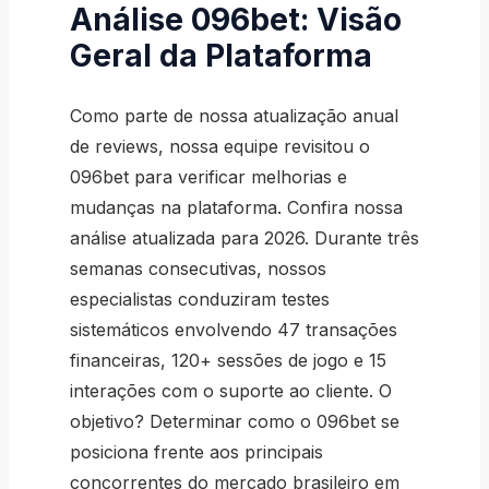
Análise 096bet: Visão
Geral da Plataforma
Como parte de nossa atualização anual
de reviews, nossa equipe revisitou o
096bet para verificar melhorias e
mudanças na plataforma. Confira nossa
análise atualizada para 2026. Durante três
semanas consecutivas, nossos
especialistas conduziram testes
sistemáticos envolvendo 47 transações
financeiras, 120+ sessões de jogo e 15
interações com o suporte ao cliente. O
objetivo? Determinar como o 096bet se
posiciona frente aos principais
concorrentes do mercado brasileiro em