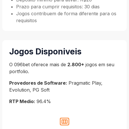
Prazo para cumprir requisitos: 30 dias
Jogos contribuem de forma diferente para os
requisitos
Jogos Disponiveis
O 096bet oferece mais de
2.800+
jogos em seu
portfolio.
Provedores de Software:
Pragmatic Play,
Evolution, PG Soft
RTP Medio:
96.4%