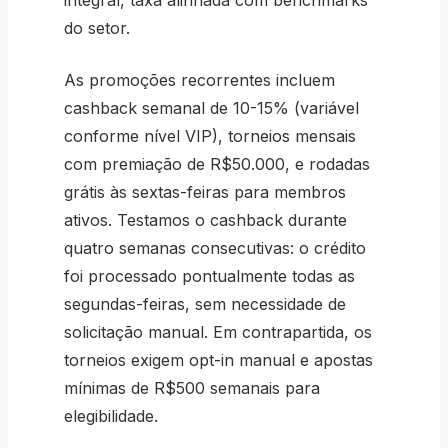
integral, taxa alinhada com benchmarks
do setor.
As promoções recorrentes incluem
cashback semanal de 10-15% (variável
conforme nível VIP), torneios mensais
com premiação de R$50.000, e rodadas
grátis às sextas-feiras para membros
ativos. Testamos o cashback durante
quatro semanas consecutivas: o crédito
foi processado pontualmente todas as
segundas-feiras, sem necessidade de
solicitação manual. Em contrapartida, os
torneios exigem opt-in manual e apostas
mínimas de R$500 semanais para
elegibilidade.