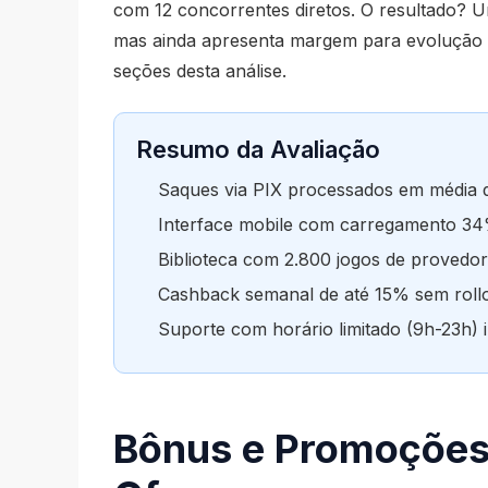
com 12 concorrentes diretos. O resultado? 
mas ainda apresenta margem para evolução 
seções desta análise.
Resumo da Avaliação
Saques via PIX processados em média d
Interface mobile com carregamento 34
Biblioteca com 2.800 jogos de provedo
Cashback semanal de até 15% sem rollov
Suporte com horário limitado (9h-23h) 
Bônus e Promoções: