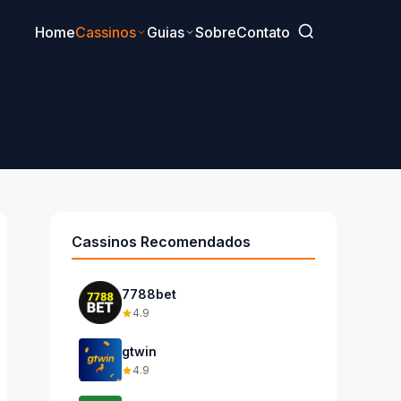
HOT
Home
Cassinos
Guias
Sobre
Contato
Cassinos Recomendados
7788bet
4.9
gtwin
4.9