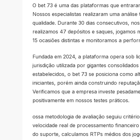
O bet 73 é uma das plataformas que entraram
Nossos especialistas realizaram uma análise 
qualidade. Durante 30 dias consecutivos, nos
realizamos 47 depósitos e saques, jogamos m
15 ocasiões distintas e monitoramos a perfor
Fundada em 2024, a plataforma opera sob 
jurisdição utilizada por gigantes consolida
estabelecidos, o bet 73 se posiciona como al
iniciantes, porém ainda construindo reputaç
Verificamos que a empresa investe pesadame
positivamente em nossos testes práticos.
ossa metodologia de avaliação seguiu critério
velocidade real de processamento financei
do suporte, calculamos RTPs médios dos jo