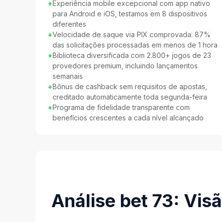
Experiência mobile excepcional com app nativo
para Android e iOS, testamos em 8 dispositivos
diferentes
Velocidade de saque via PIX comprovada: 87%
das solicitações processadas em menos de 1 hora
Biblioteca diversificada com 2.800+ jogos de 23
provedores premium, incluindo lançamentos
semanais
Bônus de cashback sem requisitos de apostas,
creditado automaticamente toda segunda-feira
Programa de fidelidade transparente com
benefícios crescentes a cada nível alcançado
Análise bet 73: Vis