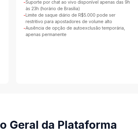
Suporte por chat ao vivo disponível apenas das 9h
às 23h (horário de Brasília)
Limite de saque diário de R$5.000 pode ser
restritivo para apostadores de volume alto
Ausência de opção de autoexclusão temporária,
apenas permanente
ão Geral da Plataforma