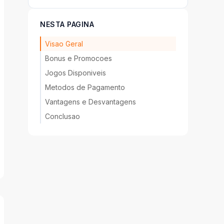
NESTA PAGINA
Visao Geral
Bonus e Promocoes
Jogos Disponiveis
Metodos de Pagamento
Vantagens e Desvantagens
Conclusao