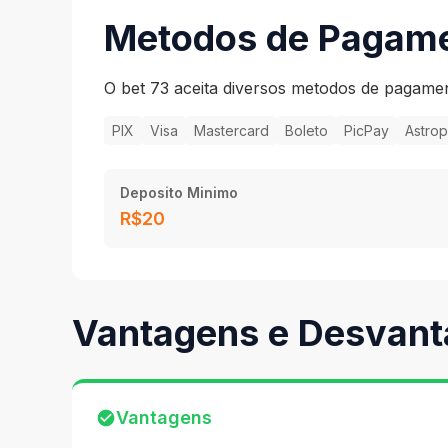
Metodos de Pagam
O bet 73 aceita diversos metodos de pagamen
PIX
Visa
Mastercard
Boleto
PicPay
Astro
Deposito Minimo
R$20
Vantagens e Desvan
Vantagens