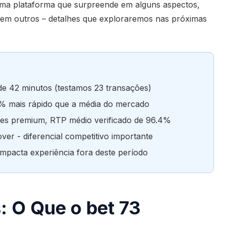
Uma plataforma que surpreende em alguns aspectos,
em outros – detalhes que exploraremos nas próximas
e 42 minutos (testamos 23 transações)
% mais rápido que a média do mercado
res premium, RTP médio verificado de 96.4%
er - diferencial competitivo importante
impacta experiência fora deste período
 O Que o bet 73