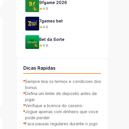
9fgame 2026
4.9
7games bet
4.9
Bet da Sorte
4.9
Dicas Rapidas
Sempre leia os termos e condicoes dos
bonus
Defina um limite de deposito antes de
jogar
Verifique a licenca do cassino
Jogue apenas com dinheiro que voce
pode perder
Faca pausas regulares durante o jogo