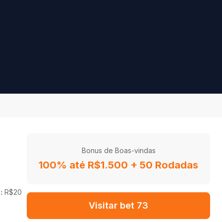
Bonus de Boas-vindas
100% até R$1.500 + 50 Rodadas
:
R$20
Visitar bet 73