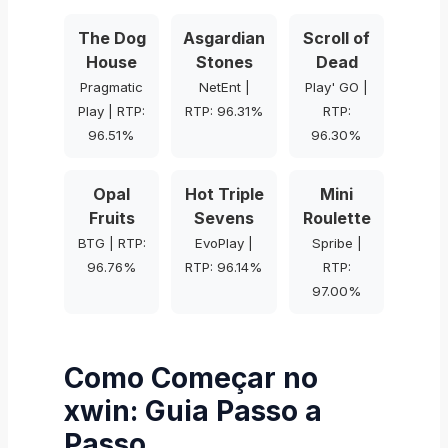
The Dog
Asgardian
Scroll of
House
Stones
Dead
Pragmatic
NetEnt |
Play' GO |
Play | RTP:
RTP: 96.31%
RTP:
96.51%
96.30%
Opal
Hot Triple
Mini
Fruits
Sevens
Roulette
BTG | RTP:
EvoPlay |
Spribe |
96.76%
RTP: 96.14%
RTP:
97.00%
Como Começar no
xwin: Guia Passo a
Passo