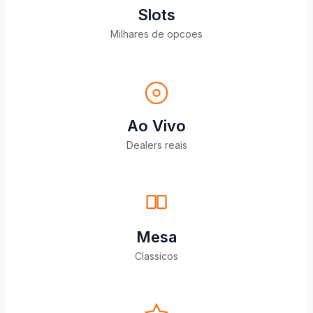
Slots
Milhares de opcoes
Ao Vivo
Dealers reais
Mesa
Classicos