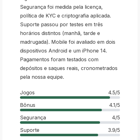
Segurança foi medida pela licença,
política de KYC e criptografia aplicada.
Suporte passou por testes em três
horários distintos (manhã, tarde e
madrugada). Mobile foi avaliado em dois
dispositivos Android e um iPhone 14.
Pagamentos foram testados com
depósitos e saques reais, cronometrados
pela nossa equipe.
Jogos
4.5/5
Bônus
4.1/5
Segurança
4/5
Suporte
3.9/5