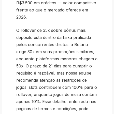
R$3.500 em créditos — valor competitivo
frente ao que o mercado oferece em
2026.
O rollover de 35x sobre bônus mais
depósito está dentro da faixa praticada
pelos concorrentes diretos: a Betano
exige 30x em suas promoções similares,
enquanto plataformas menores chegam a
50x. O prazo de 21 dias para cumprir o
requisito é razoável, mas nossa equipe
recomenda atenção às restrições de
jogos: slots contribuem com 100% para o
rollover, enquanto jogos de mesa contam
apenas 10%. Esse detalhe, enterrado nas
páginas de termos e condições, pode