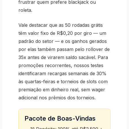
frustrar quem prefere blackjack ou
roleta.
Vale destacar que as 50 rodadas grátis
têm valor fixo de R$0,20 por giro — um
padrão do setor — e os ganhos gerados
por elas também passam pelo rollover de
35x antes de virarem saldo sacável. Para
promoções recorrentes, nossos testes
identificaram recargas semanais de 30%
às quartas-feiras e torneios de slots com
premiação em dinheiro real, sem wager
adicional nos prêmios dos torneios.
Pacote de Boas-Vindas