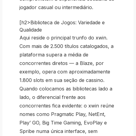
jogador casual ou intermediário.
[h2>Biblioteca de Jogos: Variedade e
Qualidade
Aqui reside o principal trunfo do xwin.
Com mais de 2.500 títulos catalogados, a
plataforma supera a média de
concorrentes diretos — a Blaze, por
exemplo, opera com aproximadamente
1.800 slots em sua seção de cassino.
Quando colocamos as bibliotecas lado a
lado, o diferencial frente aos
concorrentes fica evidente: o xwin reúne
nomes como Pragmatic Play, NetEnt,
Play’ GO, Big Time Gaming, EvoPlay e
Spribe numa única interface, sem