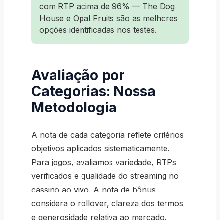
com RTP acima de 96% — The Dog
House e Opal Fruits são as melhores
opções identificadas nos testes.
Avaliação por
Categorias: Nossa
Metodologia
A nota de cada categoria reflete critérios
objetivos aplicados sistematicamente.
Para jogos, avaliamos variedade, RTPs
verificados e qualidade do streaming no
cassino ao vivo. A nota de bônus
considera o rollover, clareza dos termos
e generosidade relativa ao mercado.