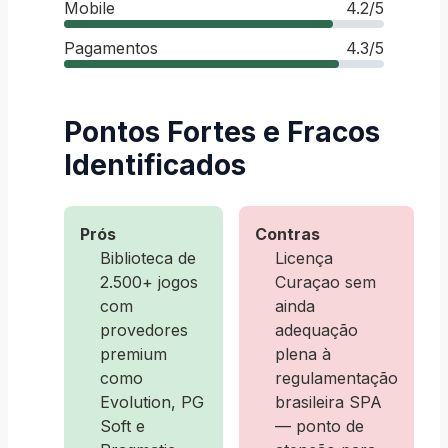
Mobile
4.2/5
Pagamentos
4.3/5
Pontos Fortes e Fracos
Identificados
Prós
Contras
Biblioteca de
Licença
2.500+ jogos
Curaçao sem
com
ainda
provedores
adequação
premium
plena à
como
regulamentação
Evolution, PG
brasileira SPA
Soft e
— ponto de