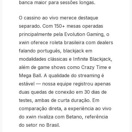
banca maior para sessões longas.
O cassino ao vivo merece destaque
separado. Com 150+ mesas operadas
principalmente pela Evolution Gaming, o
xwin oferece roleta brasileira com dealers
falando português, blackjack em
modalidades clássicas e Infinite Blackjack,
além de game shows como Crazy Time e
Mega Ball. A qualidade do streaming é
estável — nossa equipe registrou apenas
duas quedas de conexão em 30 dias de
testes, ambas de curta duração. Em
comparação direta, a experiência ao vivo
do xwin rivaliza com Betano, referência
do setor no Brasil.