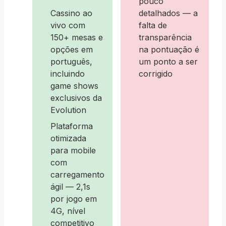
pouco
Cassino ao
detalhados — a
vivo com
falta de
150+ mesas e
transparência
opções em
na pontuação é
português,
um ponto a ser
incluindo
corrigido
game shows
exclusivos da
Evolution
Plataforma
otimizada
para mobile
com
carregamento
ágil — 2,1s
por jogo em
4G, nível
competitivo