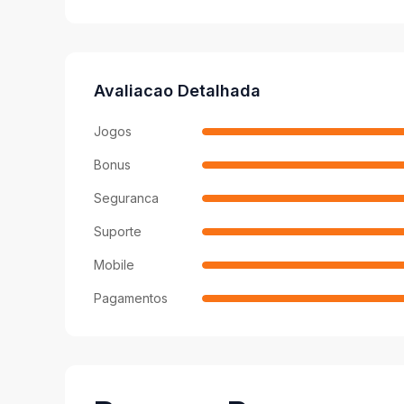
Avaliacao Detalhada
Jogos
Bonus
Seguranca
Suporte
Mobile
Pagamentos