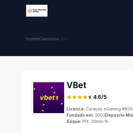
Home
›
Cassinos
›
VBet
VBet
4.6/5
Licenca:
Curaçao eGaming #804
Fundado em:
2003
Deposito Min
Saque:
PIX: 30min-1h