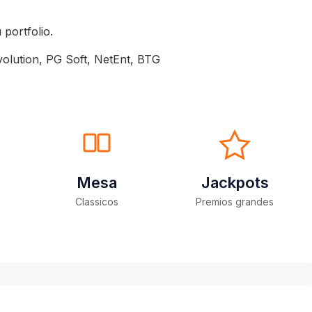
portfolio.
olution, PG Soft, NetEnt, BTG
Mesa
Jackpots
Classicos
Premios grandes