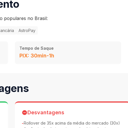
ento
 populares no Brasil:
Bancária
AstroPay
Tempo de Saque
PIX: 30min-1h
tagens
Desvantagens
Rollover de 35x acima da média do mercado (30x)