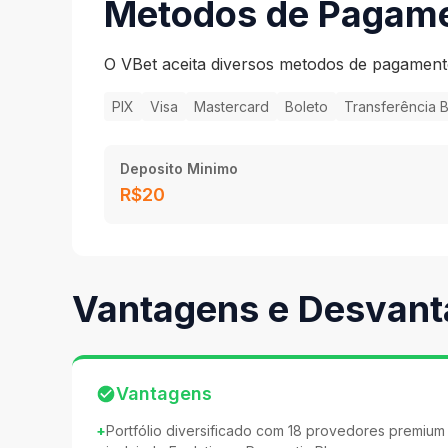
Metodos de Pagam
O VBet aceita diversos metodos de pagamento
PIX
Visa
Mastercard
Boleto
Transferência 
Deposito Minimo
R$20
Vantagens e Desvan
Vantagens
Portfólio diversificado com 18 provedores premium