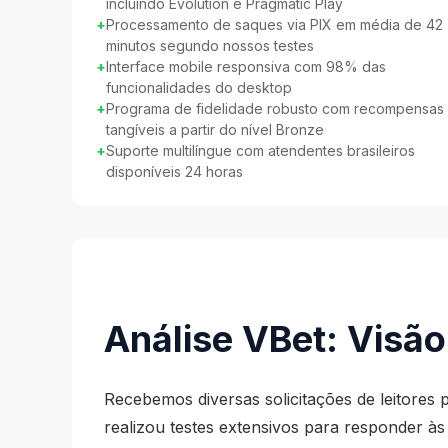
incluindo Evolution e Pragmatic Play
Processamento de saques via PIX em média de 42
minutos segundo nossos testes
Interface mobile responsiva com 98% das
funcionalidades do desktop
Programa de fidelidade robusto com recompensas
tangíveis a partir do nível Bronze
Suporte multilíngue com atendentes brasileiros
disponíveis 24 horas
Análise VBet: Visão
Recebemos diversas solicitações de leitores 
realizou testes extensivos para responder às