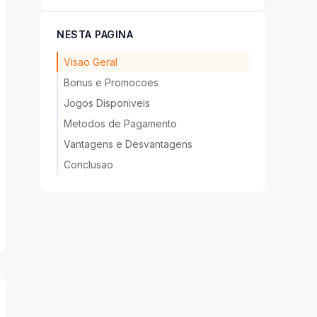
NESTA PAGINA
Visao Geral
Bonus e Promocoes
Jogos Disponiveis
Metodos de Pagamento
Vantagens e Desvantagens
Conclusao