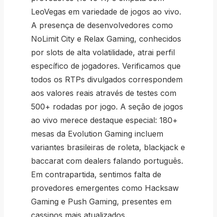
LeoVegas em variedade de jogos ao vivo.
A presença de desenvolvedores como
NoLimit City e Relax Gaming, conhecidos
por slots de alta volatilidade, atrai perfil
específico de jogadores. Verificamos que
todos os RTPs divulgados correspondem
aos valores reais através de testes com
500+ rodadas por jogo. A seção de jogos
ao vivo merece destaque especial: 180+
mesas da Evolution Gaming incluem
variantes brasileiras de roleta, blackjack e
baccarat com dealers falando português.
Em contrapartida, sentimos falta de
provedores emergentes como Hacksaw
Gaming e Push Gaming, presentes em
cassinos mais atualizados.