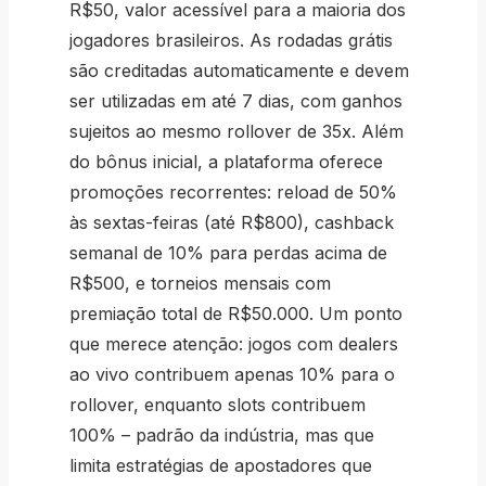
R$50, valor acessível para a maioria dos
jogadores brasileiros. As rodadas grátis
são creditadas automaticamente e devem
ser utilizadas em até 7 dias, com ganhos
sujeitos ao mesmo rollover de 35x. Além
do bônus inicial, a plataforma oferece
promoções recorrentes: reload de 50%
às sextas-feiras (até R$800), cashback
semanal de 10% para perdas acima de
R$500, e torneios mensais com
premiação total de R$50.000. Um ponto
que merece atenção: jogos com dealers
ao vivo contribuem apenas 10% para o
rollover, enquanto slots contribuem
100% – padrão da indústria, mas que
limita estratégias de apostadores que