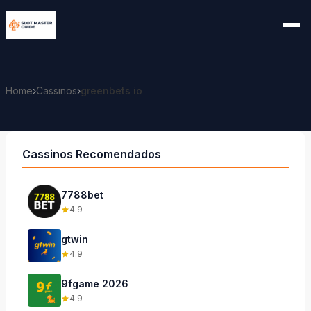
HOT
Home
›
Cassinos
›
greenbets io
Cassinos Recomendados
7788bet
4.9
gtwin
4.9
9fgame 2026
4.9