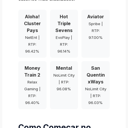
Aloha!
Hot
Aviator
Cluster
Triple
Spribe |
Pays
Sevens
RTP:
NetEnt |
EvoPlay |
97.00%
RTP:
RTP:
96.42%
96.14%
Money
Mental
San
Train 2
Quentin
NoLimit City
xWays
Relax
| RTP:
Gaming |
96.08%
NoLimit City
RTP:
| RTP:
96.40%
96.03%
Como Começar no