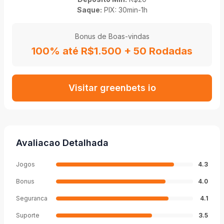
Saque:
PIX: 30min-1h
Bonus de Boas-vindas
100% até R$1.500 + 50 Rodadas
Visitar greenbets io
Avaliacao Detalhada
Jogos
4.3
Bonus
4.0
Seguranca
4.1
Suporte
3.5