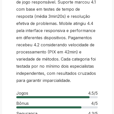
de jogo responsável. Suporte marcou 4.1
com base em testes de tempo de
resposta (média 3min20s) e resolução
efetiva de problemas. Mobile atingiu 4.4
pela interface responsiva e performance
em diferentes dispositivos. Pagamentos
recebeu 4.2 considerando velocidade de
processamento (PIX em 42min) e
variedade de métodos. Cada categoria foi
testada por no mínimo dois especialistas
independentes, com resultados cruzados
para garantir imparcialidade.
Jogos
4.5/5
Bônus
4/5
Segurança
4.3/5