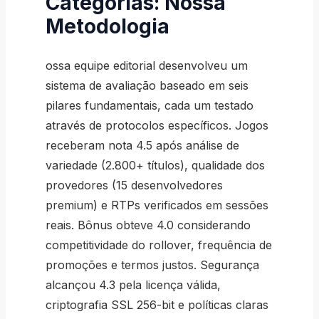
Categorias: Nossa
Metodologia
ossa equipe editorial desenvolveu um
sistema de avaliação baseado em seis
pilares fundamentais, cada um testado
através de protocolos específicos. Jogos
receberam nota 4.5 após análise de
variedade (2.800+ títulos), qualidade dos
provedores (15 desenvolvedores
premium) e RTPs verificados em sessões
reais. Bônus obteve 4.0 considerando
competitividade do rollover, frequência de
promoções e termos justos. Segurança
alcançou 4.3 pela licença válida,
criptografia SSL 256-bit e políticas claras