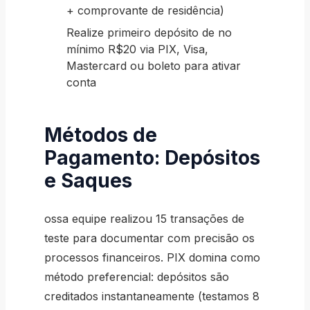
+ comprovante de residência)
Realize primeiro depósito de no
mínimo R$20 via PIX, Visa,
Mastercard ou boleto para ativar
conta
Métodos de
Pagamento: Depósitos
e Saques
ossa equipe realizou 15 transações de
teste para documentar com precisão os
processos financeiros. PIX domina como
método preferencial: depósitos são
creditados instantaneamente (testamos 8