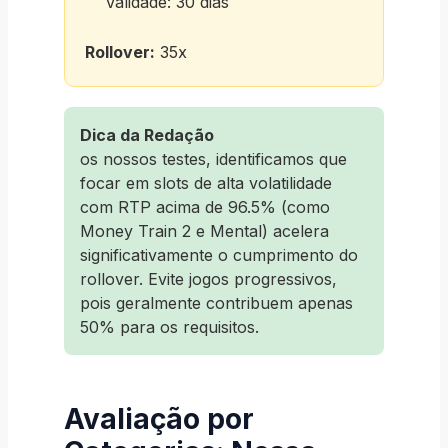
Validade: 30 dias
Rollover:
35x
Dica da Redação
os nossos testes, identificamos que
focar em slots de alta volatilidade
com RTP acima de 96.5% (como
Money Train 2 e Mental) acelera
significativamente o cumprimento do
rollover. Evite jogos progressivos,
pois geralmente contribuem apenas
50% para os requisitos.
Avaliação por