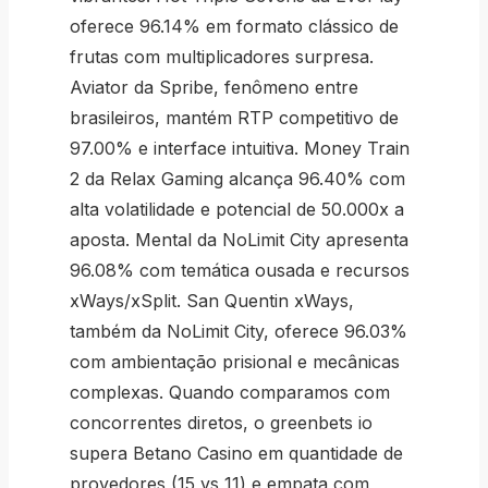
oferece 96.14% em formato clássico de
frutas com multiplicadores surpresa.
Aviator da Spribe, fenômeno entre
brasileiros, mantém RTP competitivo de
97.00% e interface intuitiva. Money Train
2 da Relax Gaming alcança 96.40% com
alta volatilidade e potencial de 50.000x a
aposta. Mental da NoLimit City apresenta
96.08% com temática ousada e recursos
xWays/xSplit. San Quentin xWays,
também da NoLimit City, oferece 96.03%
com ambientação prisional e mecânicas
complexas. Quando comparamos com
concorrentes diretos, o greenbets io
supera Betano Casino em quantidade de
provedores (15 vs 11) e empata com