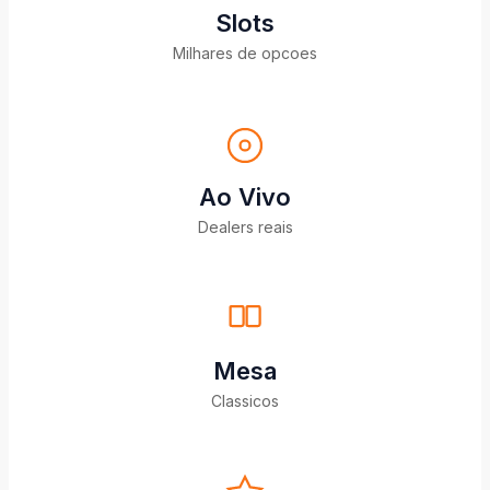
Slots
Milhares de opcoes
Ao Vivo
Dealers reais
Mesa
Classicos