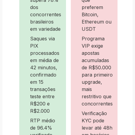
supera 78%
que
dos
preferem
concorrentes
Bitcoin,
brasileiros
Ethereum ou
em variedade
USDT
Saques via
Programa
PIX
VIP exige
processados
apostas
em média de
acumuladas
42 minutos,
de R$50.000
confirmado
para primeiro
em 15
upgrade,
transações
mais
teste entre
restritivo que
R$200 e
concorrentes
R$2.000
Verificação
RTP médio
KYC pode
de 96.4%
levar até 48h