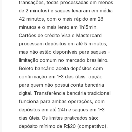
transações, todas processadas em menos
de 2 minutos) e saques levaram em média
42 minutos, com o mais rápido em 28
minutos e o mais lento em 1h15min.
Cartões de crédito Visa e Mastercard
processam depósitos em até 5 minutos,
mas não estão disponíveis para saques –
limitação comum no mercado brasileiro.
Boleto bancário aceita depósitos com
confirmação em 1-3 dias úteis, opção
para quem não possui conta bancária
digital. Transferência bancária tradicional
funciona para ambas operações, com
depósitos em até 24h e saques em 1-3
dias úteis. Os limites praticados são:
depósito mínimo de R$20 (competitivo),