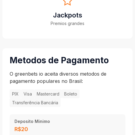
Jackpots
Premios grandes
Metodos de Pagamento
O greenbets io aceita diversos metodos de
pagamento populares no Brasil:
PIX
Visa
Mastercard
Boleto
Transferência Bancária
Deposito Minimo
R$20