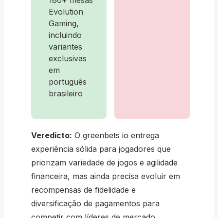
180+ mesas
Evolution
Gaming,
incluindo
variantes
exclusivas
em
português
brasileiro
Veredicto:
O greenbets io entrega
experiência sólida para jogadores que
priorizam variedade de jogos e agilidade
financeira, mas ainda precisa evoluir em
recompensas de fidelidade e
diversificação de pagamentos para
competir com líderes de mercado.