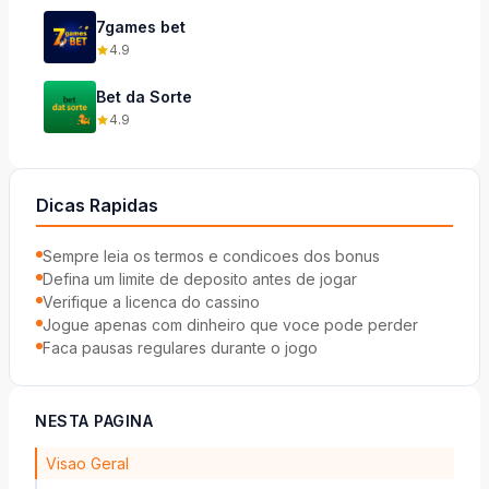
7games bet
4.9
Bet da Sorte
4.9
Dicas Rapidas
Sempre leia os termos e condicoes dos bonus
Defina um limite de deposito antes de jogar
Verifique a licenca do cassino
Jogue apenas com dinheiro que voce pode perder
Faca pausas regulares durante o jogo
NESTA PAGINA
Visao Geral