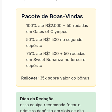
Pacote de Boas-Vindas
100% até R$2.000 + 50 rodadas
em Gates of Olympus
50% até R$1.500 no segundo
depósito
75% até R$1.500 + 50 rodadas
em Sweet Bonanza no terceiro
depósito
Rollover:
35x sobre valor do bônus
Dica da Redação
ossa equipe recomenda focar o
primeiro depósito em slots de alta