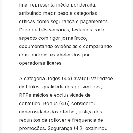
final representa média ponderada,
atribuindo maior peso a categorias
críticas como segurança e pagamentos.
Durante três semanas, testamos cada
aspecto com rigor jornalístico,
documentando evidências e comparando
com padrões estabelecidos por
operadoras líderes.
A categoria Jogos (4.5) avaliou variedade
de títulos, qualidade dos provedores,
RTPs médios e exclusividade de
conteúdo. Bônus (4.6) considerou
generosidade das ofertas, justiça dos
requisitos de rollover e frequência de
promoções. Segurança (4.2) examinou