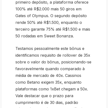
primeiro depósito, a plataforma oferece
100% até R$2.000 mais 50 giros em
Gates of Olympus. O segundo depósito
rende 50% até R$1.500, enquanto o
terceiro garante 75% até R$1.500 e mais
50 rodadas em Sweet Bonanza.
Testamos pessoalmente este bônus e
identificamos requisito de rollover de 35x
sobre o valor do bônus, posicionando-se
favoravelmente quando comparado à
média de mercado de 40x. Cassinos
como Betano exigem 35x, enquanto
plataformas como 1xBet chegam a 50x.
Vale destacar que o prazo para
cumprimento é de 30 dias, padrão