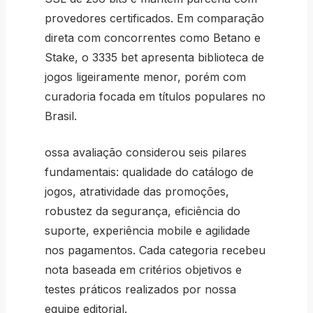
provedores certificados. Em comparação
direta com concorrentes como Betano e
Stake, o 3335 bet apresenta biblioteca de
jogos ligeiramente menor, porém com
curadoria focada em títulos populares no
Brasil.
ossa avaliação considerou seis pilares
fundamentais: qualidade do catálogo de
jogos, atratividade das promoções,
robustez da segurança, eficiência do
suporte, experiência mobile e agilidade
nos pagamentos. Cada categoria recebeu
nota baseada em critérios objetivos e
testes práticos realizados por nossa
equipe editorial.