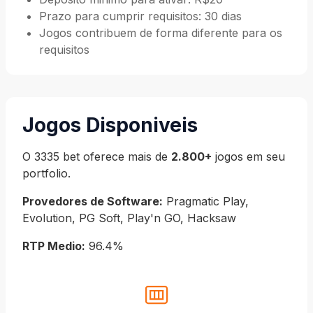
Prazo para cumprir requisitos: 30 dias
Jogos contribuem de forma diferente para os
requisitos
Jogos Disponiveis
O 3335 bet oferece mais de
2.800+
jogos em seu
portfolio.
Provedores de Software:
Pragmatic Play,
Evolution, PG Soft, Play'n GO, Hacksaw
RTP Medio:
96.4%