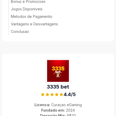
Bonus e Promocoes
Jogos Disponiveis
Metodos de Pagamento
Vantagens e Desvantagens
Conclusao
3335 bet
4.4/5
Licenca:
Curaçao eGaming
Fundado em:
2024
Deposito Min:
R$20