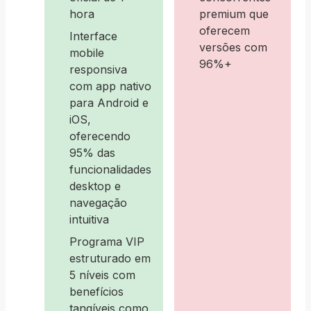
hora
premium que
oferecem
Interface
versões com
mobile
96%+
responsiva
com app nativo
para Android e
iOS,
oferecendo
95% das
funcionalidades
desktop e
navegação
intuitiva
Programa VIP
estruturado em
5 níveis com
benefícios
tangíveis como