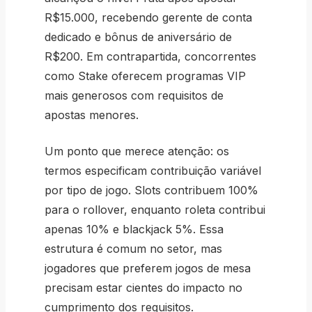
R$15.000, recebendo gerente de conta
dedicado e bônus de aniversário de
R$200. Em contrapartida, concorrentes
como Stake oferecem programas VIP
mais generosos com requisitos de
apostas menores.
Um ponto que merece atenção: os
termos especificam contribuição variável
por tipo de jogo. Slots contribuem 100%
para o rollover, enquanto roleta contribui
apenas 10% e blackjack 5%. Essa
estrutura é comum no setor, mas
jogadores que preferem jogos de mesa
precisam estar cientes do impacto no
cumprimento dos requisitos.