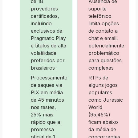
de 18
Ausência de
provedores
suporte
certificados,
telefônico
incluindo
limita opções
exclusivos de
de contato a
Pragmatic Play
chat e email,
e títulos de alta
potencialmente
volatilidade
problemático
preferidos por
para questões
brasileiros
complexas
Processamento
RTPs de
de saques via
alguns jogos
PIX em média
populares
de 45 minutos
como Jurassic
nos testes,
World
25% mais
(95.45%)
rápido que a
ficam abaixo
promessa
da média de
oficial de 1
concorrentes