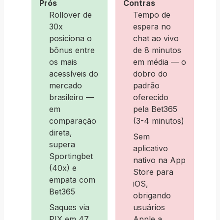
Prós
Contras
Rollover de
Tempo de
30x
espera no
posiciona o
chat ao vivo
bônus entre
de 8 minutos
os mais
em média — o
acessíveis do
dobro do
mercado
padrão
brasileiro —
oferecido
em
pela Bet365
comparação
(3-4 minutos)
direta,
Sem
supera
aplicativo
Sportingbet
nativo na App
(40x) e
Store para
empata com
iOS,
Bet365
obrigando
Saques via
usuários
PIX em 47
Apple a