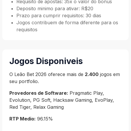
Requisito de apostas: 35x o valor do bonus
Deposito minimo para ativar: R$20
Prazo para cumprir requisitos: 30 dias
Jogos contribuem de forma diferente para os
requisitos
Jogos Disponiveis
O Leão Bet 2026 oferece mais de
2.400
jogos em
seu portfolio.
Provedores de Software:
Pragmatic Play,
Evolution, PG Soft, Hacksaw Gaming, EvoPlay,
Red Tiger, Relax Gaming
RTP Medio:
96.15%