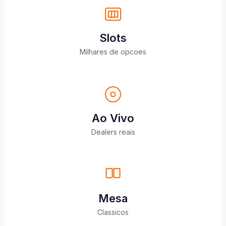
Slots
Milhares de opcoes
Ao Vivo
Dealers reais
Mesa
Classicos