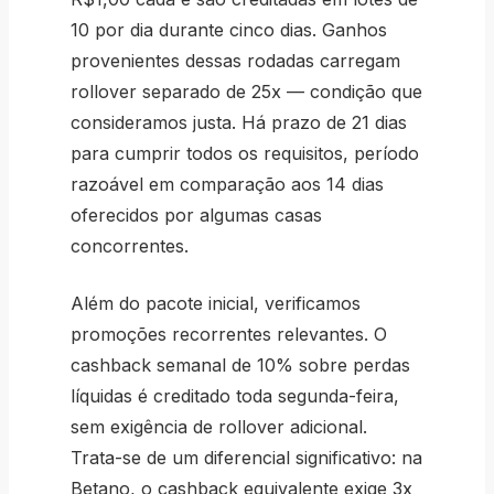
10 por dia durante cinco dias. Ganhos
provenientes dessas rodadas carregam
rollover separado de 25x — condição que
consideramos justa. Há prazo de 21 dias
para cumprir todos os requisitos, período
razoável em comparação aos 14 dias
oferecidos por algumas casas
concorrentes.
Além do pacote inicial, verificamos
promoções recorrentes relevantes. O
cashback semanal de 10% sobre perdas
líquidas é creditado toda segunda-feira,
sem exigência de rollover adicional.
Trata-se de um diferencial significativo: na
Betano, o cashback equivalente exige 3x