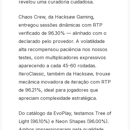
revelou uma curadoria cuidadosa.
Chaos Crew, da Hacksaw Gaming,
entregou sessões dinâmicas com RTP
verificado de 96.30% — alinhado com o
declarado pelo provedor. A volatilidade
alta recompensou paciência nos nossos
testes, com multiplicadores expressivos
aparecendo a cada 45-60 rodadas.
IteroClassic, também da Hacksaw, trouxe
mecânica inovadora de iteração com RTP
de 96.21%, ideal para jogadores que
apreciam complexidade estratégica.
Do catálogo da EvoPlay, testamos Tree of
Light (96.10%) e Neon Shapes (96.00%).
Ambos impressionaram pela qualidade