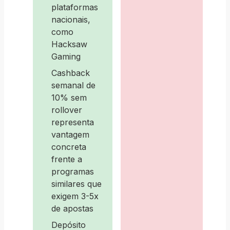
plataformas
nacionais,
como
Hacksaw
Gaming
Cashback
semanal de
10% sem
rollover
representa
vantagem
concreta
frente a
programas
similares que
exigem 3-5x
de apostas
Depósito