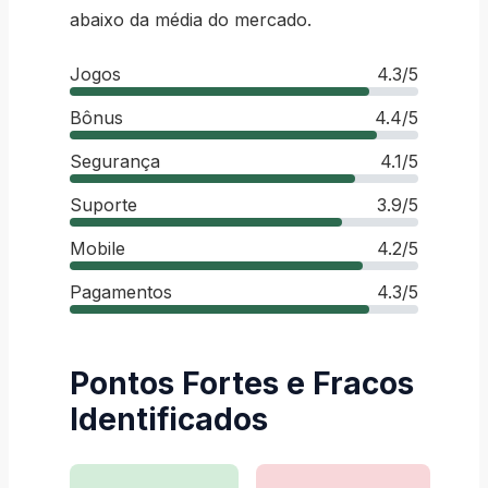
abaixo da média do mercado.
Jogos
4.3/5
Bônus
4.4/5
Segurança
4.1/5
Suporte
3.9/5
Mobile
4.2/5
Pagamentos
4.3/5
Pontos Fortes e Fracos
Identificados