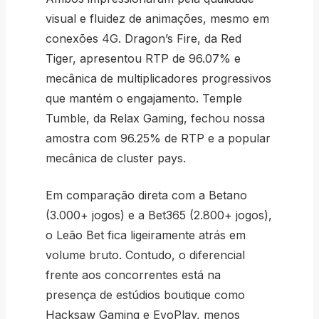
visual e fluidez de animações, mesmo em
conexões 4G. Dragon’s Fire, da Red
Tiger, apresentou RTP de 96.07% e
mecânica de multiplicadores progressivos
que mantém o engajamento. Temple
Tumble, da Relax Gaming, fechou nossa
amostra com 96.25% de RTP e a popular
mecânica de cluster pays.
Em comparação direta com a Betano
(3.000+ jogos) e a Bet365 (2.800+ jogos),
o Leão Bet fica ligeiramente atrás em
volume bruto. Contudo, o diferencial
frente aos concorrentes está na
presença de estúdios boutique como
Hacksaw Gaming e EvoPlay, menos