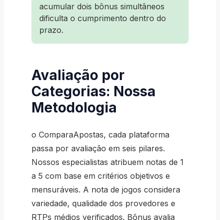
acumular dois bônus simultâneos
dificulta o cumprimento dentro do
prazo.
Avaliação por
Categorias: Nossa
Metodologia
o ComparaApostas, cada plataforma
passa por avaliação em seis pilares.
Nossos especialistas atribuem notas de 1
a 5 com base em critérios objetivos e
mensuráveis. A nota de jogos considera
variedade, qualidade dos provedores e
RTPs médios verificados. Bônus avalia