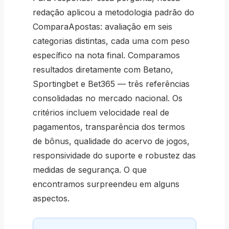
redação aplicou a metodologia padrão do
ComparaApostas: avaliação em seis
categorias distintas, cada uma com peso
específico na nota final. Comparamos
resultados diretamente com Betano,
Sportingbet e Bet365 — três referências
consolidadas no mercado nacional. Os
critérios incluem velocidade real de
pagamentos, transparência dos termos
de bônus, qualidade do acervo de jogos,
responsividade do suporte e robustez das
medidas de segurança. O que
encontramos surpreendeu em alguns
aspectos.