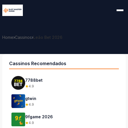
HOT
Home
›
Cassinos
›
Leão Bet 2026
Cassinos Recomendados
7788bet
4.9
gtwin
4.9
9fgame 2026
4.9