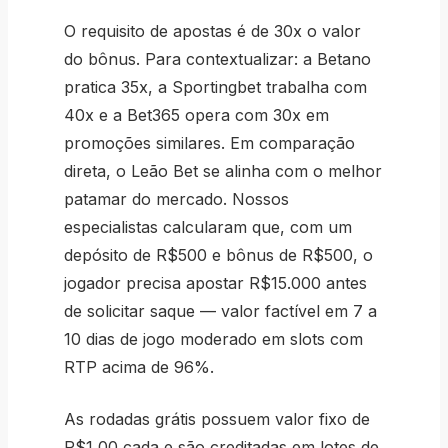
O requisito de apostas é de 30x o valor
do bônus. Para contextualizar: a Betano
pratica 35x, a Sportingbet trabalha com
40x e a Bet365 opera com 30x em
promoções similares. Em comparação
direta, o Leão Bet se alinha com o melhor
patamar do mercado. Nossos
especialistas calcularam que, com um
depósito de R$500 e bônus de R$500, o
jogador precisa apostar R$15.000 antes
de solicitar saque — valor factível em 7 a
10 dias de jogo moderado em slots com
RTP acima de 96%.
As rodadas grátis possuem valor fixo de
R$1,00 cada e são creditadas em lotes de