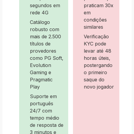
segundos em
praticam 30x
rede 4G
em
condições
Catálogo
similares
robusto com
mais de 2.500
Verificação
títulos de
KYC pode
provedores
levar até 48
como PG Soft,
horas úteis,
Evolution
postergando
Gaming e
o primeiro
Pragmatic
saque do
Play
novo jogador
Suporte em
português
24/7 com
tempo médio
de resposta de
3 minutos e