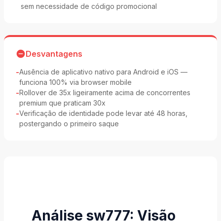
sem necessidade de código promocional
Desvantagens
Ausência de aplicativo nativo para Android e iOS —
funciona 100% via browser mobile
Rollover de 35x ligeiramente acima de concorrentes
premium que praticam 30x
Verificação de identidade pode levar até 48 horas,
postergando o primeiro saque
Análise sw777: Visão