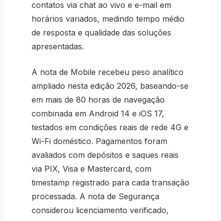
contatos via chat ao vivo e e-mail em
horários variados, medindo tempo médio
de resposta e qualidade das soluções
apresentadas.
A nota de Mobile recebeu peso analítico
ampliado nesta edição 2026, baseando-se
em mais de 80 horas de navegação
combinada em Android 14 e iOS 17,
testados em condições reais de rede 4G e
Wi-Fi doméstico. Pagamentos foram
avaliados com depósitos e saques reais
via PIX, Visa e Mastercard, com
timestamp registrado para cada transação
processada. A nota de Segurança
considerou licenciamento verificado,