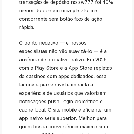
transação de depósito no sw777 foi 40%
menor do que em uma plataforma
concorrente sem botão fixo de ação
rápida.
O ponto negativo — e nossos
especialistas não vão suavizá-lo — é a
ausência de aplicativo nativo. Em 2026,
com a Play Store e a App Store repletas
de cassinos com apps dedicados, essa
lacuna é perceptível e impacta a
experiência de usuários que valorizam
notificações push, login biométrico e
cache local. O site mobile é eficiente; um
app nativo seria superior. Melhor para
quem busca conveniência máxima sem