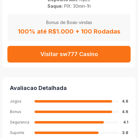
Saque:
PIX: 30min-1h
Bonus de Boas-vindas
100% até R$1.000 + 100 Rodadas
Visitar sw777 Casino
Avaliacao Detalhada
Jogos
4.6
Bonus
4.6
Seguranca
4.1
Suporte
3.8