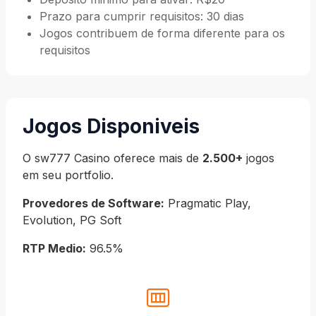
Prazo para cumprir requisitos: 30 dias
Jogos contribuem de forma diferente para os
requisitos
Jogos Disponiveis
O sw777 Casino oferece mais de
2.500+
jogos
em seu portfolio.
Provedores de Software:
Pragmatic Play,
Evolution, PG Soft
RTP Medio:
96.5%