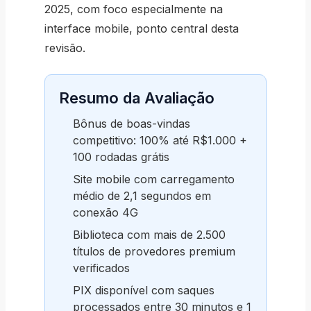
2025, com foco especialmente na
interface mobile, ponto central desta
revisão.
Resumo da Avaliação
Bônus de boas-vindas
competitivo: 100% até R$1.000 +
100 rodadas grátis
Site mobile com carregamento
médio de 2,1 segundos em
conexão 4G
Biblioteca com mais de 2.500
títulos de provedores premium
verificados
PIX disponível com saques
processados entre 30 minutos e 1