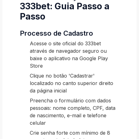
333bet: Guia Passo a
Passo
Processo de Cadastro
Acesse o site oficial do 333bet
através de navegador seguro ou
baixe o aplicativo na Google Play
Store
Clique no botão 'Cadastrar'
localizado no canto superior direito
da página inicial
Preencha o formulário com dados
pessoais: nome completo, CPF, data
de nascimento, e-mail e telefone
celular
Crie senha forte com mínimo de 8