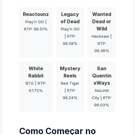
Reactoonz
Legacy
Wanted
of Dead
Dead or
Play'n GO |
Wild
RTP: 96.51%
Play'n GO
| RTP:
Hacksaw |
96.58%
RTP:
96.38%
White
Mystery
San
Rabbit
Reels
Quentin
xWays
BTG | RTP:
Red Tiger
97.72%
| RTP:
NoLimit
96.24%
City | RTP:
96.03%
Como Começar no