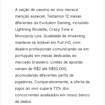
A seção de cassino ao vivo merece
menção especial. Testamos 12 mesas
diferentes da Evolution Gaming, incluindo
Lightning Roulette, Crazy Time e
Monopoly Live. Qualidade de streaming
manteve-se estável em Full HD, com
dealers profissionais comunicando-se em
português em mesas dedicadas ao
mercado brasileiro. Limites de apostas
variam de R$2 até R$50.000,
acomodando diferentes perfis de
jogadores. Comparativamente, a oferta de
jogos ao vivo supera 73% dos
concorrentes analisados em nosso banco
de dados.