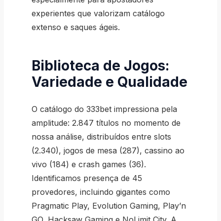
experientes que valorizam catálogo
extenso e saques ágeis.
Biblioteca de Jogos:
Variedade e Qualidade
O catálogo do 333bet impressiona pela
amplitude: 2.847 títulos no momento de
nossa análise, distribuídos entre slots
(2.340), jogos de mesa (287), cassino ao
vivo (184) e crash games (36).
Identificamos presença de 45
provedores, incluindo gigantes como
Pragmatic Play, Evolution Gaming, Play’n
GO, Hacksaw Gaming e NoLimit City. A