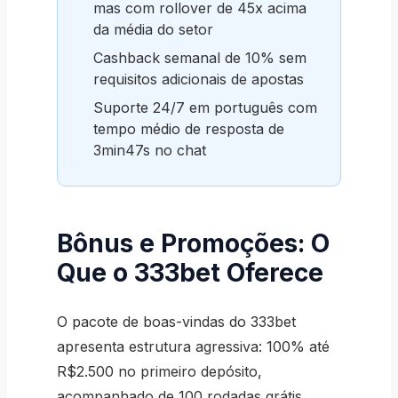
mas com rollover de 45x acima
da média do setor
Cashback semanal de 10% sem
requisitos adicionais de apostas
Suporte 24/7 em português com
tempo médio de resposta de
3min47s no chat
Bônus e Promoções: O
Que o 333bet Oferece
O pacote de boas-vindas do 333bet
apresenta estrutura agressiva: 100% até
R$2.500 no primeiro depósito,
acompanhado de 100 rodadas grátis