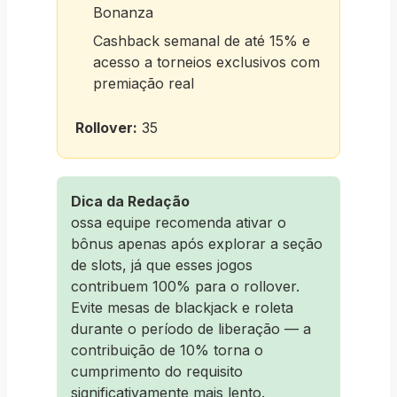
Bonanza
Cashback semanal de até 15% e
acesso a torneios exclusivos com
premiação real
Rollover:
35
Dica da Redação
ossa equipe recomenda ativar o
bônus apenas após explorar a seção
de slots, já que esses jogos
contribuem 100% para o rollover.
Evite mesas de blackjack e roleta
durante o período de liberação — a
contribuição de 10% torna o
cumprimento do requisito
significativamente mais lento.