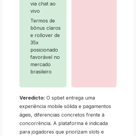
via chat ao
vivo
Termos de
bônus claros
e rollover de
35x
posicionado
favorável no
mercado
brasileiro
Veredicto:
O spbet entrega uma
experiência mobile sólida e pagamentos
ágeis, diferenciais concretos frente à
concorrência. A plataforma é indicada
para jogadores que priorizam slots e