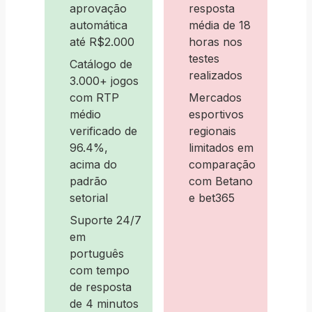
aprovação
resposta
automática
média de 18
até R$2.000
horas nos
testes
Catálogo de
realizados
3.000+ jogos
com RTP
Mercados
médio
esportivos
verificado de
regionais
96.4%,
limitados em
acima do
comparação
padrão
com Betano
setorial
e bet365
Suporte 24/7
em
português
com tempo
de resposta
de 4 minutos