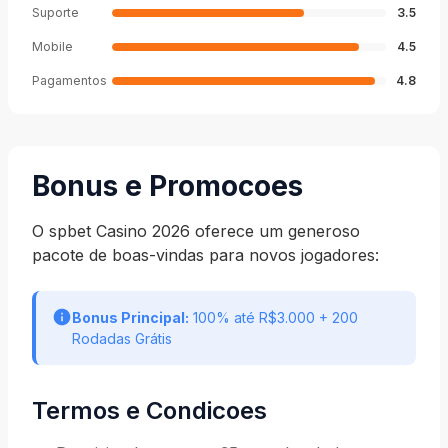
Suporte
3.5
Mobile
4.5
Pagamentos
4.8
Bonus e Promocoes
O spbet Casino 2026 oferece um generoso
pacote de boas-vindas para novos jogadores:
Bonus Principal:
100% até R$3.000 + 200
Rodadas Grátis
Termos e Condicoes