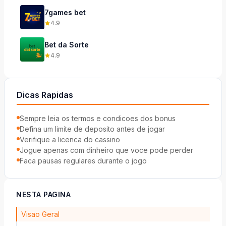
7games bet
4.9
Bet da Sorte
4.9
Dicas Rapidas
Sempre leia os termos e condicoes dos bonus
Defina um limite de deposito antes de jogar
Verifique a licenca do cassino
Jogue apenas com dinheiro que voce pode perder
Faca pausas regulares durante o jogo
NESTA PAGINA
Visao Geral