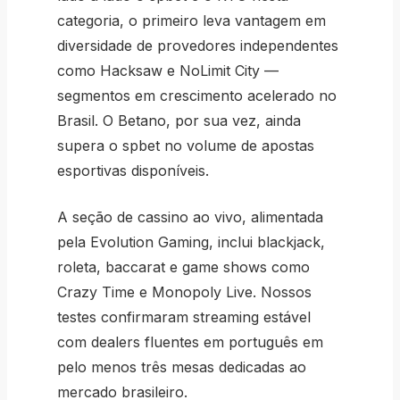
categoria, o primeiro leva vantagem em
diversidade de provedores independentes
como Hacksaw e NoLimit City —
segmentos em crescimento acelerado no
Brasil. O Betano, por sua vez, ainda
supera o spbet no volume de apostas
esportivas disponíveis.
A seção de cassino ao vivo, alimentada
pela Evolution Gaming, inclui blackjack,
roleta, baccarat e game shows como
Crazy Time e Monopoly Live. Nossos
testes confirmaram streaming estável
com dealers fluentes em português em
pelo menos três mesas dedicadas ao
mercado brasileiro.