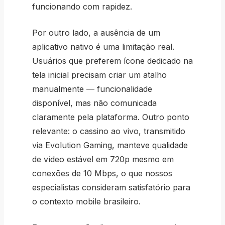
funcionando com rapidez.
Por outro lado, a ausência de um
aplicativo nativo é uma limitação real.
Usuários que preferem ícone dedicado na
tela inicial precisam criar um atalho
manualmente — funcionalidade
disponível, mas não comunicada
claramente pela plataforma. Outro ponto
relevante: o cassino ao vivo, transmitido
via Evolution Gaming, manteve qualidade
de vídeo estável em 720p mesmo em
conexões de 10 Mbps, o que nossos
especialistas consideram satisfatório para
o contexto mobile brasileiro.