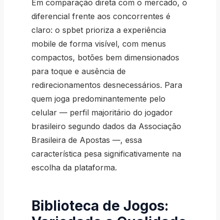
Em comparação direta com o mercado, o
diferencial frente aos concorrentes é
claro: o spbet prioriza a experiência
mobile de forma visível, com menus
compactos, botões bem dimensionados
para toque e ausência de
redirecionamentos desnecessários. Para
quem joga predominantemente pelo
celular — perfil majoritário do jogador
brasileiro segundo dados da Associação
Brasileira de Apostas —, essa
característica pesa significativamente na
escolha da plataforma.
Biblioteca de Jogos: