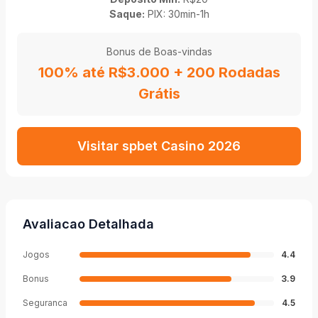
Saque:
PIX: 30min-1h
Bonus de Boas-vindas
100% até R$3.000 + 200 Rodadas
Grátis
Visitar spbet Casino 2026
Avaliacao Detalhada
Jogos
4.4
Bonus
3.9
Seguranca
4.5