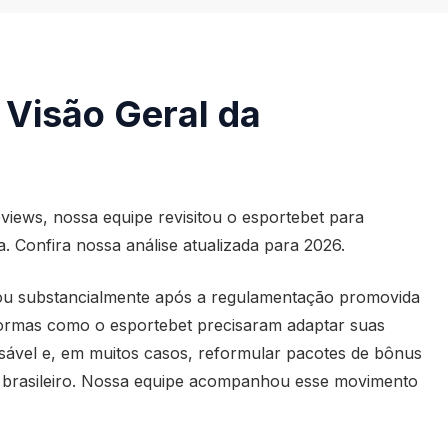
 Visão Geral da
views, nossa equipe revisitou o esportebet para
. Confira nossa análise atualizada para 2026.
dou substancialmente após a regulamentação promovida
aformas como o esportebet precisaram adaptar suas
nsável e, em muitos casos, reformular pacotes de bônus
o brasileiro. Nossa equipe acompanhou esse movimento