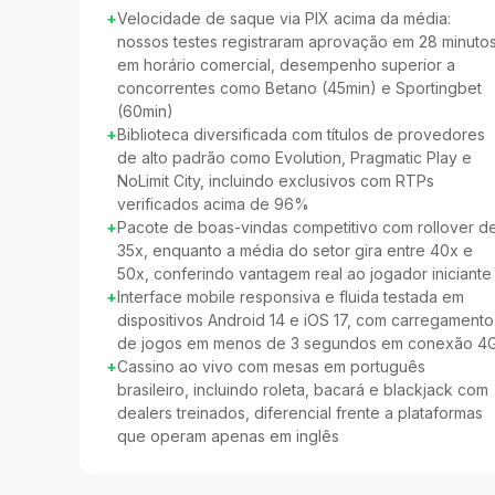
Velocidade de saque via PIX acima da média:
nossos testes registraram aprovação em 28 minuto
em horário comercial, desempenho superior a
concorrentes como Betano (45min) e Sportingbet
(60min)
Biblioteca diversificada com títulos de provedores
de alto padrão como Evolution, Pragmatic Play e
NoLimit City, incluindo exclusivos com RTPs
verificados acima de 96%
Pacote de boas-vindas competitivo com rollover d
35x, enquanto a média do setor gira entre 40x e
50x, conferindo vantagem real ao jogador iniciante
Interface mobile responsiva e fluida testada em
dispositivos Android 14 e iOS 17, com carregamento
de jogos em menos de 3 segundos em conexão 4
Cassino ao vivo com mesas em português
brasileiro, incluindo roleta, bacará e blackjack com
dealers treinados, diferencial frente a plataformas
que operam apenas em inglês