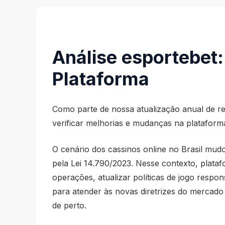
Análise esportebet:
Plataforma
Como parte de nossa atualização anual de re
verificar melhorias e mudanças na plataforma
O cenário dos cassinos online no Brasil mu
pela Lei 14.790/2023. Nesse contexto, plat
operações, atualizar políticas de jogo respo
para atender às novas diretrizes do mercad
de perto.