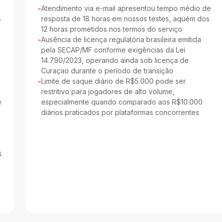
Atendimento via e-mail apresentou tempo médio de
s
resposta de 18 horas em nossos testes, aquém dos
12 horas prometidos nos termos do serviço
Ausência de licença regulatória brasileira emitida
pela SECAP/MF conforme exigências da Lei
14.790/2023, operando ainda sob licença de
Curaçao durante o período de transição
Limite de saque diário de R$5.000 pode ser
restritivo para jogadores de alto volume,
e
especialmente quando comparado aos R$10.000
diários praticados por plataformas concorrentes
G