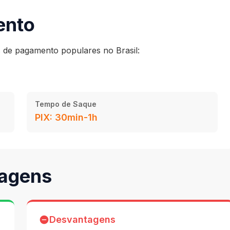
ento
 de pagamento populares no Brasil:
Tempo de Saque
PIX: 30min-1h
tagens
Desvantagens