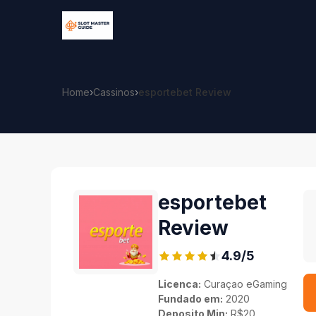
Home
›
Cassinos
›
esportebet Review
esportebet
Review
4.9/5
Licenca:
Curaçao eGaming
Fundado em:
2020
Deposito Min:
R$20