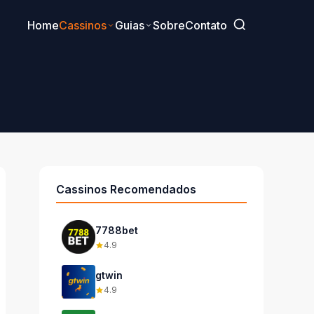
HOT
Home
Cassinos
Guias
Sobre
Contato
Cassinos Recomendados
7788bet
4.9
gtwin
4.9