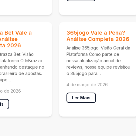
a Bet Vale a
365jogo Vale a Pena?
Análise
Análise Completa 2026
ta 2026
Análise 365jogo: Visão Geral da
Brazza Bet: Visão
Plataforma Como parte de
Plataforma O InBrazza
nossa atualização anual de
ganhando destaque no
reviews, nossa equipe revisitou
rasileiro de apostas.
o 365jogo para…
uipe…
4 de março de 2026
ço de 2026
Ler Mais
is