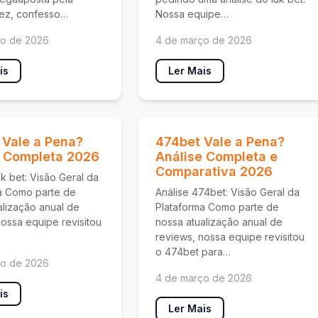
vez, confesso…
Nossa equipe…
ço de 2026
4 de março de 2026
is
Ler Mais
 Vale a Pena?
474bet Vale a Pena?
e Completa 2026
Análise Completa e
Comparativa 2026
k bet: Visão Geral da
a Como parte de
Análise 474bet: Visão Geral da
alização anual de
Plataforma Como parte de
nossa equipe revisitou
nossa atualização anual de
reviews, nossa equipe revisitou
o 474bet para…
ço de 2026
4 de março de 2026
is
Ler Mais