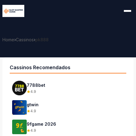
HOT
Home
›
Cassinos
›
pk888
Cassinos Recomendados
7788bet
4.9
gtwin
4.9
9fgame 2026
4.9