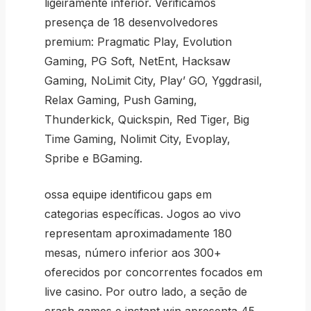
ligeiramente inferior. Verificamos
presença de 18 desenvolvedores
premium: Pragmatic Play, Evolution
Gaming, PG Soft, NetEnt, Hacksaw
Gaming, NoLimit City, Play’ GO, Yggdrasil,
Relax Gaming, Push Gaming,
Thunderkick, Quickspin, Red Tiger, Big
Time Gaming, Nolimit City, Evoplay,
Spribe e BGaming.
ossa equipe identificou gaps em
categorias específicas. Jogos ao vivo
representam aproximadamente 180
mesas, número inferior aos 300+
oferecidos por concorrentes focados em
live casino. Por outro lado, a seção de