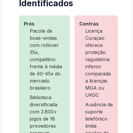
Identificados
Prós
Contras
Pacote de
Licença
boas-vindas
Curaçao
com rollover
oferece
35x,
proteção
competitivo
regulatória
frente à média
inferior
de 40-45x do
comparada
mercado
a licenças
brasileiro
MGA ou
UKGC
Biblioteca
diversificada
Ausência de
com 2.800+
suporte
jogos de 18
telefônico
provedores
limita