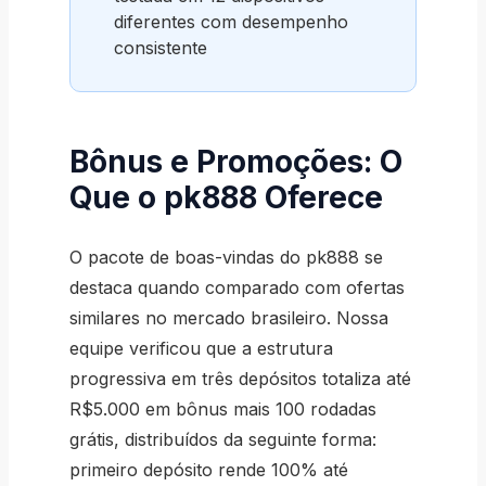
diferentes com desempenho
consistente
Bônus e Promoções: O
Que o pk888 Oferece
O pacote de boas-vindas do pk888 se
destaca quando comparado com ofertas
similares no mercado brasileiro. Nossa
equipe verificou que a estrutura
progressiva em três depósitos totaliza até
R$5.000 em bônus mais 100 rodadas
grátis, distribuídos da seguinte forma:
primeiro depósito rende 100% até