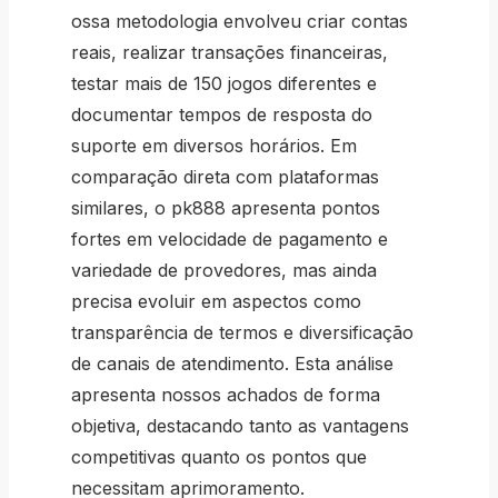
ossa metodologia envolveu criar contas
reais, realizar transações financeiras,
testar mais de 150 jogos diferentes e
documentar tempos de resposta do
suporte em diversos horários. Em
comparação direta com plataformas
similares, o pk888 apresenta pontos
fortes em velocidade de pagamento e
variedade de provedores, mas ainda
precisa evoluir em aspectos como
transparência de termos e diversificação
de canais de atendimento. Esta análise
apresenta nossos achados de forma
objetiva, destacando tanto as vantagens
competitivas quanto os pontos que
necessitam aprimoramento.