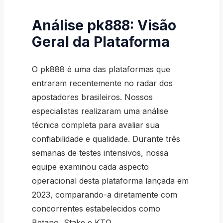
Análise pk888: Visão
Geral da Plataforma
O pk888 é uma das plataformas que
entraram recentemente no radar dos
apostadores brasileiros. Nossos
especialistas realizaram uma análise
técnica completa para avaliar sua
confiabilidade e qualidade. Durante três
semanas de testes intensivos, nossa
equipe examinou cada aspecto
operacional desta plataforma lançada em
2023, comparando-a diretamente com
concorrentes estabelecidos como
Betano, Stake e KTO.