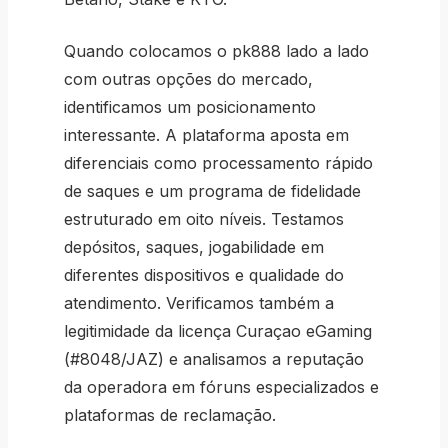
Quando colocamos o pk888 lado a lado
com outras opções do mercado,
identificamos um posicionamento
interessante. A plataforma aposta em
diferenciais como processamento rápido
de saques e um programa de fidelidade
estruturado em oito níveis. Testamos
depósitos, saques, jogabilidade em
diferentes dispositivos e qualidade do
atendimento. Verificamos também a
legitimidade da licença Curaçao eGaming
(#8048/JAZ) e analisamos a reputação
da operadora em fóruns especializados e
plataformas de reclamação.