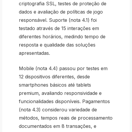
criptografia SSL, testes de proteção de
dados e avaliação de políticas de jogo
responsável. Suporte (nota 4.1) foi
testado através de 15 interações em
diferentes horários, medindo tempo de
resposta e qualidade das soluções
apresentadas.
Mobile (nota 4.4) passou por testes em
12 dispositivos diferentes, desde
smartphones básicos até tablets
premium, avaliando responsividade e
funcionalidades disponíveis. Pagamentos
(nota 4.3) considerou variedade de
métodos, tempos reais de processamento
documentados em 8 transações, e