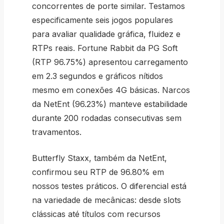
concorrentes de porte similar. Testamos
especificamente seis jogos populares
para avaliar qualidade gráfica, fluidez e
RTPs reais. Fortune Rabbit da PG Soft
(RTP 96.75%) apresentou carregamento
em 2.3 segundos e gráficos nítidos
mesmo em conexões 4G básicas. Narcos
da NetEnt (96.23%) manteve estabilidade
durante 200 rodadas consecutivas sem
travamentos.
Butterfly Staxx, também da NetEnt,
confirmou seu RTP de 96.80% em
nossos testes práticos. O diferencial está
na variedade de mecânicas: desde slots
clássicas até títulos com recursos