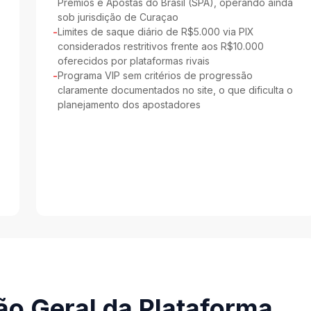
Prêmios e Apostas do Brasil (SPA), operando ainda
sob jurisdição de Curaçao
Limites de saque diário de R$5.000 via PIX
considerados restritivos frente aos R$10.000
oferecidos por plataformas rivais
Programa VIP sem critérios de progressão
claramente documentados no site, o que dificulta o
planejamento dos apostadores
são Geral da Plataforma