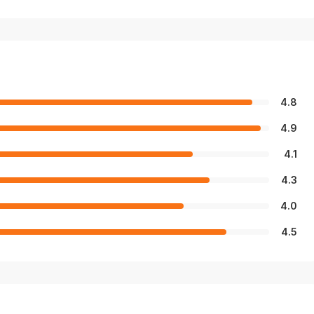
4.8
4.9
4.1
4.3
4.0
4.5