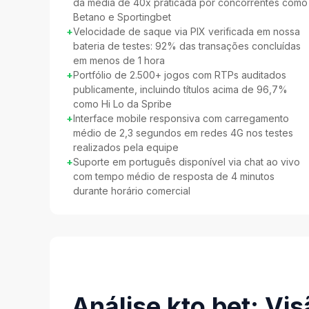
da média de 40x praticada por concorrentes como
Betano e Sportingbet
Velocidade de saque via PIX verificada em nossa
bateria de testes: 92% das transações concluídas
em menos de 1 hora
Portfólio de 2.500+ jogos com RTPs auditados
publicamente, incluindo títulos acima de 96,7%
como Hi Lo da Spribe
Interface mobile responsiva com carregamento
médio de 2,3 segundos em redes 4G nos testes
realizados pela equipe
Suporte em português disponível via chat ao vivo
com tempo médio de resposta de 4 minutos
durante horário comercial
Análise kto bet: Vi