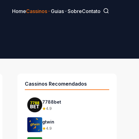
HOT
Home
Cassinos
Guias
Sobre
Contato
Cassinos Recomendados
7788bet
4.9
gtwin
4.9