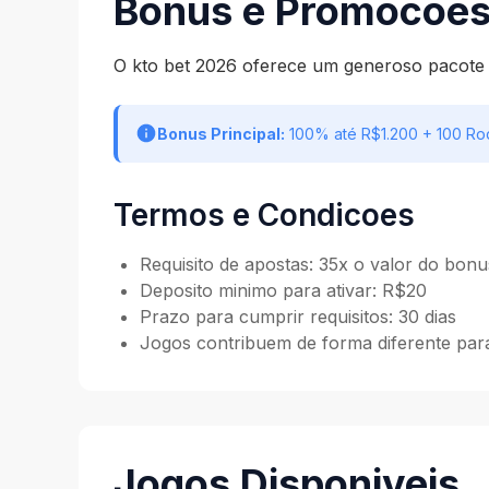
Bonus e Promocoe
O kto bet 2026 oferece um generoso pacote 
Bonus Principal:
100% até R$1.200 + 100 R
Termos e Condicoes
Requisito de apostas: 35x o valor do bonu
Deposito minimo para ativar: R$20
Prazo para cumprir requisitos: 30 dias
Jogos contribuem de forma diferente para
Jogos Disponiveis