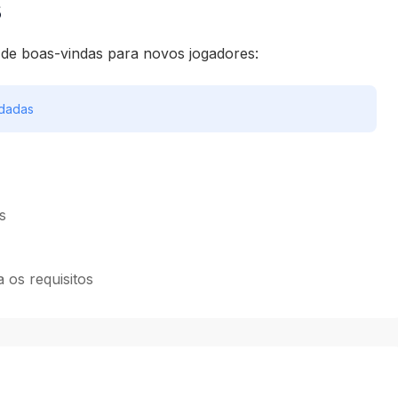
s
de boas-vindas para novos jogadores:
odadas
s
 os requisitos