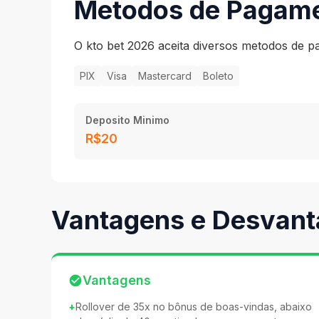
Metodos de Pagam
O kto bet 2026 aceita diversos metodos de p
PIX
Visa
Mastercard
Boleto
Deposito Minimo
R$20
Vantagens e Desvan
Vantagens
Rollover de 35x no bônus de boas-vindas, abaixo