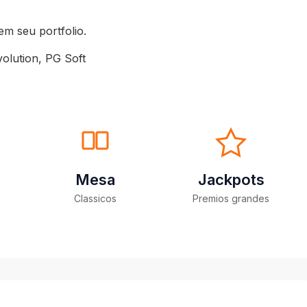
em seu portfolio.
olution, PG Soft
Mesa
Jackpots
Classicos
Premios grandes