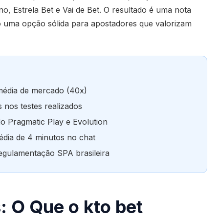
o, Estrela Bet e Vai de Bet. O resultado é uma nota
o uma opção sólida para apostadores que valorizam
média de mercado (40x)
 nos testes realizados
do Pragmatic Play e Evolution
dia de 4 minutos no chat
gulamentação SPA brasileira
 O Que o kto bet