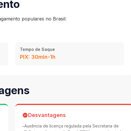
ento
agamento populares no Brasil:
Tempo de Saque
PIX: 30min-1h
tagens
Desvantagens
Ausência de licença regulada pela Secretaria de