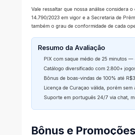
Vale ressaltar que nossa análise considera o 
14.790/2023 em vigor e a Secretaria de Prêmi
também o grau de conformidade de cada opera
Resumo da Avaliação
PIX com saque médio de 25 minutos — e
Catálogo diversificado com 2.800+ jogo
Bônus de boas-vindas de 100% até R$3
Licença de Curaçao válida, porém sem au
Suporte em português 24/7 via chat, m
Bônus e Promoções