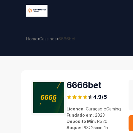
Home
›
Cassinos
›
6666bet
6666bet
4.9/5
Licenca:
Curaçao eGaming
Fundado em:
2023
Deposito Min:
R$20
Saque:
PIX: 25min-1h