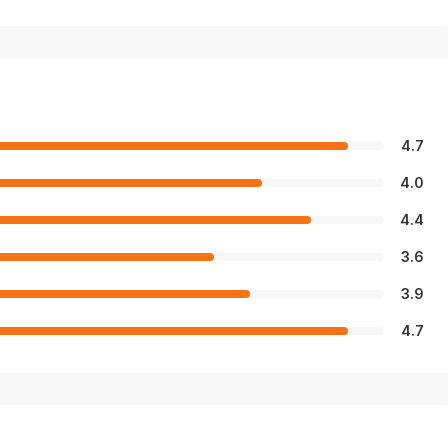
4.7
4.0
4.4
3.6
3.9
4.7