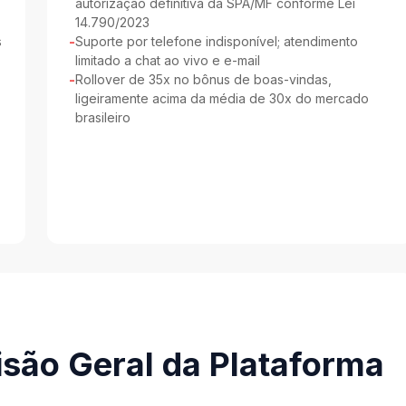
autorização definitiva da SPA/MF conforme Lei
14.790/2023
s
Suporte por telefone indisponível; atendimento
limitado a chat ao vivo e e-mail
Rollover de 35x no bônus de boas-vindas,
ligeiramente acima da média de 30x do mercado
brasileiro
isão Geral da Plataforma