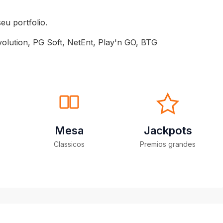
eu portfolio.
olution, PG Soft, NetEnt, Play'n GO, BTG
Mesa
Jackpots
Classicos
Premios grandes