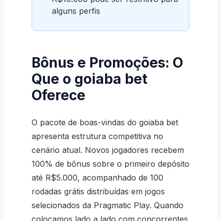
alguns perfis
Bônus e Promoções: O
Que o goiaba bet
Oferece
O pacote de boas-vindas do goiaba bet
apresenta estrutura competitiva no
cenário atual. Novos jogadores recebem
100% de bônus sobre o primeiro depósito
até R$5.000, acompanhado de 100
rodadas grátis distribuídas em jogos
selecionados da Pragmatic Play. Quando
colocamos lado a lado com concorrentes