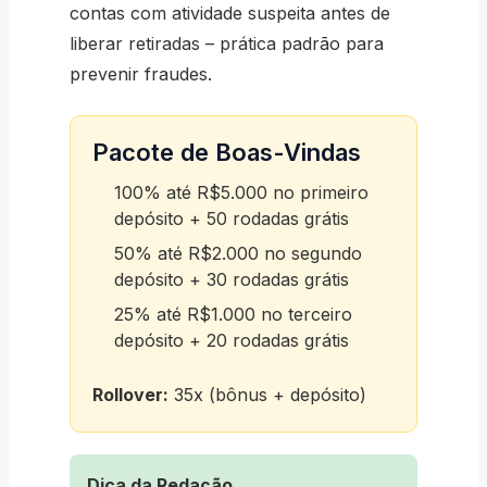
contas com atividade suspeita antes de
liberar retiradas – prática padrão para
prevenir fraudes.
Pacote de Boas-Vindas
100% até R$5.000 no primeiro
depósito + 50 rodadas grátis
50% até R$2.000 no segundo
depósito + 30 rodadas grátis
25% até R$1.000 no terceiro
depósito + 20 rodadas grátis
Rollover:
35x (bônus + depósito)
Dica da Redação