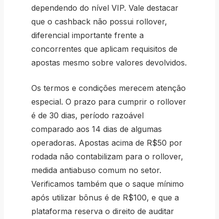
dependendo do nível VIP. Vale destacar
que o cashback não possui rollover,
diferencial importante frente a
concorrentes que aplicam requisitos de
apostas mesmo sobre valores devolvidos.
Os termos e condições merecem atenção
especial. O prazo para cumprir o rollover
é de 30 dias, período razoável
comparado aos 14 dias de algumas
operadoras. Apostas acima de R$50 por
rodada não contabilizam para o rollover,
medida antiabuso comum no setor.
Verificamos também que o saque mínimo
após utilizar bônus é de R$100, e que a
plataforma reserva o direito de auditar