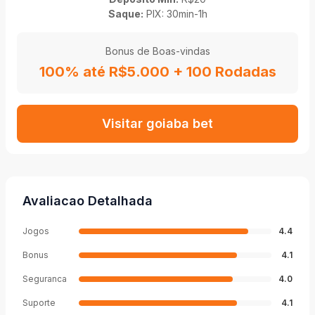
Saque:
PIX: 30min-1h
Bonus de Boas-vindas
100% até R$5.000 + 100 Rodadas
Visitar goiaba bet
Avaliacao Detalhada
Jogos
4.4
Bonus
4.1
Seguranca
4.0
Suporte
4.1