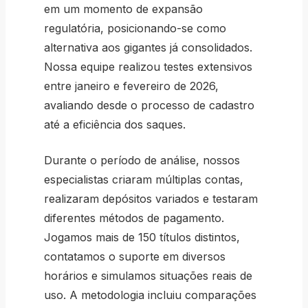
em um momento de expansão
regulatória, posicionando-se como
alternativa aos gigantes já consolidados.
Nossa equipe realizou testes extensivos
entre janeiro e fevereiro de 2026,
avaliando desde o processo de cadastro
até a eficiência dos saques.
Durante o período de análise, nossos
especialistas criaram múltiplas contas,
realizaram depósitos variados e testaram
diferentes métodos de pagamento.
Jogamos mais de 150 títulos distintos,
contatamos o suporte em diversos
horários e simulamos situações reais de
uso. A metodologia incluiu comparações