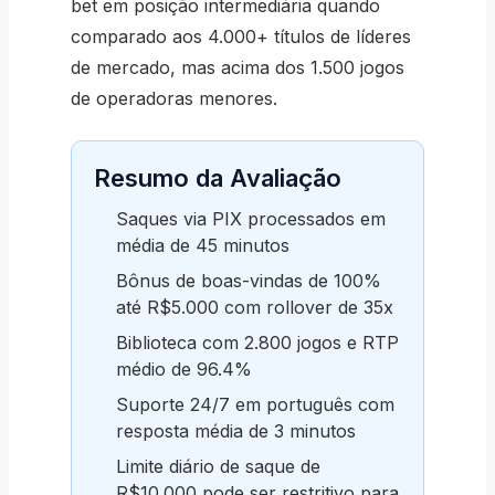
bet em posição intermediária quando
comparado aos 4.000+ títulos de líderes
de mercado, mas acima dos 1.500 jogos
de operadoras menores.
Resumo da Avaliação
Saques via PIX processados em
média de 45 minutos
Bônus de boas-vindas de 100%
até R$5.000 com rollover de 35x
Biblioteca com 2.800 jogos e RTP
médio de 96.4%
Suporte 24/7 em português com
resposta média de 3 minutos
Limite diário de saque de
R$10.000 pode ser restritivo para