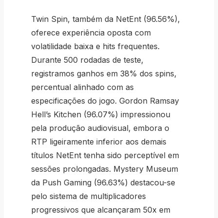
Twin Spin, também da NetEnt (96.56%),
oferece experiência oposta com
volatilidade baixa e hits frequentes.
Durante 500 rodadas de teste,
registramos ganhos em 38% dos spins,
percentual alinhado com as
especificações do jogo. Gordon Ramsay
Hell’s Kitchen (96.07%) impressionou
pela produção audiovisual, embora o
RTP ligeiramente inferior aos demais
títulos NetEnt tenha sido perceptível em
sessões prolongadas. Mystery Museum
da Push Gaming (96.63%) destacou-se
pelo sistema de multiplicadores
progressivos que alcançaram 50x em