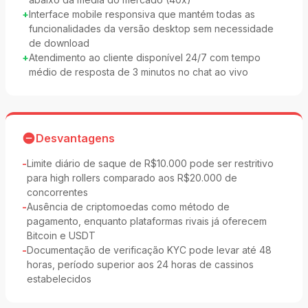
Interface mobile responsiva que mantém todas as
funcionalidades da versão desktop sem necessidade
de download
Atendimento ao cliente disponível 24/7 com tempo
médio de resposta de 3 minutos no chat ao vivo
Desvantagens
Limite diário de saque de R$10.000 pode ser restritivo
para high rollers comparado aos R$20.000 de
concorrentes
Ausência de criptomoedas como método de
pagamento, enquanto plataformas rivais já oferecem
Bitcoin e USDT
Documentação de verificação KYC pode levar até 48
horas, período superior aos 24 horas de cassinos
estabelecidos