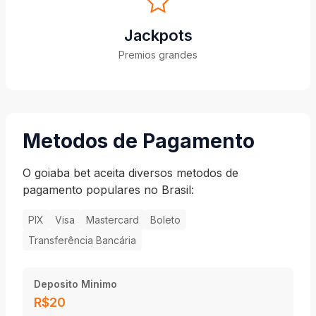
Jackpots
Premios grandes
Metodos de Pagamento
O goiaba bet aceita diversos metodos de
pagamento populares no Brasil:
PIX
Visa
Mastercard
Boleto
Transferência Bancária
Deposito Minimo
R$20