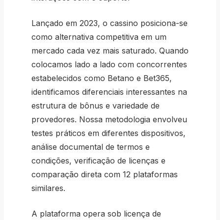
Lançado em 2023, o cassino posiciona-se
como alternativa competitiva em um
mercado cada vez mais saturado. Quando
colocamos lado a lado com concorrentes
estabelecidos como Betano e Bet365,
identificamos diferenciais interessantes na
estrutura de bônus e variedade de
provedores. Nossa metodologia envolveu
testes práticos em diferentes dispositivos,
análise documental de termos e
condições, verificação de licenças e
comparação direta com 12 plataformas
similares.
A plataforma opera sob licença de