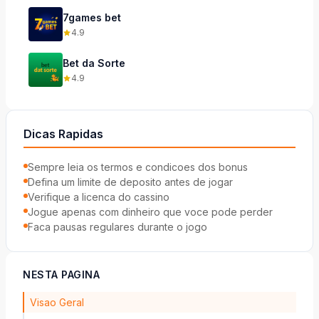
7games bet
4.9
Bet da Sorte
4.9
Dicas Rapidas
Sempre leia os termos e condicoes dos bonus
Defina um limite de deposito antes de jogar
Verifique a licenca do cassino
Jogue apenas com dinheiro que voce pode perder
Faca pausas regulares durante o jogo
NESTA PAGINA
Visao Geral