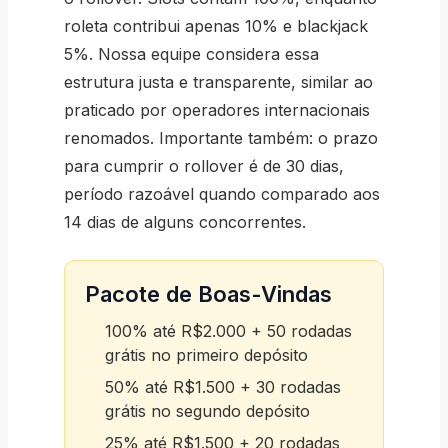
roleta contribui apenas 10% e blackjack
5%. Nossa equipe considera essa
estrutura justa e transparente, similar ao
praticado por operadores internacionais
renomados. Importante também: o prazo
para cumprir o rollover é de 30 dias,
período razoável quando comparado aos
14 dias de alguns concorrentes.
Pacote de Boas-Vindas
100% até R$2.000 + 50 rodadas
grátis no primeiro depósito
50% até R$1.500 + 30 rodadas
grátis no segundo depósito
25% até R$1.500 + 20 rodadas