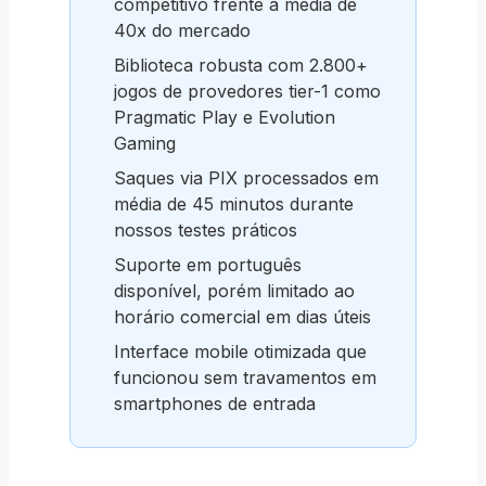
competitivo frente à média de
40x do mercado
Biblioteca robusta com 2.800+
jogos de provedores tier-1 como
Pragmatic Play e Evolution
Gaming
Saques via PIX processados em
média de 45 minutos durante
nossos testes práticos
Suporte em português
disponível, porém limitado ao
horário comercial em dias úteis
Interface mobile otimizada que
funcionou sem travamentos em
smartphones de entrada