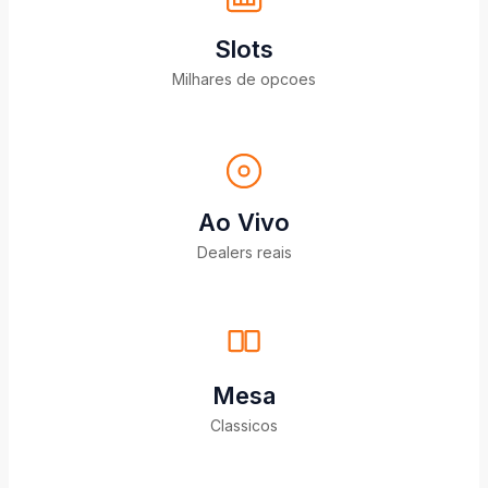
Slots
Milhares de opcoes
Ao Vivo
Dealers reais
Mesa
Classicos