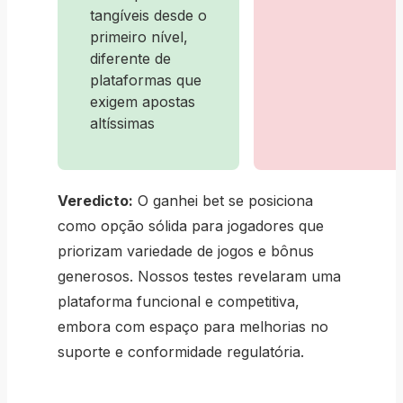
tangíveis desde o
primeiro nível,
diferente de
plataformas que
exigem apostas
altíssimas
Veredicto:
O ganhei bet se posiciona
como opção sólida para jogadores que
priorizam variedade de jogos e bônus
generosos. Nossos testes revelaram uma
plataforma funcional e competitiva,
embora com espaço para melhorias no
suporte e conformidade regulatória.