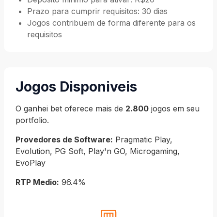
Prazo para cumprir requisitos: 30 dias
Jogos contribuem de forma diferente para os
requisitos
Jogos Disponiveis
O ganhei bet oferece mais de
2.800
jogos em seu
portfolio.
Provedores de Software:
Pragmatic Play,
Evolution, PG Soft, Play'n GO, Microgaming,
EvoPlay
RTP Medio:
96.4%