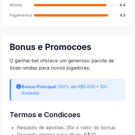
Mobile
4.4
Pagamentos
4.5
Bonus e Promocoes
O ganhei bet oferece um generoso pacote de
boas-vindas para novos jogadores:
Bonus Principal:
100% até R$5.000 + 100
Rodadas
Termos e Condicoes
Requisito de apostas: 35x o valor do bonus
Deposito minimo para ativar: R$20