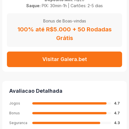
Saque:
PIX: 30min-1h | Cartões: 2-5 dias
Bonus de Boas-vindas
100% até R$5.000 + 50 Rodadas
Grátis
Visitar Galera.bet
Avaliacao Detalhada
Jogos
4.7
Bonus
4.7
Seguranca
4.3