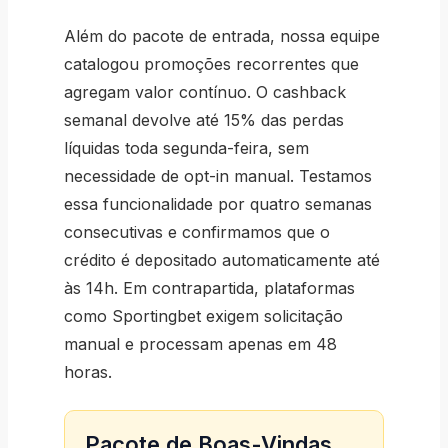
Além do pacote de entrada, nossa equipe
catalogou promoções recorrentes que
agregam valor contínuo. O cashback
semanal devolve até 15% das perdas
líquidas toda segunda-feira, sem
necessidade de opt-in manual. Testamos
essa funcionalidade por quatro semanas
consecutivas e confirmamos que o
crédito é depositado automaticamente até
às 14h. Em contrapartida, plataformas
como Sportingbet exigem solicitação
manual e processam apenas em 48
horas.
Pacote de Boas-Vindas