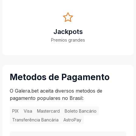
Jackpots
Premios grandes
Metodos de Pagamento
O Galera.bet aceita diversos metodos de
pagamento populares no Brasil:
PIX
Visa
Mastercard
Boleto Bancário
Transferência Bancária
AstroPay