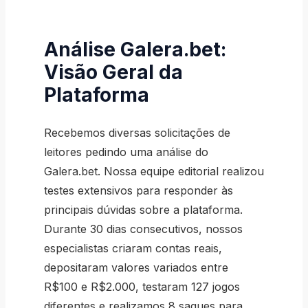
Análise Galera.bet:
Visão Geral da
Plataforma
Recebemos diversas solicitações de
leitores pedindo uma análise do
Galera.bet. Nossa equipe editorial realizou
testes extensivos para responder às
principais dúvidas sobre a plataforma.
Durante 30 dias consecutivos, nossos
especialistas criaram contas reais,
depositaram valores variados entre
R$100 e R$2.000, testaram 127 jogos
diferentes e realizamos 8 saques para