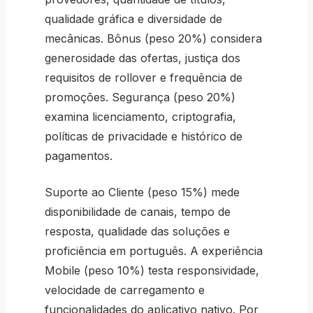
qualidade gráfica e diversidade de
mecânicas. Bônus (peso 20%) considera
generosidade das ofertas, justiça dos
requisitos de rollover e frequência de
promoções. Segurança (peso 20%)
examina licenciamento, criptografia,
políticas de privacidade e histórico de
pagamentos.
Suporte ao Cliente (peso 15%) mede
disponibilidade de canais, tempo de
resposta, qualidade das soluções e
proficiência em português. A experiência
Mobile (peso 10%) testa responsividade,
velocidade de carregamento e
funcionalidades do aplicativo nativo. Por