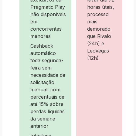
Pragmatic Play
horas úteis,
não disponíveis
processo
em
mais
concorrentes
demorado
menores
que Rivalo
(24h) e
Cashback
LeoVegas
automático
(12h)
toda segunda-
feira sem
necessidade de
solicitação
manual, com
percentuais de
até 15% sobre
perdas líquidas
da semana
anterior
Interface