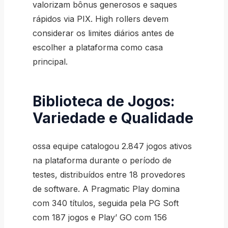
valorizam bônus generosos e saques
rápidos via PIX. High rollers devem
considerar os limites diários antes de
escolher a plataforma como casa
principal.
Biblioteca de Jogos:
Variedade e Qualidade
ossa equipe catalogou 2.847 jogos ativos
na plataforma durante o período de
testes, distribuídos entre 18 provedores
de software. A Pragmatic Play domina
com 340 títulos, seguida pela PG Soft
com 187 jogos e Play’ GO com 156