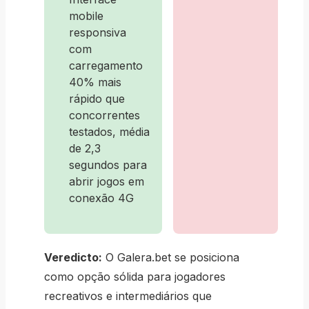
mobile
responsiva
com
carregamento
40% mais
rápido que
concorrentes
testados, média
de 2,3
segundos para
abrir jogos em
conexão 4G
Veredicto:
O Galera.bet se posiciona
como opção sólida para jogadores
recreativos e intermediários que