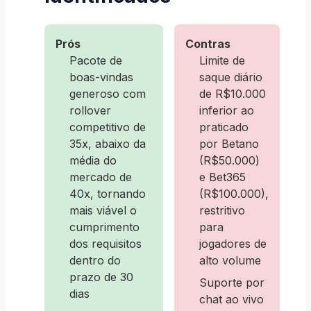
Prós
Contras
Pacote de
Limite de
boas-vindas
saque diário
generoso com
de R$10.000
rollover
inferior ao
competitivo de
praticado
35x, abaixo da
por Betano
média do
(R$50.000)
mercado de
e Bet365
40x, tornando
(R$100.000),
mais viável o
restritivo
cumprimento
para
dos requisitos
jogadores de
dentro do
alto volume
prazo de 30
Suporte por
dias
chat ao vivo