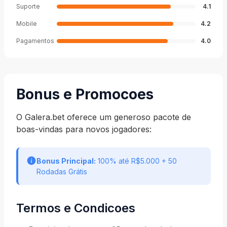
Suporte
4.1
Mobile
4.2
Pagamentos
4.0
Bonus e Promocoes
O Galera.bet oferece um generoso pacote de
boas-vindas para novos jogadores:
Bonus Principal:
100% até R$5.000 + 50
Rodadas Grátis
Termos e Condicoes