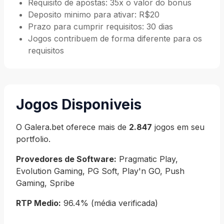
Requisito de apostas: 35x o valor do bonus
Deposito minimo para ativar: R$20
Prazo para cumprir requisitos: 30 dias
Jogos contribuem de forma diferente para os
requisitos
Jogos Disponiveis
O Galera.bet oferece mais de
2.847
jogos em seu
portfolio.
Provedores de Software:
Pragmatic Play,
Evolution Gaming, PG Soft, Play'n GO, Push
Gaming, Spribe
RTP Medio:
96.4% (média verificada)