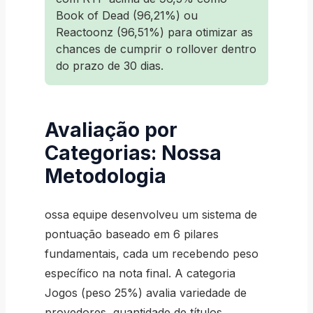
Book of Dead (96,21%) ou
Reactoonz (96,51%) para otimizar as
chances de cumprir o rollover dentro
do prazo de 30 dias.
Avaliação por
Categorias: Nossa
Metodologia
ossa equipe desenvolveu um sistema de
pontuação baseado em 6 pilares
fundamentais, cada um recebendo peso
específico na nota final. A categoria
Jogos (peso 25%) avalia variedade de
provedores, quantidade de títulos,