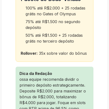
100% até R$2.000 + 25 rodadas
grátis no Gates of Olympus
75% até R$1.500 no segundo
depósito
50% até R$1.500 + 25 rodadas
grátis no terceiro depósito
Rollover:
35x sobre valor do bônus
Dica da Redação
ossa equipe recomenda dividir o
primeiro depósito estrategicamente.
Deposite R$2.000 para maximizar o
bônus de R$2.000, totalizando
R$4.000 para jogar. Foque em slots
com RTP acima de 96,5% como