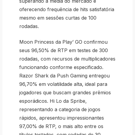
superando a média do mercado e
oferecendo frequência de hits satisfatória
mesmo em sessões curtas de 100
rodadas.
Moon Princess da Play’ GO confirmou
seus 96,50% de RTP em testes de 300
rodadas, com recursos de multiplicadores
funcionando conforme especificado.
Razor Shark da Push Gaming entregou
96,70% em volatilidade alta, ideal para
jogadores que buscam grandes prêmios
esporádicos. Hi Lo da Spribe,
representando a categoria de jogos
rápidos, apresentou impressionantes
97,00% de RTP, o mais alto entre os
títulos testados, com rodadas de 30