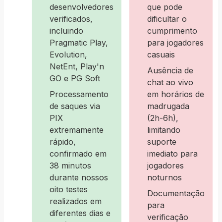
desenvolvedores
que pode
verificados,
dificultar o
incluindo
cumprimento
Pragmatic Play,
para jogadores
Evolution,
casuais
NetEnt, Play'n
Ausência de
GO e PG Soft
chat ao vivo
Processamento
em horários de
de saques via
madrugada
PIX
(2h-6h),
extremamente
limitando
rápido,
suporte
confirmado em
imediato para
38 minutos
jogadores
durante nossos
noturnos
oito testes
Documentação
realizados em
para
diferentes dias e
verificação