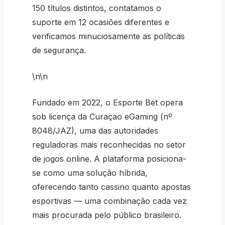
150 títulos distintos, contatamos o
suporte em 12 ocasiões diferentes e
verificamos minuciosamente as políticas
de segurança.
\n\n
Fundado em 2022, o Esporte Bet opera
sob licença da Curaçao eGaming (nº
8048/JAZ), uma das autoridades
reguladoras mais reconhecidas no setor
de jogos online. A plataforma posiciona-
se como uma solução híbrida,
oferecendo tanto cassino quanto apostas
esportivas — uma combinação cada vez
mais procurada pelo público brasileiro.