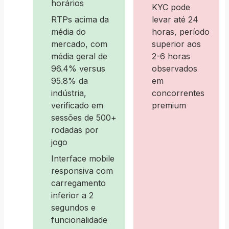
horários
KYC pode
RTPs acima da
levar até 24
média do
horas, período
mercado, com
superior aos
média geral de
2-6 horas
96.4% versus
observados
95.8% da
em
indústria,
concorrentes
verificado em
premium
sessões de 500+
rodadas por
jogo
Interface mobile
responsiva com
carregamento
inferior a 2
segundos e
funcionalidade