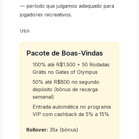
— período que julgamos adequado para
jogadores recreativos.
\n\n
Pacote de Boas-Vindas
100% até R$1.500 + 50 Rodadas
Grátis no Gates of Olympus
50% até R$800 no segundo
depósito (bônus de recarga
semanal)
Entrada automática no programa
VIP com cashback de 5% a 15%
Rollover:
35x (bônus)