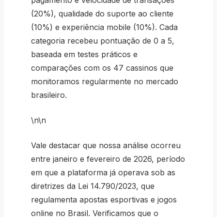
pagamento e velocidade de transações
(20%), qualidade do suporte ao cliente
(10%) e experiência mobile (10%). Cada
categoria recebeu pontuação de 0 a 5,
baseada em testes práticos e
comparações com os 47 cassinos que
monitoramos regularmente no mercado
brasileiro.
\n\n
Vale destacar que nossa análise ocorreu
entre janeiro e fevereiro de 2026, período
em que a plataforma já operava sob as
diretrizes da Lei 14.790/2023, que
regulamenta apostas esportivas e jogos
online no Brasil. Verificamos que o