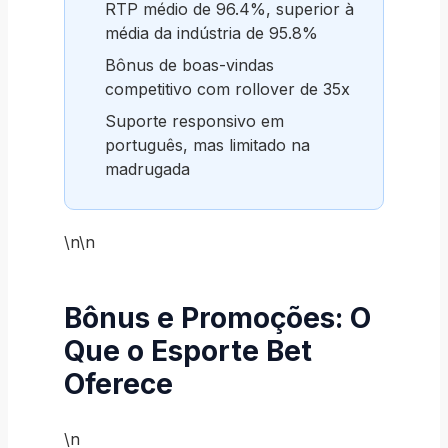
RTP médio de 96.4%, superior à
média da indústria de 95.8%
Bônus de boas-vindas
competitivo com rollover de 35x
Suporte responsivo em
português, mas limitado na
madrugada
\n\n
Bônus e Promoções: O
Que o Esporte Bet
Oferece
\n