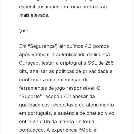
específicos impediram uma pontuação
mais elevada.
\n\n
Em “Segurança”, atribuímos 4.3 pontos
após verificar a autenticidade da licença
Curaçao, testar a criptografia SSL de 256
bits, analisar as políticas de privacidade e
confirmar a implementação de
ferramentas de jogo responsável. O
“Suporte” recebeu 4.1: apesar da
qualidade das respostas e do atendimento
em português, a ausência de chat ao vivo
entre 2h e 6h da manhã limitou a
pontuação. A experiência “Mobile”