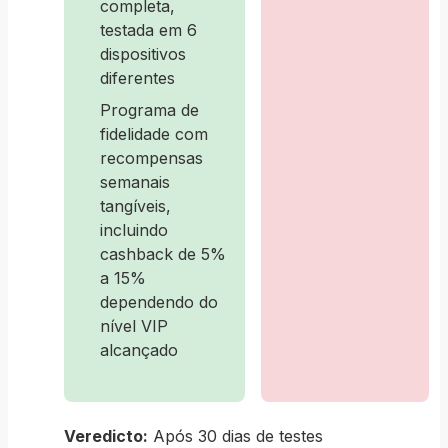
completa,
testada em 6
dispositivos
diferentes
Programa de
fidelidade com
recompensas
semanais
tangíveis,
incluindo
cashback de 5%
a 15%
dependendo do
nível VIP
alcançado
Veredicto:
Após 30 dias de testes