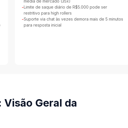
média de mercado (35x)
Limite de saque diário de R$5.000 pode ser
restritivo para high rollers
Suporte via chat às vezes demora mais de 5 minutos
e
para resposta inicial
: Visão Geral da