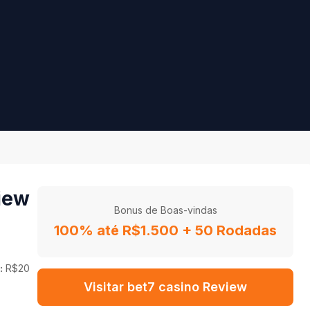
iew
Bonus de Boas-vindas
100% até R$1.500 + 50 Rodadas
:
R$20
Visitar bet7 casino Review