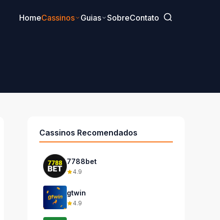
HOT
Home
Cassinos
Guias
Sobre
Contato
Cassinos Recomendados
7788bet
4.9
gtwin
4.9