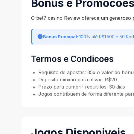
Bonus e Promocoe
O bet7 casino Review oferece um generoso p
Bonus Principal:
100% até R$1.500 + 50 Ro
Termos e Condicoes
Requisito de apostas: 35x o valor do bonu
Deposito minimo para ativar: R$20
Prazo para cumprir requisitos: 30 dias
Jogos contribuem de forma diferente para
Jogos Disponiveis