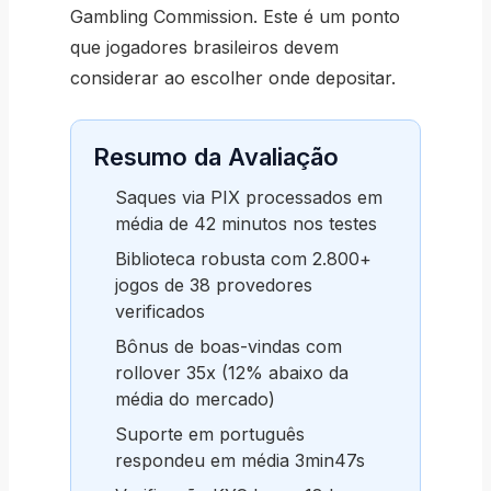
Gambling Commission. Este é um ponto
que jogadores brasileiros devem
considerar ao escolher onde depositar.
Resumo da Avaliação
Saques via PIX processados em
média de 42 minutos nos testes
Biblioteca robusta com 2.800+
jogos de 38 provedores
verificados
Bônus de boas-vindas com
rollover 35x (12% abaixo da
média do mercado)
Suporte em português
respondeu em média 3min47s