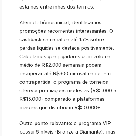
está nas entrelinhas dos termos.
Além do bônus inicial, identificamos
promoções recorrentes interessantes. O
cashback semanal de até 15% sobre
perdas líquidas se destaca positivamente.
Calculamos que jogadores com volume
médio de R$2.000 semanais podem
recuperar até R$300 mensalmente. Em
contrapartida, o programa de torneios
oferece premiações modestas (R$5.000 a
R$15.000) comparado a plataformas
maiores que distribuem R$50.000+.
Outro ponto relevante: o programa VIP
possui 6 níveis (Bronze a Diamante), mas