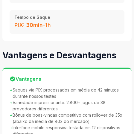
Tempo de Saque
PIX: 30min-1h
Vantagens e Desvantagens
Vantagens
Saques via PIX processados em média de 42 minutos
durante nossos testes
Variedade impressionante: 2.800+ jogos de 38
provedores diferentes
Bônus de boas-vindas competitivo com rollover de 35x
(abaixo da média de 40x do mercado)
Interface mobile responsiva testada em 12 dispositivos
diferentes