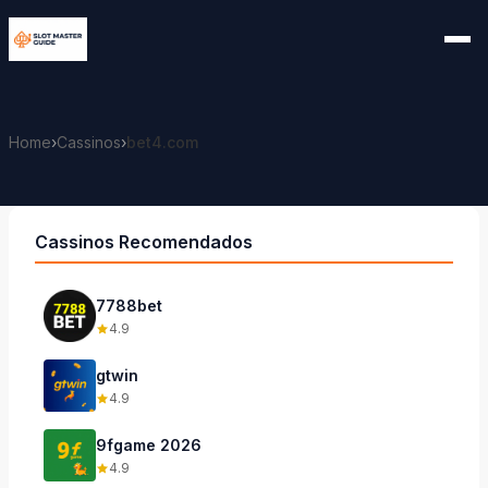
HOT
Home
›
Cassinos
›
bet4.com
Cassinos Recomendados
7788bet
4.9
gtwin
4.9
9fgame 2026
4.9