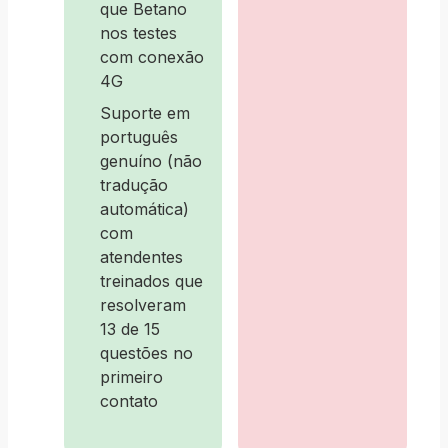
que Betano
nos testes
com conexão
4G
Suporte em
português
genuíno (não
tradução
automática)
com
atendentes
treinados que
resolveram
13 de 15
questões no
primeiro
contato