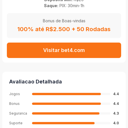
Saque:
PIX: 30min-1h
Bonus de Boas-vindas
100% até R$2.500 + 50 Rodadas
Visitar bet4.com
Avaliacao Detalhada
Jogos
4.4
Bonus
4.4
Seguranca
4.3
Suporte
4.0