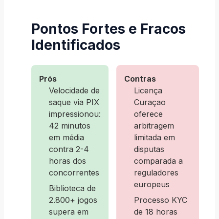
Pontos Fortes e Fracos
Identificados
Prós
Contras
Velocidade de
Licença
saque via PIX
Curaçao
impressionou:
oferece
42 minutos
arbitragem
em média
limitada em
contra 2-4
disputas
horas dos
comparada a
concorrentes
reguladores
europeus
Biblioteca de
2.800+ jogos
Processo KYC
supera em
de 18 horas