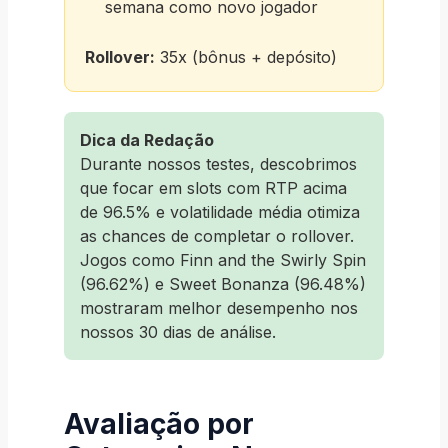
semana como novo jogador
Rollover:
35x (bônus + depósito)
Dica da Redação
Durante nossos testes, descobrimos
que focar em slots com RTP acima
de 96.5% e volatilidade média otimiza
as chances de completar o rollover.
Jogos como Finn and the Swirly Spin
(96.62%) e Sweet Bonanza (96.48%)
mostraram melhor desempenho nos
nossos 30 dias de análise.
Avaliação por