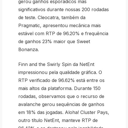
gerou ganhos esporádicos mas
significativos durante nossas 200 rodadas
de teste. Cleocatra, também da
Pragmatic, apresentou mecânica mais
estável com RTP de 96.20% e frequência
de ganhos 23% maior que Sweet
Bonanza.
Finn and the Swirly Spin da NetEnt
impressionou pela qualidade gráfica. O
RTP verificado de 96.62% está entre os
mais altos da plataforma. Durante 150
rodadas, observamos que o recurso de
avalanche gerou sequências de ganhos
em 18% das jogadas. Aloha! Cluster Pays,
outro título NetEnt, manteve RTP de