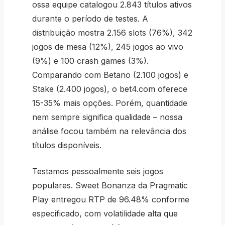
ossa equipe catalogou 2.843 títulos ativos
durante o período de testes. A
distribuição mostra 2.156 slots (76%), 342
jogos de mesa (12%), 245 jogos ao vivo
(9%) e 100 crash games (3%).
Comparando com Betano (2.100 jogos) e
Stake (2.400 jogos), o bet4.com oferece
15-35% mais opções. Porém, quantidade
nem sempre significa qualidade – nossa
análise focou também na relevância dos
títulos disponíveis.
Testamos pessoalmente seis jogos
populares. Sweet Bonanza da Pragmatic
Play entregou RTP de 96.48% conforme
especificado, com volatilidade alta que