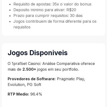
Requisito de apostas: 35x o valor do bonus
Deposito minimo para ativar: R$20
Prazo para cumprir requisitos: 30 dias
Jogos contribuem de forma diferente para os
requisitos
Jogos Disponiveis
O 1pra1bet Casino: Análise Comparativa oferece
mais de
2.500+
jogos em seu portfolio.
Provedores de Software:
Pragmatic Play,
Evolution, PG Soft
RTP Medio:
96.4%