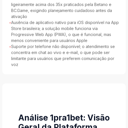
ligeiramente acima dos 35x praticados pela Betano e
BC.Game, exigindo planejamento cuidadoso antes da
ativação
Ausência de aplicativo nativo para iOS disponível na App
Store brasileira; a solução mobile funciona via
Progressive Web App (PWA), o que é funcional, mas
menos conveniente para usuários Apple
Suporte por telefone não disponível; o atendimento se
concentra em chat ao vivo e e-mail, o que pode ser
limitante para usuários que preferem comunicação por
voz
Análise 1pra1bet: Visão
Geral da Plataforma