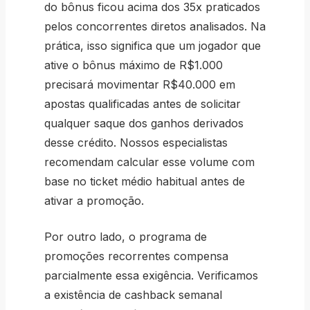
do bônus ficou acima dos 35x praticados
pelos concorrentes diretos analisados. Na
prática, isso significa que um jogador que
ative o bônus máximo de R$1.000
precisará movimentar R$40.000 em
apostas qualificadas antes de solicitar
qualquer saque dos ganhos derivados
desse crédito. Nossos especialistas
recomendam calcular esse volume com
base no ticket médio habitual antes de
ativar a promoção.
Por outro lado, o programa de
promoções recorrentes compensa
parcialmente essa exigência. Verificamos
a existência de cashback semanal