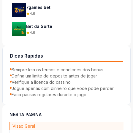
7games bet
4.9
Bet da Sorte
4.9
Dicas Rapidas
Sempre leia os termos e condicoes dos bonus
Defina um limite de deposito antes de jogar
Verifique a licenca do cassino
Jogue apenas com dinheiro que voce pode perder
Faca pausas regulares durante o jogo
NESTA PAGINA
Visao Geral