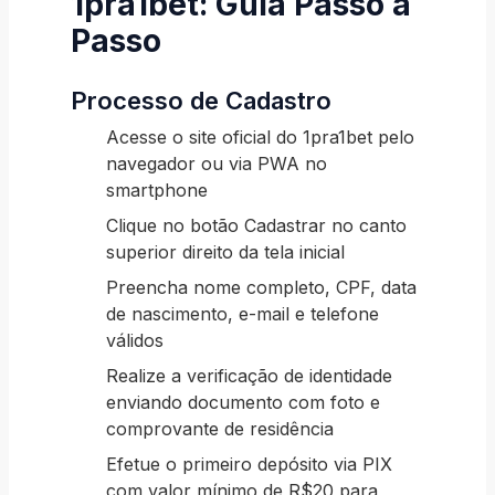
1pra1bet: Guia Passo a
Passo
Processo de Cadastro
Acesse o site oficial do 1pra1bet pelo
navegador ou via PWA no
smartphone
Clique no botão Cadastrar no canto
superior direito da tela inicial
Preencha nome completo, CPF, data
de nascimento, e-mail e telefone
válidos
Realize a verificação de identidade
enviando documento com foto e
comprovante de residência
Efetue o primeiro depósito via PIX
com valor mínimo de R$20 para