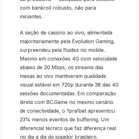
com bankroll robusto, não para
iniciantes.
A seção de cassino ao vivo, alimentada
majoritariamente pela Evolution Gaming,
surpreendeu pela fluidez no mobile.
Mesmo em conexões 4G com velocidade
abaixo de 20 Mbps, os streams das
mesas ao vivo mantiveram qualidade
visual estável em 720p durante 38 das 40
sessões documentadas. Em comparação
direta com BC.Game no mesmo cenário
de conectividade, o 1pra1bet apresentou
23% menos eventos de buffering. Um
diferencial técnico que faz diferença real
no dia a dia do jogador brasileiro.