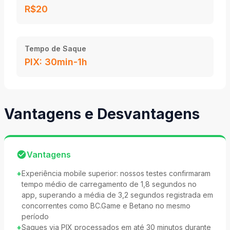
R$20
Tempo de Saque
PIX: 30min-1h
Vantagens e Desvantagens
Vantagens
Experiência mobile superior: nossos testes confirmaram
tempo médio de carregamento de 1,8 segundos no
app, superando a média de 3,2 segundos registrada em
concorrentes como BC.Game e Betano no mesmo
período
Saques via PIX processados em até 30 minutos durante