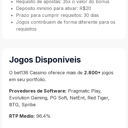
Requisito de apostas: 35x o valor do bonus
Deposito minimo para ativar: R$20
Prazo para cumprir requisitos: 30 dias
Jogos contribuem de forma diferente para os
requisitos
Jogos Disponiveis
O bet136 Cassino oferece mais de
2.800+
jogos
em seu portfolio.
Provedores de Software:
Pragmatic Play,
Evolution Gaming, PG Soft, NetEnt, Red Tiger,
BTG, Spribe
RTP Medio:
96.4%