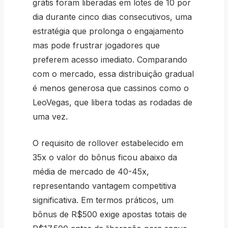
grátis foram liberadas em lotes de 10 por
dia durante cinco dias consecutivos, uma
estratégia que prolonga o engajamento
mas pode frustrar jogadores que
preferem acesso imediato. Comparando
com o mercado, essa distribuição gradual
é menos generosa que cassinos como o
LeoVegas, que libera todas as rodadas de
uma vez.
O requisito de rollover estabelecido em
35x o valor do bônus ficou abaixo da
média de mercado de 40-45x,
representando vantagem competitiva
significativa. Em termos práticos, um
bônus de R$500 exige apostas totais de