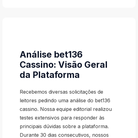
Análise bet136
Cassino: Visão Geral
da Plataforma
Recebemos diversas solicitações de
leitores pedindo uma análise do bet136
cassino. Nossa equipe editorial realizou
testes extensivos para responder às
principais dúvidas sobre a plataforma.
Durante 30 dias consecutivos, nossos