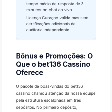
tempo médio de resposta de 3
minutos no chat ao vivo
Licença Curaçao válida mas sem
certificações adicionais de
auditoria independente
Bônus e Promoções: O
Que o bet136 Cassino
Oferece
O pacote de boas-vindas do bet136
cassino chamou atenção da nossa equipe
pela estrutura escalonada em três
depósitos. No primeiro depósito,