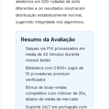
aleatórios em 500 rodadas de slots
diferentes e os resultados mostraram
distribuição estatisticamente normal,
sugerindo integridade nos algoritmos.
Resumo da Avaliação
Saques via PIX processados em
média de 42 minutos durante
nossos testes
Biblioteca com 2.800+ jogos de
15 provedores premium
verificados
Bônus de boas-vindas
competitivo com rollover de 35x,
abaixo da média de mercado
Suporte 24/7 em português com