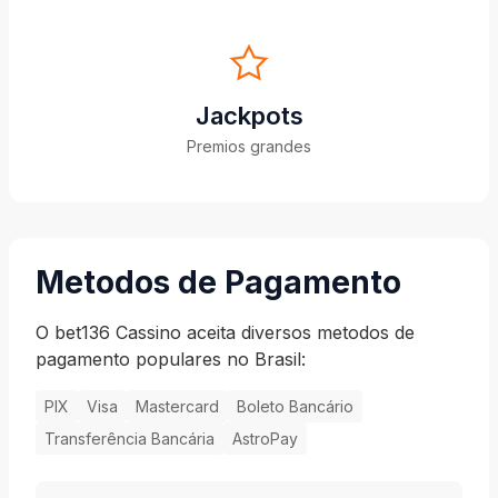
Jackpots
Premios grandes
Metodos de Pagamento
O bet136 Cassino aceita diversos metodos de
pagamento populares no Brasil:
PIX
Visa
Mastercard
Boleto Bancário
Transferência Bancária
AstroPay