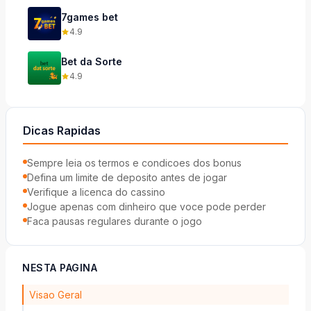
7games bet
4.9
Bet da Sorte
4.9
Dicas Rapidas
Sempre leia os termos e condicoes dos bonus
Defina um limite de deposito antes de jogar
Verifique a licenca do cassino
Jogue apenas com dinheiro que voce pode perder
Faca pausas regulares durante o jogo
NESTA PAGINA
Visao Geral