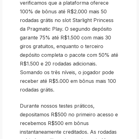
verificamos que a plataforma oferece
100% de bônus até R$2.000 mais 50
rodadas grátis no slot Starlight Princess
da Pragmatic Play. O segundo depósito
garante 75% até R$1.500 com mais 30
giros gratuitos, enquanto o terceiro
depósito completa o pacote com 50% até
R$1.500 e 20 rodadas adicionais.
Somando os três níveis, o jogador pode
receber até R$5.000 em bônus mais 100
rodadas grátis.
Durante nossos testes práticos,
depositamos R$500 no primeiro acesso e
recebemos R$500 em bônus
instantaneamente creditados. As rodadas