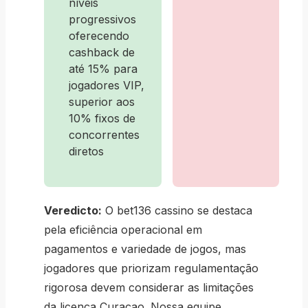
níveis
progressivos
oferecendo
cashback de
até 15% para
jogadores VIP,
superior aos
10% fixos de
concorrentes
diretos
Veredicto:
O bet136 cassino se destaca
pela eficiência operacional em
pagamentos e variedade de jogos, mas
jogadores que priorizam regulamentação
rigorosa devem considerar as limitações
da licença Curaçao. Nossa equipe