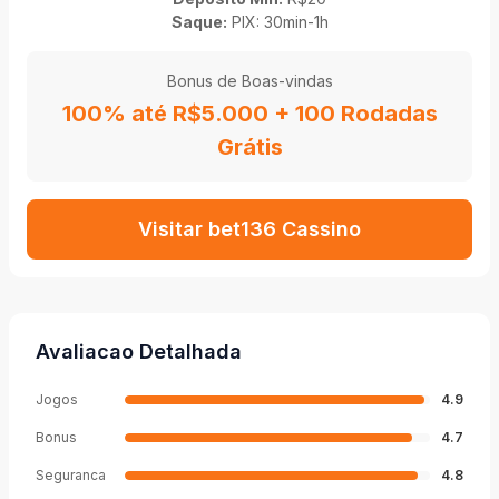
Saque:
PIX: 30min-1h
Bonus de Boas-vindas
100% até R$5.000 + 100 Rodadas
Grátis
Visitar bet136 Cassino
Avaliacao Detalhada
Jogos
4.9
Bonus
4.7
Seguranca
4.8