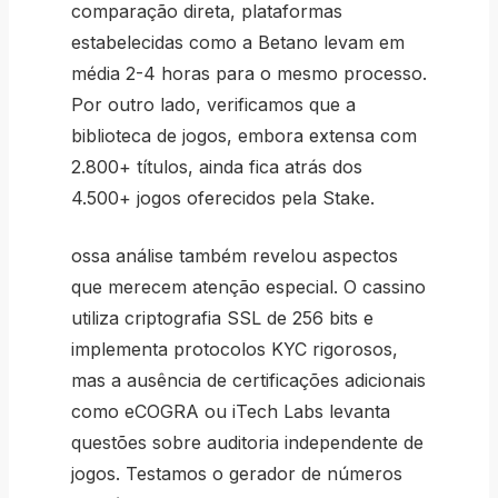
comparação direta, plataformas
estabelecidas como a Betano levam em
média 2-4 horas para o mesmo processo.
Por outro lado, verificamos que a
biblioteca de jogos, embora extensa com
2.800+ títulos, ainda fica atrás dos
4.500+ jogos oferecidos pela Stake.
ossa análise também revelou aspectos
que merecem atenção especial. O cassino
utiliza criptografia SSL de 256 bits e
implementa protocolos KYC rigorosos,
mas a ausência de certificações adicionais
como eCOGRA ou iTech Labs levanta
questões sobre auditoria independente de
jogos. Testamos o gerador de números