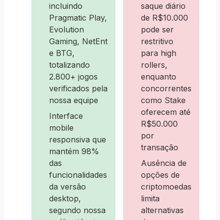
incluindo
saque diário
Pragmatic Play,
de R$10.000
Evolution
pode ser
Gaming, NetEnt
restritivo
e BTG,
para high
totalizando
rollers,
2.800+ jogos
enquanto
verificados pela
concorrentes
nossa equipe
como Stake
oferecem até
Interface
R$50.000
mobile
por
responsiva que
transação
mantém 98%
das
Ausência de
funcionalidades
opções de
da versão
criptomoedas
desktop,
limita
segundo nossa
alternativas