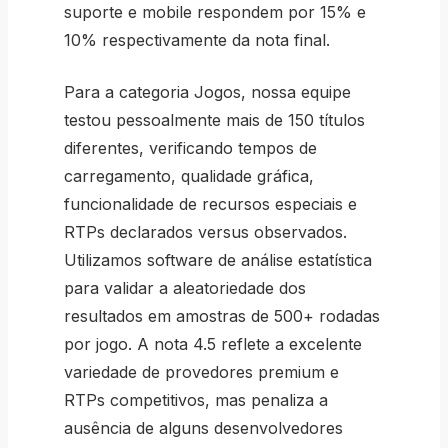
suporte e mobile respondem por 15% e
10% respectivamente da nota final.
Para a categoria Jogos, nossa equipe
testou pessoalmente mais de 150 títulos
diferentes, verificando tempos de
carregamento, qualidade gráfica,
funcionalidade de recursos especiais e
RTPs declarados versus observados.
Utilizamos software de análise estatística
para validar a aleatoriedade dos
resultados em amostras de 500+ rodadas
por jogo. A nota 4.5 reflete a excelente
variedade de provedores premium e
RTPs competitivos, mas penaliza a
ausência de alguns desenvolvedores