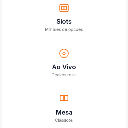
Slots
Milhares de opcoes
Ao Vivo
Dealers reais
Mesa
Classicos