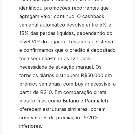
identificou promoções recorrentes que
agregam valor contínuo. O cashback
semanal automático devolve entre 5% e
15% das perdas líquidas, dependendo do
nível VIP do jogador. Testamos o sistema
e confirmamos que o crédito é depositado
toda segunda-feira às 12h, sem
necessidade de ativação manual. Os
torneios diários distribuem R$50.000 em
prêmios semanais, com buy-in acessível a
partir de R$10. Em comparação direta,
plataformas como Betano e Parimatch
oferecem estruturas similares, porém
com valores de premiação 15-20%
inferiores.