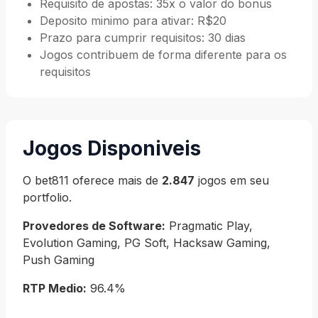
Requisito de apostas: 35x o valor do bonus
Deposito minimo para ativar: R$20
Prazo para cumprir requisitos: 30 dias
Jogos contribuem de forma diferente para os
requisitos
Jogos Disponiveis
O bet811 oferece mais de
2.847
jogos em seu
portfolio.
Provedores de Software:
Pragmatic Play,
Evolution Gaming, PG Soft, Hacksaw Gaming,
Push Gaming
RTP Medio:
96.4%