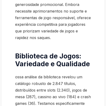
generosidade promocional. Embora
necessite aprimoramentos no suporte e
ferramentas de jogo responsável, oferece
experiência competitiva para jogadores
que priorizam variedade de jogos e
rapidez nos saques.
Biblioteca de Jogos:
Variedade e Qualidade
ossa análise da biblioteca revelou um
catálogo robusto de 2.847 títulos,
distribuídos entre slots (2.340), jogos de
mesa (287), cassino ao vivo (184) e crash
games (36). Testamos especificamente