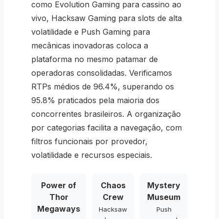
como Evolution Gaming para cassino ao
vivo, Hacksaw Gaming para slots de alta
volatilidade e Push Gaming para
mecânicas inovadoras coloca a
plataforma no mesmo patamar de
operadoras consolidadas. Verificamos
RTPs médios de 96.4%, superando os
95.8% praticados pela maioria dos
concorrentes brasileiros. A organização
por categorias facilita a navegação, com
filtros funcionais por provedor,
volatilidade e recursos especiais.
Power of
Chaos
Mystery
Thor
Crew
Museum
Megaways
Hacksaw
Push