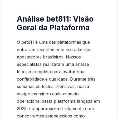
Análise bet811: Visão
Geral da Plataforma
O bet811 é uma das plataformas que
entraram recentemente no radar dos
apostadores brasileiros. Nossos
especialistas realizaram uma análise
técnica completa para avaliar sua
confiabilidade e qualidade. Durante três
semanas de testes intensivos, nossa
equipe examinou cada aspecto
operacional desta plataforma lançada em
2023, comparando-a diretamente com
concorrentes estabelecidos como