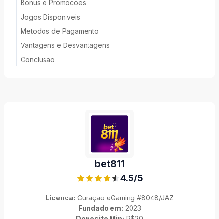
Bonus e Promocoes
Jogos Disponiveis
Metodos de Pagamento
Vantagens e Desvantagens
Conclusao
bet811
4.5/5
Licenca:
Curaçao eGaming #8048/JAZ
Fundado em:
2023
Deposito Min:
R$20