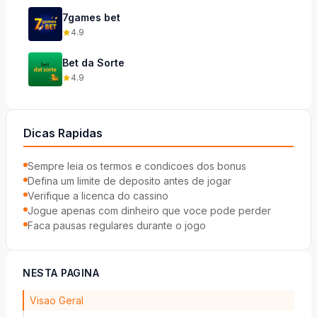
7games bet
4.9
Bet da Sorte
4.9
Dicas Rapidas
Sempre leia os termos e condicoes dos bonus
Defina um limite de deposito antes de jogar
Verifique a licenca do cassino
Jogue apenas com dinheiro que voce pode perder
Faca pausas regulares durante o jogo
NESTA PAGINA
Visao Geral