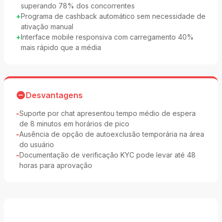
superando 78% dos concorrentes
Programa de cashback automático sem necessidade de
ativação manual
Interface mobile responsiva com carregamento 40%
mais rápido que a média
Desvantagens
Suporte por chat apresentou tempo médio de espera
de 8 minutos em horários de pico
Ausência de opção de autoexclusão temporária na área
do usuário
Documentação de verificação KYC pode levar até 48
horas para aprovação