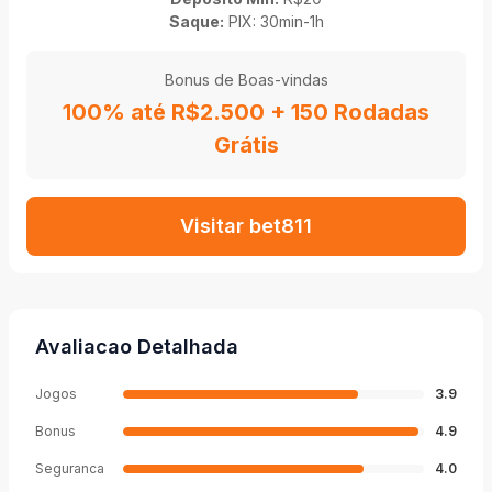
Saque:
PIX: 30min-1h
Bonus de Boas-vindas
100% até R$2.500 + 150 Rodadas
Grátis
Visitar bet811
Avaliacao Detalhada
Jogos
3.9
Bonus
4.9
Seguranca
4.0