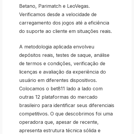
Betano, Parimatch e LeoVegas.
Verificamos desde a velocidade de
carregamento dos jogos até a eficiência
do suporte ao cliente em situações reais.
A metodologia aplicada envolveu
depósitos reais, testes de saque, análise
de termos e condições, verificação de
licenças e avaliação da experiência do
usuário em diferentes dispositivos.
Colocamos o bet811 lado a lado com
outras 12 plataformas do mercado
brasileiro para identificar seus diferenciais
competitivos. O que descobrimos foi uma
operadora que, apesar de recente,
apresenta estrutura técnica sólida e