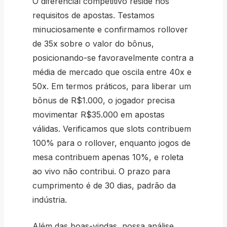
O diferencial competitivo reside nos
requisitos de apostas. Testamos
minuciosamente e confirmamos rollover
de 35x sobre o valor do bônus,
posicionando-se favoravelmente contra a
média de mercado que oscila entre 40x e
50x. Em termos práticos, para liberar um
bônus de R$1.000, o jogador precisa
movimentar R$35.000 em apostas
válidas. Verificamos que slots contribuem
100% para o rollover, enquanto jogos de
mesa contribuem apenas 10%, e roleta
ao vivo não contribui. O prazo para
cumprimento é de 30 dias, padrão da
indústria.
Além das boas-vindas, nossa análise