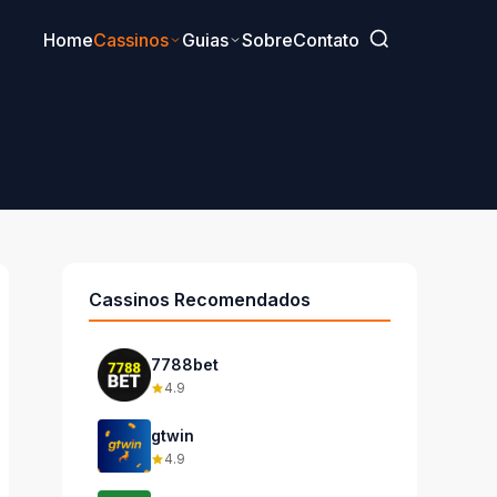
HOT
Home
Cassinos
Guias
Sobre
Contato
Cassinos Recomendados
7788bet
4.9
gtwin
4.9