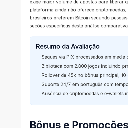
exige maior volume de apostas para liberar
plataforma ainda não oferece criptomoedas
brasileiros preferem Bitcoin segundo pesqu
seções específicas desta análise comparativa
Resumo da Avaliação
Saques via PIX processados em média d
Biblioteca com 2.800 jogos incluindo 
Rollover de 45x no bônus principal, 10
Suporte 24/7 em português com tempo 
Ausência de criptomoedas e e-wallets i
Bônus e Promoções: