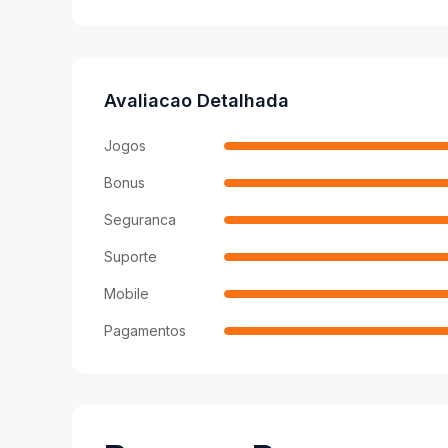
Avaliacao Detalhada
Jogos
Bonus
Seguranca
Suporte
Mobile
Pagamentos