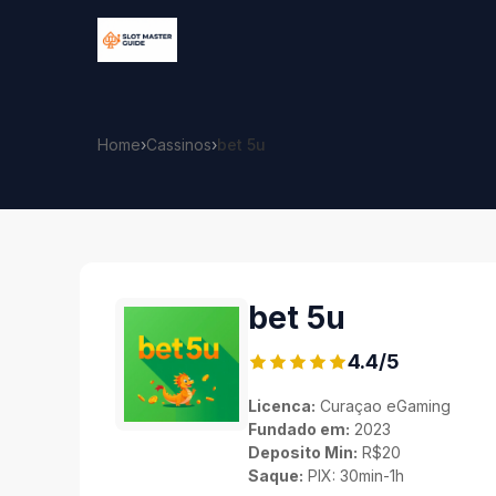
Home
›
Cassinos
›
bet 5u
bet 5u
4.4/5
Licenca:
Curaçao eGaming
Fundado em:
2023
Deposito Min:
R$20
Saque:
PIX: 30min-1h