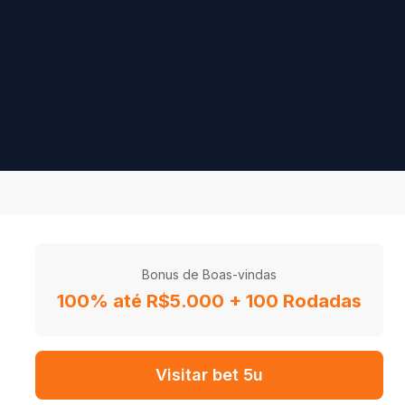
Bonus de Boas-vindas
100% até R$5.000 + 100 Rodadas
Visitar bet 5u