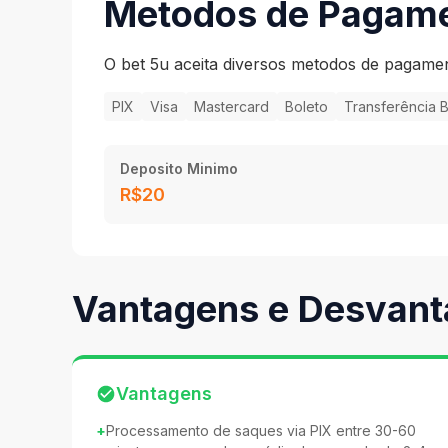
Metodos de Pagam
O bet 5u aceita diversos metodos de pagamen
PIX
Visa
Mastercard
Boleto
Transferência 
Deposito Minimo
R$20
Vantagens e Desvan
Vantagens
Processamento de saques via PIX entre 30-60