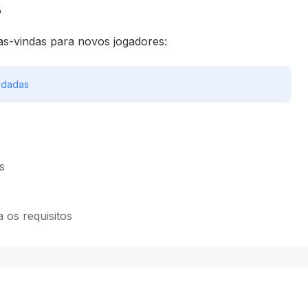
s
s-vindas para novos jogadores:
odadas
s
 os requisitos