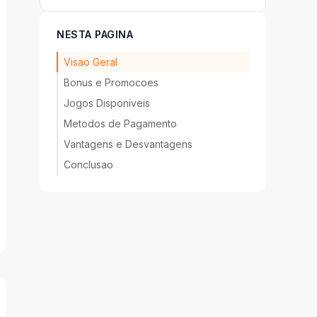
NESTA PAGINA
Visao Geral
Bonus e Promocoes
Jogos Disponiveis
Metodos de Pagamento
Vantagens e Desvantagens
Conclusao