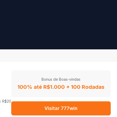
Bonus de Boas-vindas
100% até R$1.000 + 100 Rodadas
:
R$20
Visitar 777win