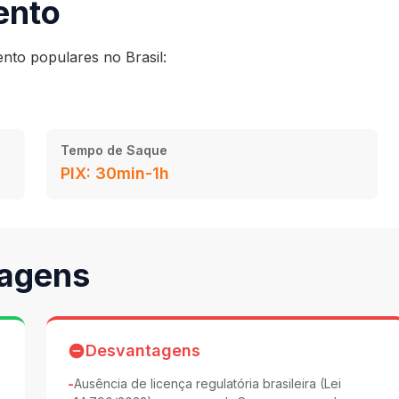
ento
nto populares no Brasil:
Tempo de Saque
PIX: 30min-1h
tagens
Desvantagens
Ausência de licença regulatória brasileira (Lei