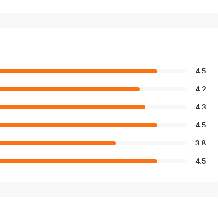
4.5
4.2
4.3
4.5
3.8
4.5