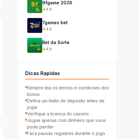
9fgame 2026
4.9
7games bet
4.9
Bet da Sorte
4.9
Dicas Rapidas
Sempre leia os termos e condicoes dos
bonus
Defina um limite de deposito antes de
jogar
Verifique a licenca do cassino
Jogue apenas com dinheiro que voce
pode perder
Faca pausas regulares durante o jogo