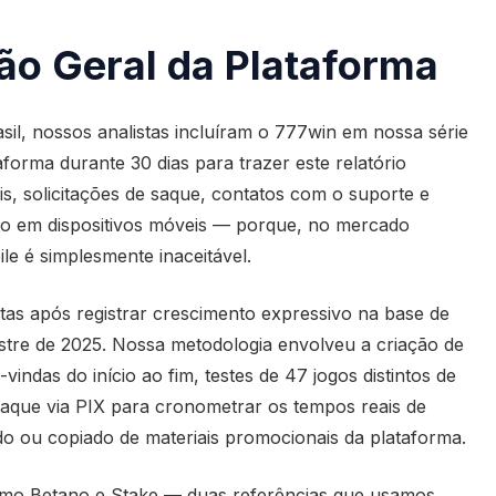
ão Geral da Plataforma
sil, nossos analistas incluíram o 777win em nossa série
forma durante 30 dias para trazer este relatório
s, solicitações de saque, contatos com o suporte e
to em dispositivos móveis — porque, no mercado
ile é simplesmente inaceitável.
s após registrar crescimento expressivo na base de
stre de 2025. Nossa metodologia envolveu a criação de
vindas do início ao fim, testes de 47 jogos distintos de
 saque via PIX para cronometrar os tempos reais de
 ou copiado de materiais promocionais da plataforma.
mo Betano e Stake — duas referências que usamos