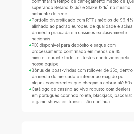
confirmaram tempo de carregamento médio de 1,8s
superando Betano (2,3s) e Stake (2,1s) no mesmo
ambiente de rede
Portfolio diversificado com RTPs médios de 96,4%
alinhado ao padrão europeu de qualidade e acima
da média praticada em cassinos exclusivamente
nacionais
PIX disponível para depósito e saque com
processamento confirmado em menos de 45
minutos durante todos os testes conduzidos pela
nossa equipe
Bônus de boas-vindas com rollover de 35x, dentro
da média do mercado e inferior ao exigido por
alguns concorrentes que chegam a cobrar até 50x
Catálogo de cassino ao vivo robusto com dealers
em português cobrindo roleta, blackjack, baccarat
e game shows em transmissão contínua