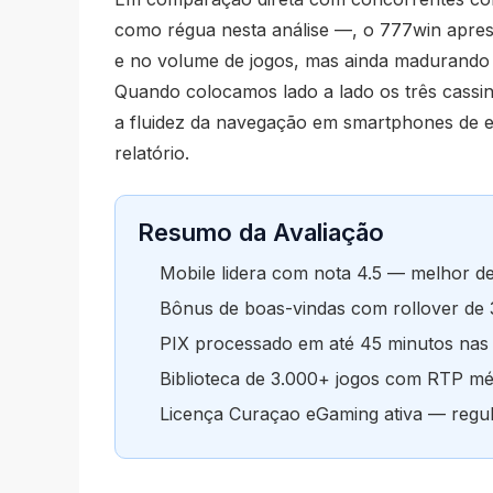
como régua nesta análise —, o 777win apresen
e no volume de jogos, mas ainda madurando e
Quando colocamos lado a lado os três cassino
a fluidez da navegação em smartphones de 
relatório.
Resumo da Avaliação
Mobile lidera com nota 4.5 — melhor d
Bônus de boas-vindas com rollover de 3
PIX processado em até 45 minutos nas t
Biblioteca de 3.000+ jogos com RTP mé
Licença Curaçao eGaming ativa — regula