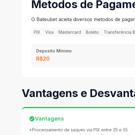
Metodos de Pagam
O Bateubet aceita diversos metodos de pagam
PIX
Visa
Mastercard
Boleto
Transferência 
Deposito Minimo
R$20
Vantagens e Desvan
Vantagens
Processamento de saques via PIX entre 25 e 55