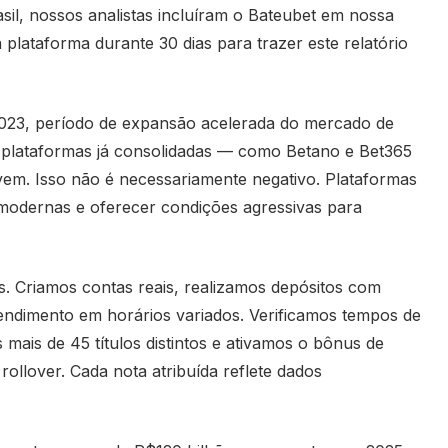
sil, nossos analistas incluíram o Bateubet em nossa
 plataforma durante 30 dias para trazer este relatório
 2023, período de expansão acelerada do mercado de
 plataformas já consolidadas — como Betano e Bet365
vem. Isso não é necessariamente negativo. Plataformas
modernas e oferecer condições agressivas para
s. Criamos contas reais, realizamos depósitos com
tendimento em horários variados. Verificamos tempos de
mais de 45 títulos distintos e ativamos o bônus de
 rollover. Cada nota atribuída reflete dados