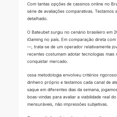
Com tantas opções de cassinos online no Bra
série de avaliações comparativas. Testamos a
detalhado.
O Bateubet surgiu no cenário brasileiro em
iGaming no país. Em comparação direta com
—, trata-se de um operador relativamente jo
recentes costumam adotar tecnologias mais 
conquistar mercado.
ossa metodologia envolveu critérios rigoroso
dinheiro próprio e testamos cada canal de a
saque em diferentes dias da semana, jogamos 
boas-vindas para avaliar a viabilidade real do
mensuráveis, não impressões subjetivas.