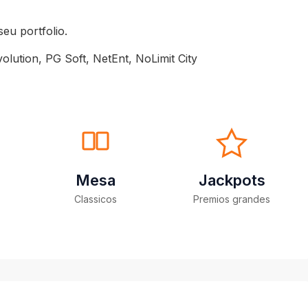
eu portfolio.
olution, PG Soft, NetEnt, NoLimit City
Mesa
Jackpots
Classicos
Premios grandes