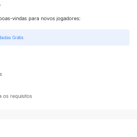
s
boas-vindas para novos jogadores:
adas Grátis
s
 os requisitos