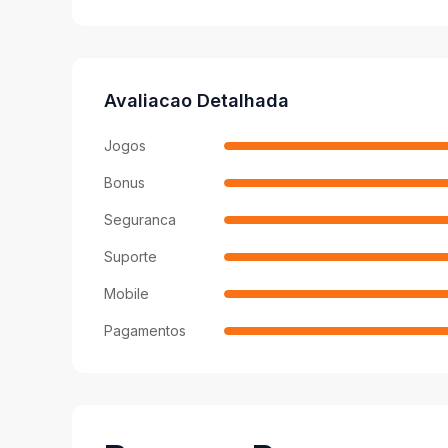
Avaliacao Detalhada
Jogos
Bonus
Seguranca
Suporte
Mobile
Pagamentos