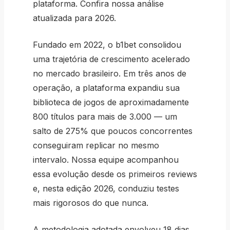
plataforma. Confira nossa análise
atualizada para 2026.
Fundado em 2022, o b1bet consolidou
uma trajetória de crescimento acelerado
no mercado brasileiro. Em três anos de
operação, a plataforma expandiu sua
biblioteca de jogos de aproximadamente
800 títulos para mais de 3.000 — um
salto de 275% que poucos concorrentes
conseguiram replicar no mesmo
intervalo. Nossa equipe acompanhou
essa evolução desde os primeiros reviews
e, nesta edição 2026, conduziu testes
mais rigorosos do que nunca.
A metodologia adotada envolveu 18 dias