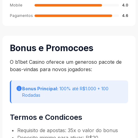
Mobile
4.0
Pagamentos
4.6
Bonus e Promocoes
O b1bet Casino oferece um generoso pacote de
boas-vindas para novos jogadores:
Bonus Principal:
100% até R$1.000 + 100
Rodadas
Termos e Condicoes
Requisito de apostas: 35x o valor do bonus
Deposito minimo para ativar: R$20