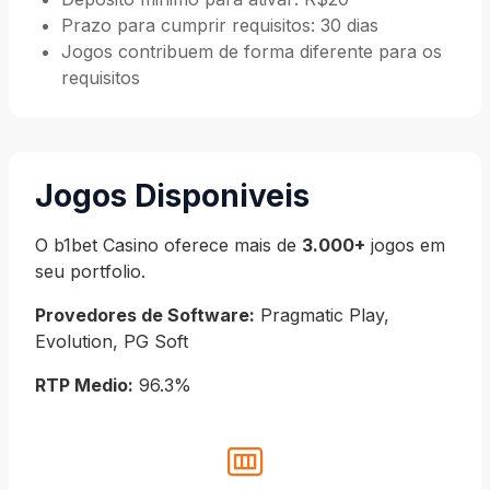
Prazo para cumprir requisitos: 30 dias
Jogos contribuem de forma diferente para os
requisitos
Jogos Disponiveis
O b1bet Casino oferece mais de
3.000+
jogos em
seu portfolio.
Provedores de Software:
Pragmatic Play,
Evolution, PG Soft
RTP Medio:
96.3%