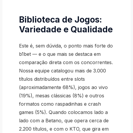
Biblioteca de Jogos:
Variedade e Qualidade
Este é, sem dúvida, o ponto mais forte do
b1bet — e o que mais se destaca em
comparação direta com os concorrentes.
Nossa equipe catalogou mais de 3.000
títulos distribuídos entre slots
(aproximadamente 68%), jogos ao vivo
(19%), mesas clássicas (8%) e outros
formatos como raspadinhas e crash
games (5%). Quando colocamos lado a
lado com a Betano, que opera cerca de
2.200 títulos, e com o KTO, que gira em