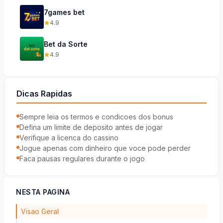
7games bet
4.9
Bet da Sorte
4.9
Dicas Rapidas
Sempre leia os termos e condicoes dos bonus
Defina um limite de deposito antes de jogar
Verifique a licenca do cassino
Jogue apenas com dinheiro que voce pode perder
Faca pausas regulares durante o jogo
NESTA PAGINA
Visao Geral