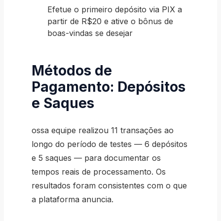
Efetue o primeiro depósito via PIX a
partir de R$20 e ative o bônus de
boas-vindas se desejar
Métodos de
Pagamento: Depósitos
e Saques
ossa equipe realizou 11 transações ao
longo do período de testes — 6 depósitos
e 5 saques — para documentar os
tempos reais de processamento. Os
resultados foram consistentes com o que
a plataforma anuncia.