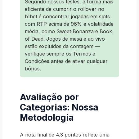
Segundo nossos testes, a forma mais
eficiente de cumprir o rollover no
b1bet é concentrar jogadas em slots
com RTP acima de 96% e volatilidade
média, como Sweet Bonanza e Book
of Dead. Jogos de mesa e ao vivo
estão excluídos da contagem —
verifique sempre os Termos e
Condições antes de ativar qualquer
bônus.
Avaliação por
Categorias: Nossa
Metodologia
A nota final de 4.3 pontos reflete uma