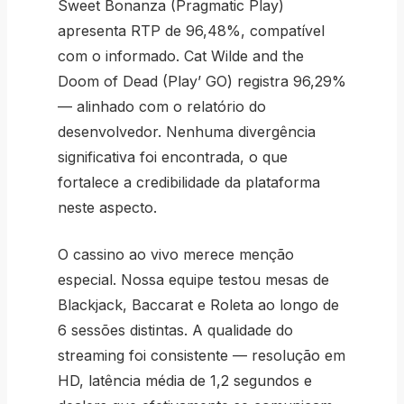
Sweet Bonanza (Pragmatic Play)
apresenta RTP de 96,48%, compatível
com o informado. Cat Wilde and the
Doom of Dead (Play’ GO) registra 96,29%
— alinhado com o relatório do
desenvolvedor. Nenhuma divergência
significativa foi encontrada, o que
fortalece a credibilidade da plataforma
neste aspecto.
O cassino ao vivo merece menção
especial. Nossa equipe testou mesas de
Blackjack, Baccarat e Roleta ao longo de
6 sessões distintas. A qualidade do
streaming foi consistente — resolução em
HD, latência média de 1,2 segundos e