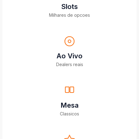
Slots
Milhares de opcoes
Ao Vivo
Dealers reais
Mesa
Classicos