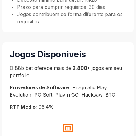
Prazo para cumprir requisitos: 30 dias
Jogos contribuem de forma diferente para os
requisitos
Jogos Disponiveis
O 88b bet oferece mais de
2.800+
jogos em seu
portfolio.
Provedores de Software:
Pragmatic Play,
Evolution, PG Soft, Play'n GO, Hacksaw, BTG
RTP Medio:
96.4%