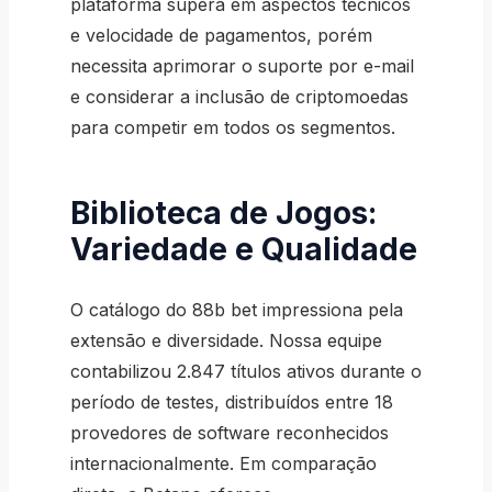
plataforma supera em aspectos técnicos
e velocidade de pagamentos, porém
necessita aprimorar o suporte por e-mail
e considerar a inclusão de criptomoedas
para competir em todos os segmentos.
Biblioteca de Jogos:
Variedade e Qualidade
O catálogo do 88b bet impressiona pela
extensão e diversidade. Nossa equipe
contabilizou 2.847 títulos ativos durante o
período de testes, distribuídos entre 18
provedores de software reconhecidos
internacionalmente. Em comparação