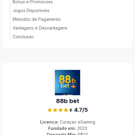
Bonus e Promocoes
Jogos Disponiveis
Metodos de Pagamento
Vantagens e Desvantagens
Conclusao
88b bet
4.7/5
Licenca:
Curaçao eGaming
Fundado em:
2023
Deposito Min:
R$20