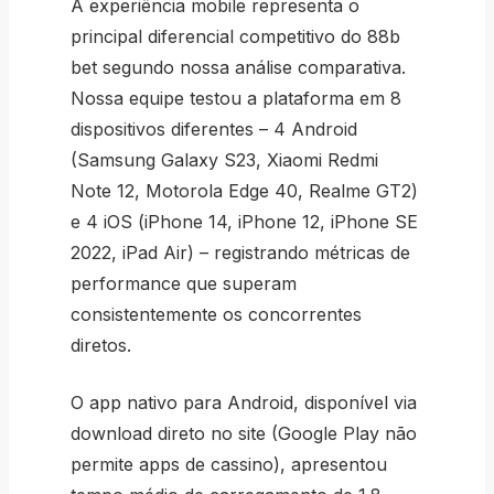
A experiência mobile representa o
principal diferencial competitivo do 88b
bet segundo nossa análise comparativa.
Nossa equipe testou a plataforma em 8
dispositivos diferentes – 4 Android
(Samsung Galaxy S23, Xiaomi Redmi
Note 12, Motorola Edge 40, Realme GT2)
e 4 iOS (iPhone 14, iPhone 12, iPhone SE
2022, iPad Air) – registrando métricas de
performance que superam
consistentemente os concorrentes
diretos.
O app nativo para Android, disponível via
download direto no site (Google Play não
permite apps de cassino), apresentou