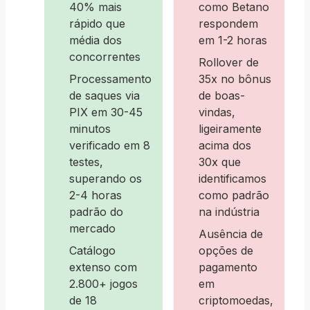
40% mais
como Betano
rápido que
respondem
média dos
em 1-2 horas
concorrentes
Rollover de
Processamento
35x no bônus
de saques via
de boas-
PIX em 30-45
vindas,
minutos
ligeiramente
verificado em 8
acima dos
testes,
30x que
superando os
identificamos
2-4 horas
como padrão
padrão do
na indústria
mercado
Ausência de
Catálogo
opções de
extenso com
pagamento
2.800+ jogos
em
de 18
criptomoedas,