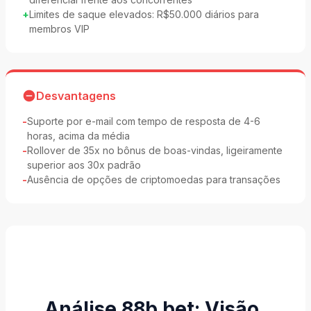
Limites de saque elevados: R$50.000 diários para
membros VIP
Desvantagens
Suporte por e-mail com tempo de resposta de 4-6
horas, acima da média
Rollover de 35x no bônus de boas-vindas, ligeiramente
superior aos 30x padrão
Ausência de opções de criptomoedas para transações
Análise 88b bet: Visão