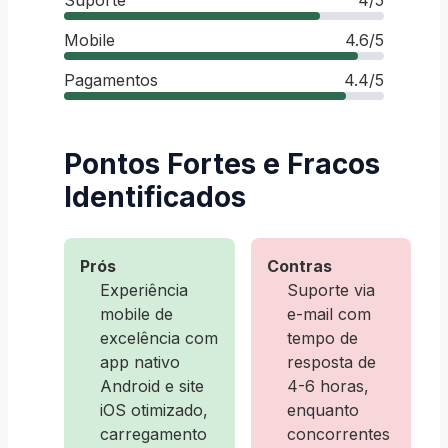
Suporte
4/5
Mobile
4.6/5
Pagamentos
4.4/5
Pontos Fortes e Fracos
Identificados
Prós
Contras
Experiência
Suporte via
mobile de
e-mail com
excelência com
tempo de
app nativo
resposta de
Android e site
4-6 horas,
iOS otimizado,
enquanto
carregamento
concorrentes