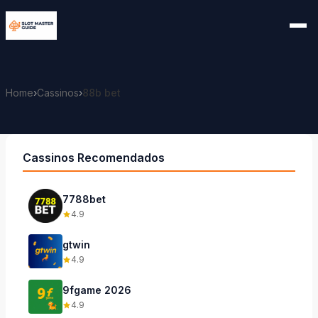
HOT
Home
›
Cassinos
›
88b bet
Cassinos Recomendados
7788bet
4.9
gtwin
4.9
9fgame 2026
4.9