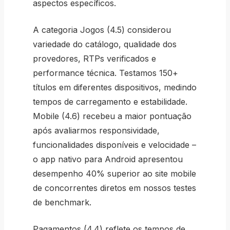
aspectos específicos.
A categoria Jogos (4.5) considerou
variedade do catálogo, qualidade dos
provedores, RTPs verificados e
performance técnica. Testamos 150+
títulos em diferentes dispositivos, medindo
tempos de carregamento e estabilidade.
Mobile (4.6) recebeu a maior pontuação
após avaliarmos responsividade,
funcionalidades disponíveis e velocidade –
o app nativo para Android apresentou
desempenho 40% superior ao site mobile
de concorrentes diretos em nossos testes
de benchmark.
Pagamentos (4.4) reflete os tempos de