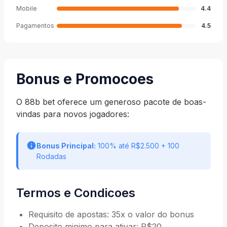
Mobile
4.4
Pagamentos
4.5
Bonus e Promocoes
O 88b bet oferece um generoso pacote de boas-
vindas para novos jogadores:
Bonus Principal:
100% até R$2.500 + 100
Rodadas
Termos e Condicoes
Requisito de apostas: 35x o valor do bonus
Deposito minimo para ativar: R$20