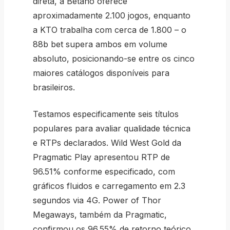
direta, a Betano oferece
aproximadamente 2.100 jogos, enquanto
a KTO trabalha com cerca de 1.800 – o
88b bet supera ambos em volume
absoluto, posicionando-se entre os cinco
maiores catálogos disponíveis para
brasileiros.
Testamos especificamente seis títulos
populares para avaliar qualidade técnica
e RTPs declarados. Wild West Gold da
Pragmatic Play apresentou RTP de
96.51% conforme especificado, com
gráficos fluidos e carregamento em 2.3
segundos via 4G. Power of Thor
Megaways, também da Pragmatic,
confirmou os 96.55% de retorno teórico