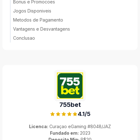
Bonus e Promocoes
Jogos Disponiveis
Metodos de Pagamento
Vantagens e Desvantagens
Conclusao
755bet
4.1/5
Licenca:
Curaçao eGaming #8048/JAZ
Fundado em:
2023
Deposito Min:
R$20