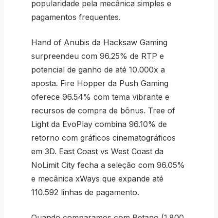
popularidade pela mecânica simples e
pagamentos frequentes.
Hand of Anubis da Hacksaw Gaming
surpreendeu com 96.25% de RTP e
potencial de ganho de até 10.000x a
aposta. Fire Hopper da Push Gaming
oferece 96.54% com tema vibrante e
recursos de compra de bônus. Tree of
Light da EvoPlay combina 96.10% de
retorno com gráficos cinematográficos
em 3D. East Coast vs West Coast da
NoLimit City fecha a seleção com 96.05%
e mecânica xWays que expande até
110.592 linhas de pagamento.
Quando comparamos com Betano (1.800