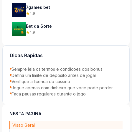
7games bet
4.9
Bet da Sorte
4.9
Dicas Rapidas
Sempre leia os termos e condicoes dos bonus
Defina um limite de deposito antes de jogar
Verifique a licenca do cassino
Jogue apenas com dinheiro que voce pode perder
Faca pausas regulares durante o jogo
NESTA PAGINA
Visao Geral