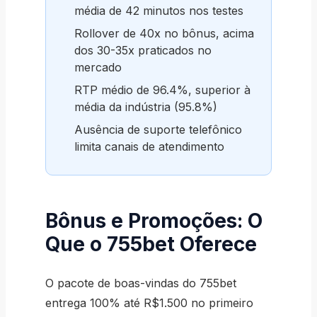
média de 42 minutos nos testes
Rollover de 40x no bônus, acima
dos 30-35x praticados no
mercado
RTP médio de 96.4%, superior à
média da indústria (95.8%)
Ausência de suporte telefônico
limita canais de atendimento
Bônus e Promoções: O
Que o 755bet Oferece
O pacote de boas-vindas do 755bet
entrega 100% até R$1.500 no primeiro