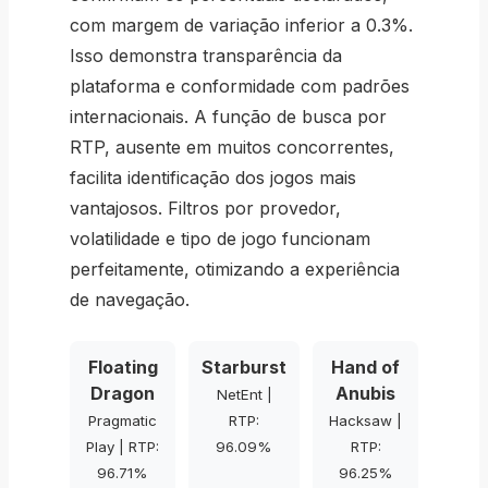
com margem de variação inferior a 0.3%.
Isso demonstra transparência da
plataforma e conformidade com padrões
internacionais. A função de busca por
RTP, ausente em muitos concorrentes,
facilita identificação dos jogos mais
vantajosos. Filtros por provedor,
volatilidade e tipo de jogo funcionam
perfeitamente, otimizando a experiência
de navegação.
Floating
Starburst
Hand of
Dragon
Anubis
NetEnt |
Pragmatic
RTP:
Hacksaw |
Play | RTP:
96.09%
RTP:
96.71%
96.25%