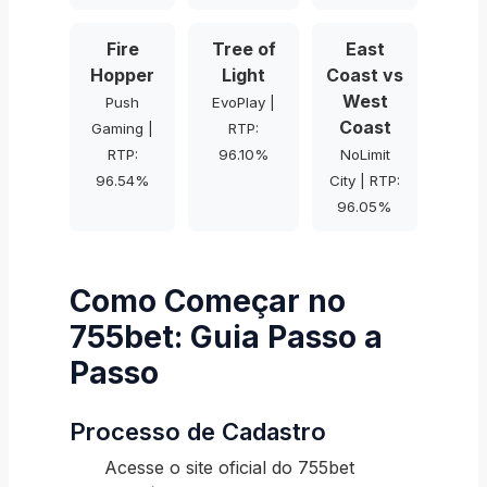
Fire
Tree of
East
Hopper
Light
Coast vs
West
Push
EvoPlay |
Coast
Gaming |
RTP:
RTP:
96.10%
NoLimit
96.54%
City | RTP:
96.05%
Como Começar no
755bet: Guia Passo a
Passo
Processo de Cadastro
Acesse o site oficial do 755bet