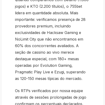
jogos) e KTO (2.200 títulos), o 755bet
lidera em quantidade absoluta. Mais
importante: verificamos presença de 28
provedores premium, incluindo
exclusividades de Hacksaw Gaming e
NoLimit City que não encontramos em
60% dos concorrentes avaliados. A
seção de cassino ao vivo merece
destaque especial, com 180+ mesas
operadas por Evolution Gaming,
Pragmatic Play Live e Ezugi, superando
as 120-150 mesas típicas do mercado.
Os RTPs verificados por nossa equipe
através de sessões prolongadas de jogo
confirmam os percentuais declarados,