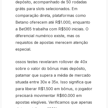
depósito, acompanhado de 50 rodadas
grátis para slots selecionados. Em
comparação direta, plataformas como
Betano oferecem até R$1.000, enquanto
a Bet365 trabalha com R$500 iniciais. O
diferencial numérico existe, mas os
requisitos de apostas merecem atenção
especial.
ossos testes revelaram rollover de 40x
sobre o valor do bônus mais depósito,
patamar que supera a média de mercado
situada entre 30x e 35x. Isso significa que
para liberar R$1.500 em bônus, o jogador
precisará movimentar R$60.000 em
apostas elegíveis. Verificamos que apenas