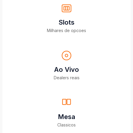
Slots
Milhares de opcoes
Ao Vivo
Dealers reais
Mesa
Classicos