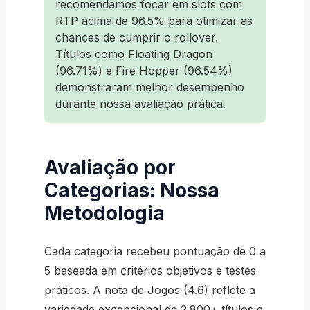
recomendamos focar em slots com
RTP acima de 96.5% para otimizar as
chances de cumprir o rollover.
Títulos como Floating Dragon
(96.71%) e Fire Hopper (96.54%)
demonstraram melhor desempenho
durante nossa avaliação prática.
Avaliação por
Categorias: Nossa
Metodologia
Cada categoria recebeu pontuação de 0 a
5 baseada em critérios objetivos e testes
práticos. A nota de Jogos (4.6) reflete a
variedade excepcional de 2.800+ títulos e