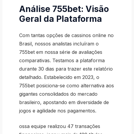
Análise 755bet: Visão
Geral da Plataforma
Com tantas opções de cassinos online no
Brasil, nossos analistas incluíram o
755bet em nossa série de avaliações
comparativas. Testamos a plataforma
durante 30 dias para trazer este relatório
detalhado. Estabelecido em 2023, o
755bet posiciona-se como alternativa aos
gigantes consolidados do mercado
brasileiro, apostando em diversidade de
jogos e agilidade nos pagamentos.
ossa equipe realizou 47 transações