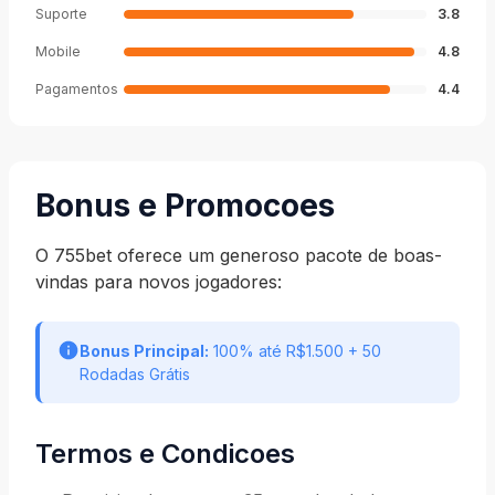
Suporte
3.8
Mobile
4.8
Pagamentos
4.4
Bonus e Promocoes
O 755bet oferece um generoso pacote de boas-
vindas para novos jogadores:
Bonus Principal:
100% até R$1.500 + 50
Rodadas Grátis
Termos e Condicoes