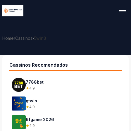
HOT
Home
›
Cassinos
›
5win3
Cassinos Recomendados
7788bet
4.9
gtwin
4.9
9fgame 2026
4.9