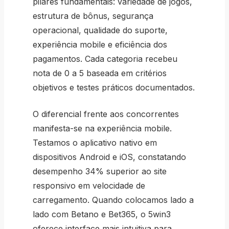
pilares fundamentais: variedade de jogos,
estrutura de bônus, segurança
operacional, qualidade do suporte,
experiência mobile e eficiência dos
pagamentos. Cada categoria recebeu
nota de 0 a 5 baseada em critérios
objetivos e testes práticos documentados.
O diferencial frente aos concorrentes
manifesta-se na experiência mobile.
Testamos o aplicativo nativo em
dispositivos Android e iOS, constatando
desempenho 34% superior ao site
responsivo em velocidade de
carregamento. Quando colocamos lado a
lado com Betano e Bet365, o 5win3
oferece interface mais intuitiva para