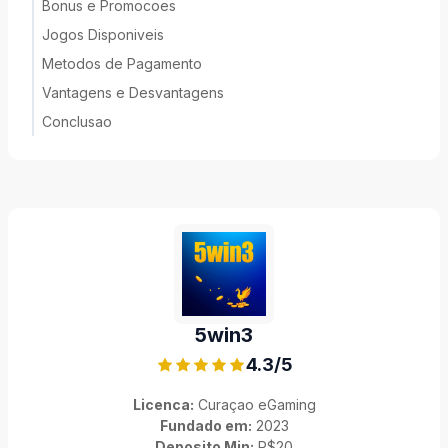
Bonus e Promocoes
Jogos Disponiveis
Metodos de Pagamento
Vantagens e Desvantagens
Conclusao
5win3
4.3/5
Licenca:
Curaçao eGaming
Fundado em:
2023
Deposito Min:
R$20