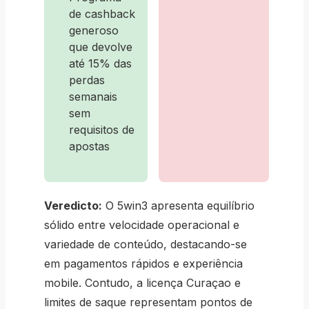
de cashback
generoso
que devolve
até 15% das
perdas
semanais
sem
requisitos de
apostas
Veredicto:
O 5win3 apresenta equilíbrio
sólido entre velocidade operacional e
variedade de conteúdo, destacando-se
em pagamentos rápidos e experiência
mobile. Contudo, a licença Curaçao e
limites de saque representam pontos de