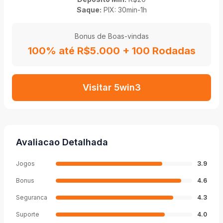
Saque:
PIX: 30min-1h
Bonus de Boas-vindas
100% até R$5.000 + 100 Rodadas
Visitar 5win3
Avaliacao Detalhada
Jogos
3.9
Bonus
4.6
Seguranca
4.3
Suporte
4.0