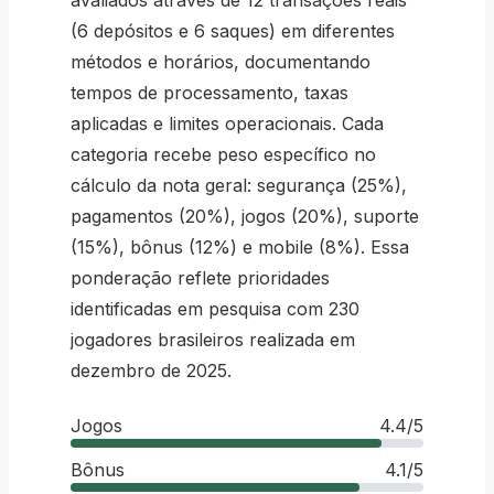
avaliados através de 12 transações reais
(6 depósitos e 6 saques) em diferentes
métodos e horários, documentando
tempos de processamento, taxas
aplicadas e limites operacionais. Cada
categoria recebe peso específico no
cálculo da nota geral: segurança (25%),
pagamentos (20%), jogos (20%), suporte
(15%), bônus (12%) e mobile (8%). Essa
ponderação reflete prioridades
identificadas em pesquisa com 230
jogadores brasileiros realizada em
dezembro de 2025.
Jogos
4.4/5
Bônus
4.1/5