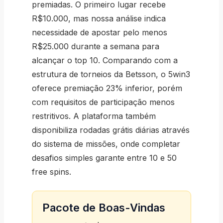
premiadas. O primeiro lugar recebe
R$10.000, mas nossa análise indica
necessidade de apostar pelo menos
R$25.000 durante a semana para
alcançar o top 10. Comparando com a
estrutura de torneios da Betsson, o 5win3
oferece premiação 23% inferior, porém
com requisitos de participação menos
restritivos. A plataforma também
disponibiliza rodadas grátis diárias através
do sistema de missões, onde completar
desafios simples garante entre 10 e 50
free spins.
Pacote de Boas-Vindas