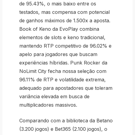
de 95.43%, o mais baixo entre os
testados, mas compensa com potencial
de ganhos máximos de 1.500x a aposta.
Book of Keno da EvoPlay combina
elementos de slots e keno tradicional,
mantendo RTP competitivo de 96.02% e
apelo para jogadores que buscam
experiências híbridas. Punk Rocker da
NoLimit City fecha nossa seleção com
96.11% de RTP e volatilidade extrema,
adequado para apostadores que toleram
variância elevada em busca de
multiplicadores massivos.
Comparando com a biblioteca da Betano
(3.200 jogos) e Bet365 (2.100 jogos), o