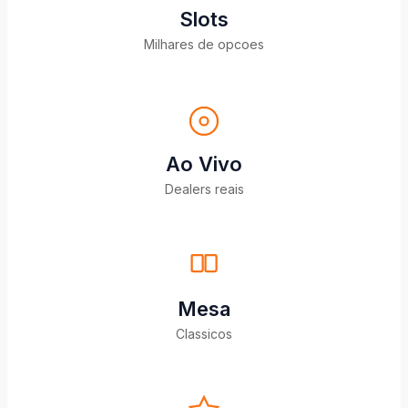
Slots
Milhares de opcoes
Ao Vivo
Dealers reais
Mesa
Classicos