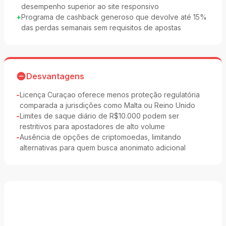
desempenho superior ao site responsivo
Programa de cashback generoso que devolve até 15%
das perdas semanais sem requisitos de apostas
Desvantagens
Licença Curaçao oferece menos proteção regulatória
comparada a jurisdições como Malta ou Reino Unido
Limites de saque diário de R$10.000 podem ser
restritivos para apostadores de alto volume
Ausência de opções de criptomoedas, limitando
alternativas para quem busca anonimato adicional