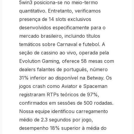
5win3 posiciona-se no meio-termo
quantitativo. Entretanto, verificamos
presença de 14 slots exclusivos
desenvolvidos especificamente para o
mercado brasileiro, incluindo títulos
temáticos sobre Carnaval e futebol. A
seção de cassino ao vivo, operada pela
Evolution Gaming, oferece 58 mesas com
dealers falantes de português, número
31% inferior ao disponível na Betway. Os
jogos crash como Aviator e Spaceman
registraram RTPs teóricos de 97%,
confirmados em sessões de 500 rodadas.
Nossa equipe identificou carregamento
médio de 2.3 segundos por jogo,
desempenho 18% superior à média do