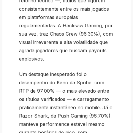
retorno teórico —, títulos que figurem
consistentemente entre os mais jogados
em plataformas europeias
regulamentadas. A Hacksaw Gaming, por
sua vez, traz Chaos Crew (96,30%), com
visual irreverente e alta volatilidade que
agrada jogadores que buscam payouts
explosivos.
Um destaque inesperado foi o
desempenho do Keno da Spribe, com
RTP de 97,00% — o mais elevado entre
os títulos verificados — e carregamento
praticamente instantâneo no mobile. Já o
Razor Shark, da Push Gaming (96,70%),
manteve performance estável mesmo
durante horários de pico, sem