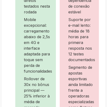
diretos
dependência
testados nesta
de conexão
rodada
estável
Mobile
Suporte por
excepcional:
e-mail lento:
carregamento
média de 18
abaixo de 2,5s
horas para
em 4G e
primeira
interface
resposta nos
adaptada para
12 testes
toque sem
documentados
perda de
Segmento de
funcionalidades
apostas
Rollover de
esportivas
30x no bônus
ainda limitado
principal —
frente a
25% inferior à
operadoras
média de
especializadas