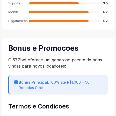
Suporte
3.5
Mobile
4.2
Pagamentos
4.2
Bonus e Promocoes
O 577bet oferece um generoso pacote de boas-
vindas para novos jogadores:
Bonus Principal:
100% até R$1.000 + 50
Rodadas Grátis
Termos e Condicoes