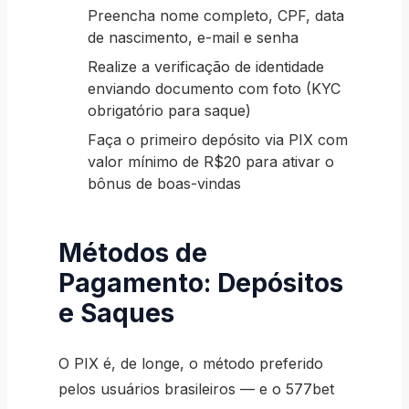
Preencha nome completo, CPF, data
de nascimento, e-mail e senha
Realize a verificação de identidade
enviando documento com foto (KYC
obrigatório para saque)
Faça o primeiro depósito via PIX com
valor mínimo de R$20 para ativar o
bônus de boas-vindas
Métodos de
Pagamento: Depósitos
e Saques
O PIX é, de longe, o método preferido
pelos usuários brasileiros — e o 577bet