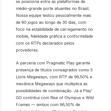
se posiciona entre as plataformas de
médio-grande porte atuantes no Brasil.
Nossa equipe testou pessoalmente mais
de 80 jogos ao longo de 30 dias, com
foco na estabilidade de carregamento no
mobile, fidelidade gráfica e conformidade
com os RTPs declarados pelos
provedores.
A parceria com Pragmatic Play garante
presença de títulos consagrados como 5
Lions Megaways, com RTP de 96,50% e
mecânica Megaways que multiplica as
possibilidades de combinação. Já a Play’
GO contribui com Rise of Olympus e Wild
Frames — ambos com 96,50% de