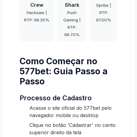
Crew
Shark
Spribe |
Hacksaw |
Push
RTP:
RTP: 96.30%
Gaming |
97.00%
RTP:
96.70%
Como Começar no
577bet: Guia Passo a
Passo
Processo de Cadastro
Acesse o site oficial do 577bet pelo
navegador mobile ou desktop
Clique no botão 'Cadastrar' no canto
superior direito da tela