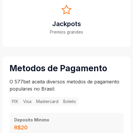
Jackpots
Premios grandes
Metodos de Pagamento
O 577bet aceita diversos metodos de pagamento
populares no Brasil:
PIX
Visa
Mastercard
Boleto
Deposito Minimo
R$20