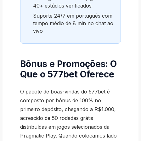
40+ estúdios verificados
Suporte 24/7 em português com
tempo médio de 8 min no chat ao
vivo
Bônus e Promoções: O
Que o 577bet Oferece
O pacote de boas-vindas do 577bet é
composto por bônus de 100% no
primeiro depósito, chegando a R$1.000,
acrescido de 50 rodadas grátis
distribuídas em jogos selecionados da
Pragmatic Play. Quando colocamos lado