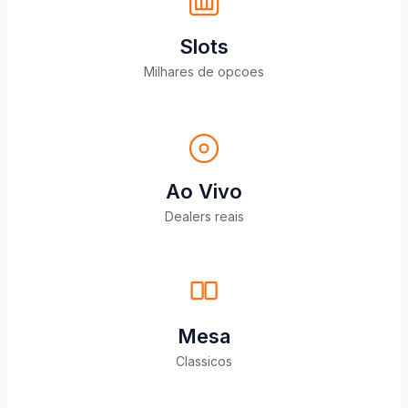
Slots
Milhares de opcoes
Ao Vivo
Dealers reais
Mesa
Classicos