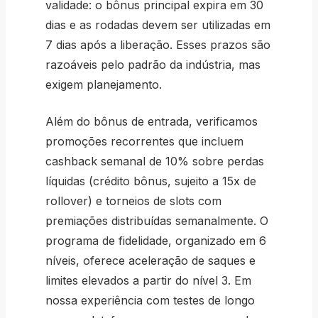
validade: o bônus principal expira em 30
dias e as rodadas devem ser utilizadas em
7 dias após a liberação. Esses prazos são
razoáveis pelo padrão da indústria, mas
exigem planejamento.
Além do bônus de entrada, verificamos
promoções recorrentes que incluem
cashback semanal de 10% sobre perdas
líquidas (crédito bônus, sujeito a 15x de
rollover) e torneios de slots com
premiações distribuídas semanalmente. O
programa de fidelidade, organizado em 6
níveis, oferece aceleração de saques e
limites elevados a partir do nível 3. Em
nossa experiência com testes de longo