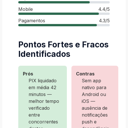
Mobile
4.4/5
Pagamentos
4.3/5
Pontos Fortes e Fracos
Identificados
Prós
Contras
PIX liquidado
Sem app
em média 42
nativo para
minutos —
Android ou
melhor tempo
iOS —
verificado
ausência de
entre
notificações
concorrentes
push e