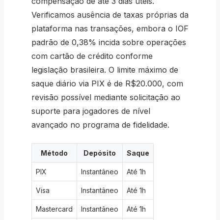
compensação de até 3 dias úteis.
Verificamos ausência de taxas próprias da
plataforma nas transações, embora o IOF
padrão de 0,38% incida sobre operações
com cartão de crédito conforme
legislação brasileira. O limite máximo de
saque diário via PIX é de R$20.000, com
revisão possível mediante solicitação ao
suporte para jogadores de nível
avançado no programa de fidelidade.
Método
Depósito
Saque
PIX
Instantâneo
Até 1h
Visa
Instantâneo
Até 1h
Mastercard
Instantâneo
Até 1h