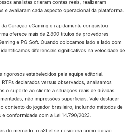
ossos analistas criaram contas reais, realizaram
os e avaliaram cada aspecto operacional da plataforma.
a da Curaçao eGaming e rapidamente conquistou
orma oferece mais de 2.800 títulos de provedores
Gaming e PG Soft. Quando colocamos lado a lado com
entificamos diferenciais significativos na velocidade de
 rigorosos estabelecidos pela equipe editorial.
s RTPs declarados versus observados, analisamos
 o suporte ao cliente a situações reais de dúvidas.
umentadas, não impressões superficiais. Vale destacar
o contexto do jogador brasileiro, incluindo métodos de
 e conformidade com a Lei 14.790/2023.
as do mercado, o 53bet se posiciona como opção