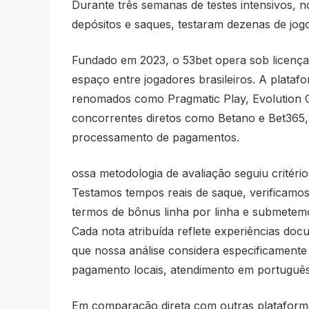
Durante três semanas de testes intensivos, n
depósitos e saques, testaram dezenas de jog
Fundado em 2023, o 53bet opera sob licenç
espaço entre jogadores brasileiros. A plataf
renomados como Pragmatic Play, Evolution 
concorrentes diretos como Betano e Bet365, id
processamento de pagamentos.
ossa metodologia de avaliação seguiu critérios
Testamos tempos reais de saque, verificamo
termos de bônus linha por linha e submetemos
Cada nota atribuída reflete experiências doc
que nossa análise considera especificamente 
pagamento locais, atendimento em português
Em comparação direta com outras plataform