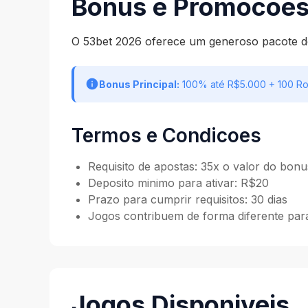
Bonus e Promocoe
O 53bet 2026 oferece um generoso pacote d
Bonus Principal:
100% até R$5.000 + 100 R
Termos e Condicoes
Requisito de apostas: 35x o valor do bonu
Deposito minimo para ativar: R$20
Prazo para cumprir requisitos: 30 dias
Jogos contribuem de forma diferente para
Jogos Disponiveis