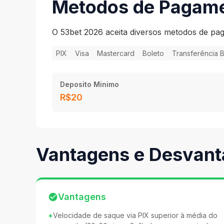
Metodos de Pagam
O 53bet 2026 aceita diversos metodos de pag
PIX
Visa
Mastercard
Boleto
Transferência 
Deposito Minimo
R$20
Vantagens e Desvan
Vantagens
Velocidade de saque via PIX superior à média do