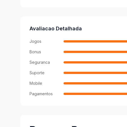
Avaliacao Detalhada
Jogos
Bonus
Seguranca
Suporte
Mobile
Pagamentos