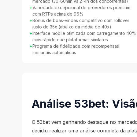
mercado (30-60min vs 2-4h dos concorrentes)
Variedade excepcional de provedores premium
com RTPs acima de 96%
Bônus de boas-vindas competitivo com rollover
justo de 35x (abaixo da média de 40x)
Interface mobile otimizada com carregamento 40%
mais rápido que plataformas similares
Programa de fidelidade com recompensas
semanais automáticas
Análise 53bet: Visã
O 53bet vem ganhando destaque no mercado br
decidiu realizar uma análise completa da plata