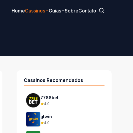
HOT
Home
Cassinos
Guias
Sobre
Contato
Cassinos Recomendados
7788bet
4.9
gtwin
4.9