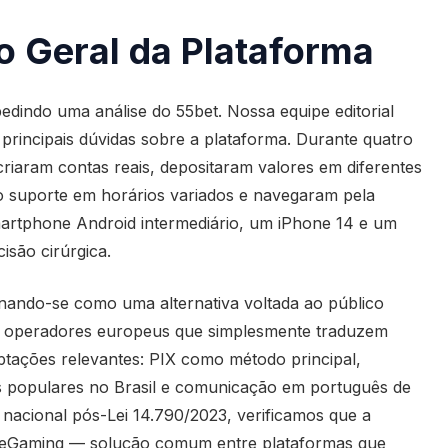
o Geral da Plataforma
pedindo uma análise do 55bet. Nossa equipe editorial
 principais dúvidas sobre a plataforma. Durante quatro
riaram contas reais, depositaram valores em diferentes
 o suporte em horários variados e navegaram pela
martphone Android intermediário, um iPhone 14 e um
isão cirúrgica.
nando-se como uma alternativa voltada ao público
de operadores europeus que simplesmente traduzem
ptações relevantes: PIX como método principal,
s populares no Brasil e comunicação em português de
nacional pós-Lei 14.790/2023, verificamos que a
o eGaming — solução comum entre plataformas que