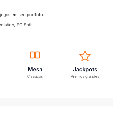
jogos em seu portfolio.
olution, PG Soft
Mesa
Jackpots
Classicos
Premios grandes