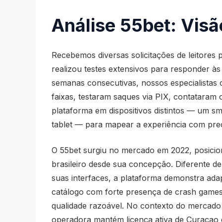
Análise 55bet: Visã
Recebemos diversas solicitações de leitores 
realizou testes extensivos para responder às
semanas consecutivas, nossos especialistas c
faixas, testaram saques via PIX, contataram
plataforma em dispositivos distintos — um s
tablet — para mapear a experiência com prec
O 55bet surgiu no mercado em 2022, posicio
brasileiro desde sua concepção. Diferente 
suas interfaces, a plataforma demonstra ada
catálogo com forte presença de crash game
qualidade razoável. No contexto do mercado 
operadora mantém licença ativa de Curaça