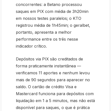
concorrentes: a Betano processou
saques em PIX com média de 3h20min
em nossos testes paralelos; o KTO
registrou média de 1h45min; o geralbet,
portanto, apresenta a melhor
performance entre os três nesse
indicador crítico.
Depósitos via PIX são creditados de
forma praticamente instantânea —
verificamos 11 aportes e nenhum levou
mais de 90 segundos para aparecer no
saldo. O cartão de crédito Visa e
Mastercard funciona para depósitos com
liquidação em 1 a 5 minutos, mas não está
disponível para saques, o que é prática