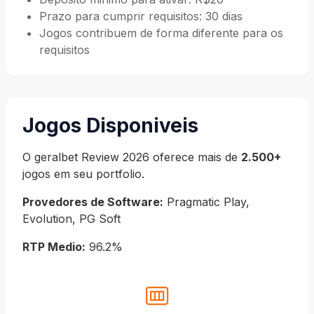
Prazo para cumprir requisitos: 30 dias
Jogos contribuem de forma diferente para os
requisitos
Jogos Disponiveis
O geralbet Review 2026 oferece mais de
2.500+
jogos em seu portfolio.
Provedores de Software:
Pragmatic Play,
Evolution, PG Soft
RTP Medio:
96.2%