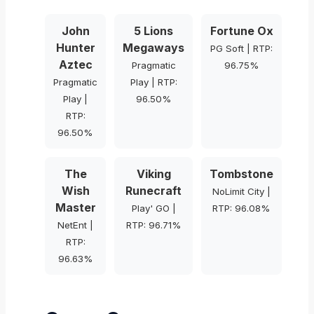
John
5 Lions
Fortune Ox
Hunter
Megaways
PG Soft | RTP:
Aztec
Pragmatic
96.75%
Pragmatic
Play | RTP:
Play |
96.50%
RTP:
96.50%
The
Viking
Tombstone
Wish
Runecraft
NoLimit City |
Master
Play' GO |
RTP: 96.08%
NetEnt |
RTP: 96.71%
RTP:
96.63%