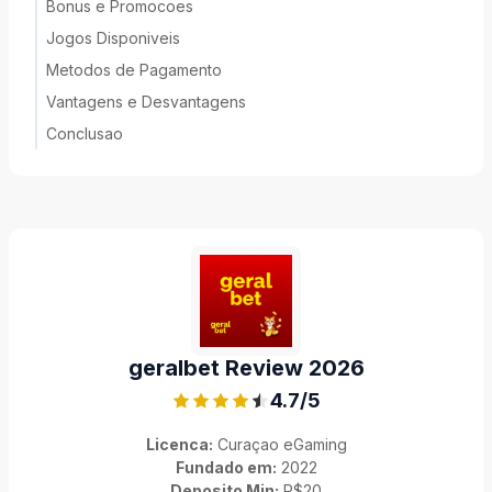
Bonus e Promocoes
Jogos Disponiveis
Metodos de Pagamento
Vantagens e Desvantagens
Conclusao
geralbet Review 2026
4.7/5
Licenca:
Curaçao eGaming
Fundado em:
2022
Deposito Min:
R$20