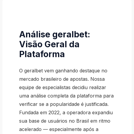
Análise geralbet:
Visão Geral da
Plataforma
O geralbet vem ganhando destaque no
mercado brasileiro de apostas. Nossa
equipe de especialistas decidiu realizar
uma análise completa da plataforma para
verificar se a popularidade é justificada.
Fundada em 2022, a operadora expandiu
sua base de usuários no Brasil em ritmo
acelerado — especialmente após a