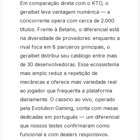
Em comparação direta com o KTO, o
geralbet leva vantagem numérica — a
concorrente opera com cerca de 2.000
títulos. Frente à Betano, o diferencial está
na diversidade de provedores: enquanto a
rival foca em 8 parceiros principais, o
geralbet distribui seu catálogo entre mais
de 30 desenvolvedoras. Esse ecossistema
mais amplo reduz a repetição de
mecânicas e oferece mais variedade real
ao jogador que frequenta a plataforma
diariamente. O cassino ao vivo, operado
pela Evolution Gaming, conta com mesas
dedicadas em português — um diferencial
que nossos testes confirmaram como
funcional e com dealers responsivos.