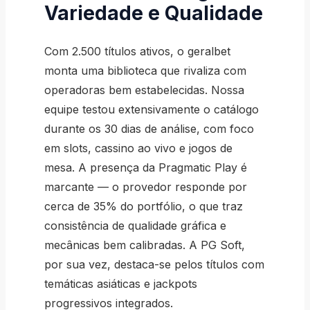
Variedade e Qualidade
Com 2.500 títulos ativos, o geralbet
monta uma biblioteca que rivaliza com
operadoras bem estabelecidas. Nossa
equipe testou extensivamente o catálogo
durante os 30 dias de análise, com foco
em slots, cassino ao vivo e jogos de
mesa. A presença da Pragmatic Play é
marcante — o provedor responde por
cerca de 35% do portfólio, o que traz
consistência de qualidade gráfica e
mecânicas bem calibradas. A PG Soft,
por sua vez, destaca-se pelos títulos com
temáticas asiáticas e jackpots
progressivos integrados.