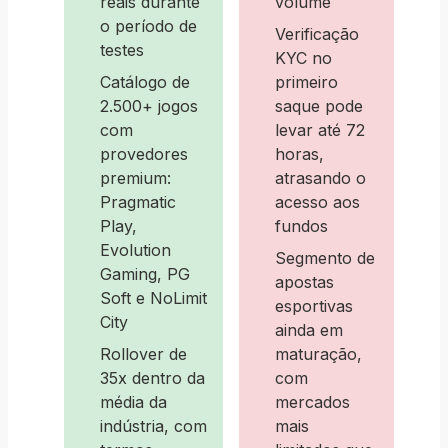
reais durante
volume
o período de
Verificação
testes
KYC no
Catálogo de
primeiro
2.500+ jogos
saque pode
com
levar até 72
provedores
horas,
premium:
atrasando o
Pragmatic
acesso aos
Play,
fundos
Evolution
Segmento de
Gaming, PG
apostas
Soft e NoLimit
esportivas
City
ainda em
Rollover de
maturação,
35x dentro da
com
média da
mercados
indústria, com
mais