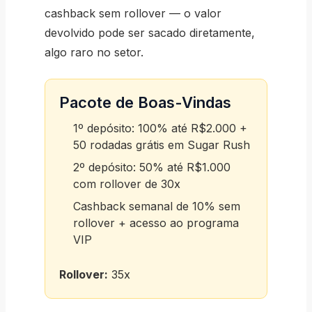
cashback sem rollover — o valor
devolvido pode ser sacado diretamente,
algo raro no setor.
Pacote de Boas-Vindas
1º depósito: 100% até R$2.000 +
50 rodadas grátis em Sugar Rush
2º depósito: 50% até R$1.000
com rollover de 30x
Cashback semanal de 10% sem
rollover + acesso ao programa
VIP
Rollover:
35x