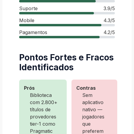
Suporte
3.9/5
Mobile
4.3/5
Pagamentos
4.2/5
Pontos Fortes e Fracos
Identificados
Prós
Contras
Biblioteca
Sem
com 2.800+
aplicativo
títulos de
nativo —
provedores
jogadores
tier-1 como
que
Pragmatic
preferem