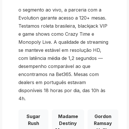
o segmento ao vivo, a parceria com a
Evolution garante acesso a 120+ mesas.
Testamos roleta brasileira, blackjack VIP
e game shows como Crazy Time e
Monopoly Live. A qualidade de streaming
se manteve estável em resolução HD,
com latência média de 1,2 segundos —
desempenho comparável ao que
encontramos na Bet365. Mesas com
dealers em português estavam
disponíveis 18 horas por dia, das 10h às
4h.
Sugar
Madame
Gordon
Rush
Destiny
Ramsay