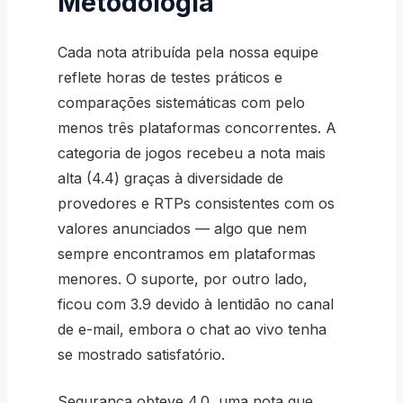
Metodologia
Cada nota atribuída pela nossa equipe
reflete horas de testes práticos e
comparações sistemáticas com pelo
menos três plataformas concorrentes. A
categoria de jogos recebeu a nota mais
alta (4.4) graças à diversidade de
provedores e RTPs consistentes com os
valores anunciados — algo que nem
sempre encontramos em plataformas
menores. O suporte, por outro lado,
ficou com 3.9 devido à lentidão no canal
de e-mail, embora o chat ao vivo tenha
se mostrado satisfatório.
Segurança obteve 4.0, uma nota que