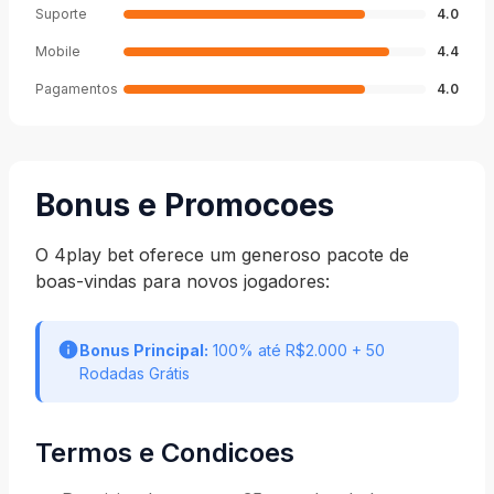
Suporte
4.0
Mobile
4.4
Pagamentos
4.0
Bonus e Promocoes
O 4play bet oferece um generoso pacote de
boas-vindas para novos jogadores:
Bonus Principal:
100% até R$2.000 + 50
Rodadas Grátis
Termos e Condicoes