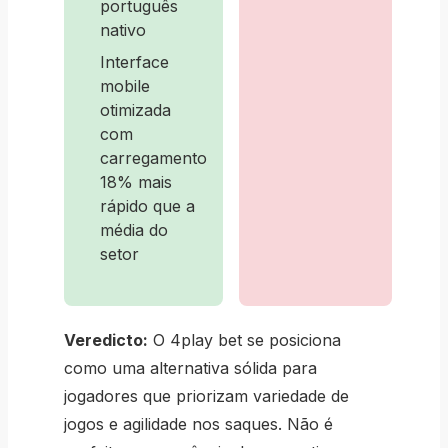
português
nativo
Interface
mobile
otimizada
com
carregamento
18% mais
rápido que a
média do
setor
Veredicto:
O 4play bet se posiciona
como uma alternativa sólida para
jogadores que priorizam variedade de
jogos e agilidade nos saques. Não é