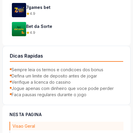
7games bet
4.9
Bet da Sorte
4.9
Dicas Rapidas
Sempre leia os termos e condicoes dos bonus
Defina um limite de deposito antes de jogar
Verifique a licenca do cassino
Jogue apenas com dinheiro que voce pode perder
Faca pausas regulares durante o jogo
NESTA PAGINA
Visao Geral