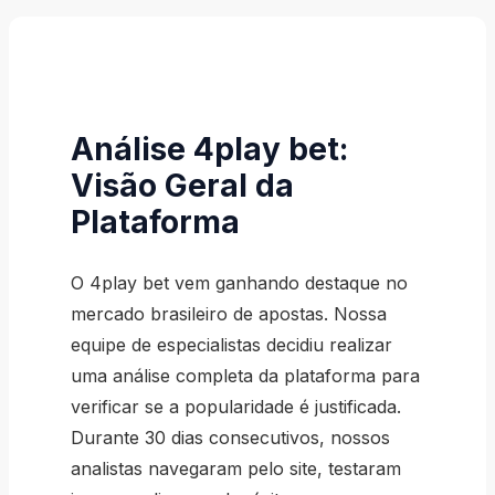
Análise 4play bet:
Visão Geral da
Plataforma
O 4play bet vem ganhando destaque no
mercado brasileiro de apostas. Nossa
equipe de especialistas decidiu realizar
uma análise completa da plataforma para
verificar se a popularidade é justificada.
Durante 30 dias consecutivos, nossos
analistas navegaram pelo site, testaram