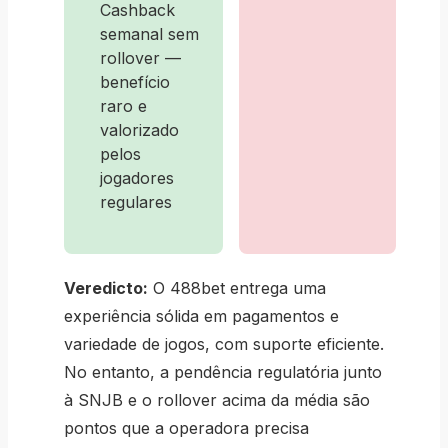
Cashback
semanal sem
rollover —
benefício
raro e
valorizado
pelos
jogadores
regulares
Veredicto:
O 488bet entrega uma
experiência sólida em pagamentos e
variedade de jogos, com suporte eficiente.
No entanto, a pendência regulatória junto
à SNJB e o rollover acima da média são
pontos que a operadora precisa