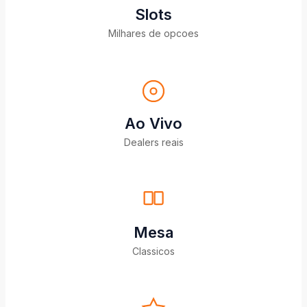
Slots
Milhares de opcoes
Ao Vivo
Dealers reais
Mesa
Classicos