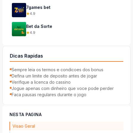
7games bet
4.9
Bet da Sorte
4.9
Dicas Rapidas
Sempre leia os termos e condicoes dos bonus
Defina um limite de deposito antes de jogar
Verifique a licenca do cassino
Jogue apenas com dinheiro que voce pode perder
Faca pausas regulares durante o jogo
NESTA PAGINA
Visao Geral