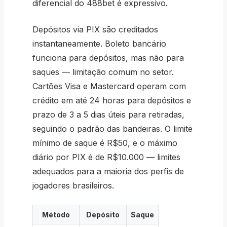
diferencial do 488bet é expressivo.
Depósitos via PIX são creditados
instantaneamente. Boleto bancário
funciona para depósitos, mas não para
saques — limitação comum no setor.
Cartões Visa e Mastercard operam com
crédito em até 24 horas para depósitos e
prazo de 3 a 5 dias úteis para retiradas,
seguindo o padrão das bandeiras. O limite
mínimo de saque é R$50, e o máximo
diário por PIX é de R$10.000 — limites
adequados para a maioria dos perfis de
jogadores brasileiros.
Método
Depósito
Saque