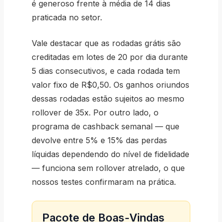
é generoso frente à média de 14 dias
praticada no setor.
Vale destacar que as rodadas grátis são
creditadas em lotes de 20 por dia durante
5 dias consecutivos, e cada rodada tem
valor fixo de R$0,50. Os ganhos oriundos
dessas rodadas estão sujeitos ao mesmo
rollover de 35x. Por outro lado, o
programa de cashback semanal — que
devolve entre 5% e 15% das perdas
líquidas dependendo do nível de fidelidade
— funciona sem rollover atrelado, o que
nossos testes confirmaram na prática.
Pacote de Boas-Vindas