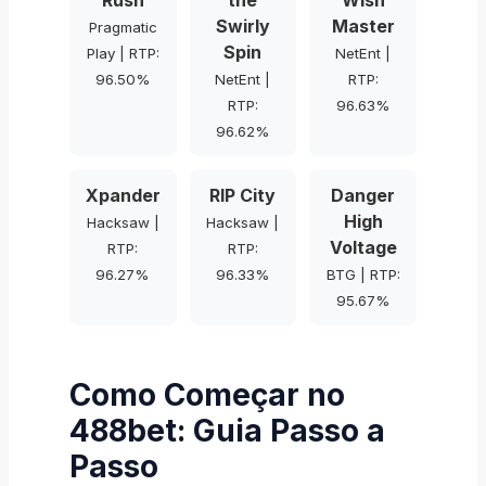
Rush
the
Wish
Swirly
Master
Pragmatic
Spin
Play | RTP:
NetEnt |
96.50%
NetEnt |
RTP:
RTP:
96.63%
96.62%
Xpander
RIP City
Danger
High
Hacksaw |
Hacksaw |
Voltage
RTP:
RTP:
96.27%
96.33%
BTG | RTP:
95.67%
Como Começar no
488bet: Guia Passo a
Passo