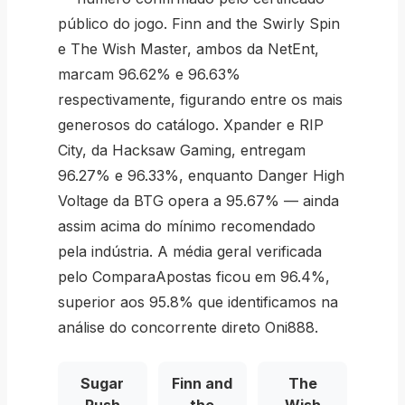
público do jogo. Finn and the Swirly Spin
e The Wish Master, ambos da NetEnt,
marcam 96.62% e 96.63%
respectivamente, figurando entre os mais
generosos do catálogo. Xpander e RIP
City, da Hacksaw Gaming, entregam
96.27% e 96.33%, enquanto Danger High
Voltage da BTG opera a 95.67% — ainda
assim acima do mínimo recomendado
pela indústria. A média geral verificada
pelo ComparaApostas ficou em 96.4%,
superior aos 95.8% que identificamos na
análise do concorrente direto Oni888.
Sugar
Finn and
The