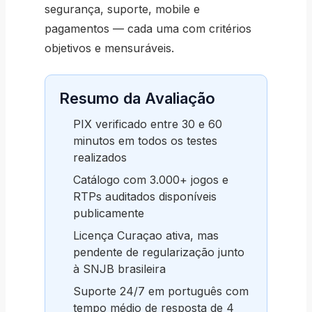
segurança, suporte, mobile e
pagamentos — cada uma com critérios
objetivos e mensuráveis.
Resumo da Avaliação
PIX verificado entre 30 e 60
minutos em todos os testes
realizados
Catálogo com 3.000+ jogos e
RTPs auditados disponíveis
publicamente
Licença Curaçao ativa, mas
pendente de regularização junto
à SNJB brasileira
Suporte 24/7 em português com
tempo médio de resposta de 4