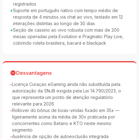
registrados
Suporte em português nativo com tempo médio de
resposta de 4 minutos via chat ao vivo, testado em 12
interações distintas ao longo de 30 dias
Seção de cassino ao vivo robusta com mais de 200
mesas operadas pela Evolution e Pragmatic Play Live,
cobrindo roleta brasileira, bacará e blackjack
Desvantagens
Licença Curaçao eGaming ainda não substituída pela
autorização da SNJB exigida pela Lei 14.790/2023, o
que representa um ponto de atenção regulatório
relevante para 2026
Rollover do bônus de boas-vindas fixado em 35x —
ligeiramente acima da média de 30x praticada por
concorrentes como Betano e KTO neste mesmo
segmento
Ausência de opção de autoexclusão integrada