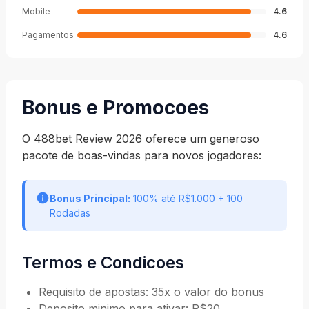
Mobile
4.6
Pagamentos
4.6
Bonus e Promocoes
O 488bet Review 2026 oferece um generoso
pacote de boas-vindas para novos jogadores:
Bonus Principal:
100% até R$1.000 + 100
Rodadas
Termos e Condicoes
Requisito de apostas: 35x o valor do bonus
Deposito minimo para ativar: R$20