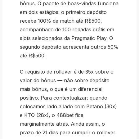
bônus. O pacote de boas-vindas funciona
em dois estágios: o primeiro depósito
recebe 100% de match até R$500,
acompanhado de 100 rodadas grátis em
slots selecionados da Pragmatic Play. O
segundo depósito acrescenta outros 50%
até R$500.
O requisito de rollover é de 35x sobre o
valor do bônus — não sobre depósito
mais bônus, o que é um diferencial
positivo. Para contextualizar: quando
colocamos lado a lado com Betano (30x)
e KTO (28x), o 488bet fica
marginalmente atrás. Ainda assim, o
prazo de 21 dias para cumprir o rollover