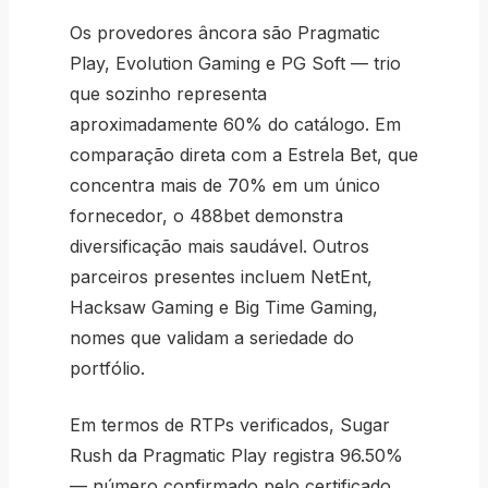
Os provedores âncora são Pragmatic
Play, Evolution Gaming e PG Soft — trio
que sozinho representa
aproximadamente 60% do catálogo. Em
comparação direta com a Estrela Bet, que
concentra mais de 70% em um único
fornecedor, o 488bet demonstra
diversificação mais saudável. Outros
parceiros presentes incluem NetEnt,
Hacksaw Gaming e Big Time Gaming,
nomes que validam a seriedade do
portfólio.
Em termos de RTPs verificados, Sugar
Rush da Pragmatic Play registra 96.50%
— número confirmado pelo certificado