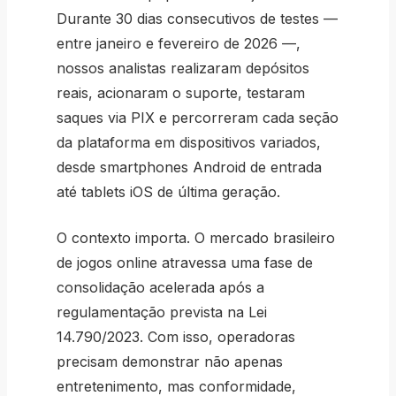
Durante 30 dias consecutivos de testes —
entre janeiro e fevereiro de 2026 —,
nossos analistas realizaram depósitos
reais, acionaram o suporte, testaram
saques via PIX e percorreram cada seção
da plataforma em dispositivos variados,
desde smartphones Android de entrada
até tablets iOS de última geração.
O contexto importa. O mercado brasileiro
de jogos online atravessa uma fase de
consolidação acelerada após a
regulamentação prevista na Lei
14.790/2023. Com isso, operadoras
precisam demonstrar não apenas
entretenimento, mas conformidade,