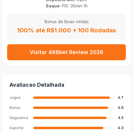
Saque:
PIX: 30min-1h
Bonus de Boas-vindas
100% até R$1.000 + 100 Rodadas
Visitar 488bet Review 2026
Avaliacao Detalhada
Jogos
4.7
Bonus
4.6
Seguranca
4.5
Suporte
4.3