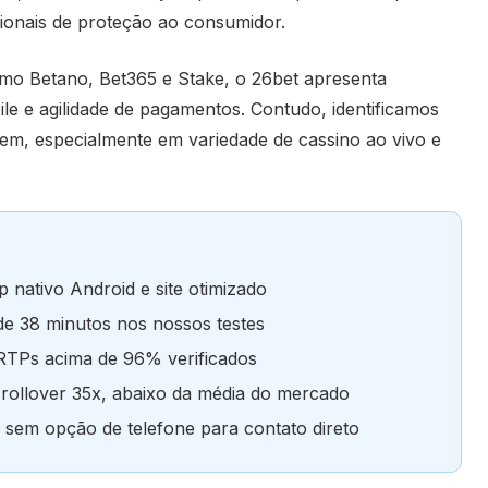
ionais de proteção ao consumidor.
mo Betano, Bet365 e Stake, o 26bet apresenta
ile e agilidade de pagamentos. Contudo, identificamos
em, especialmente em variedade de cassino ao vivo e
 nativo Android e site otimizado
e 38 minutos nos nossos testes
 RTPs acima de 96% verificados
rollover 35x, abaixo da média do mercado
sem opção de telefone para contato direto