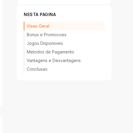
NESTA PAGINA
Visao Geral
Bonus e Promocoes
Jogos Disponiveis
Metodos de Pagamento
Vantagens e Desvantagens
Conclusao