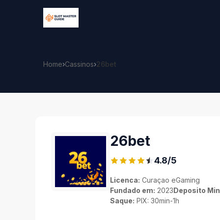
Home
›
Cassinos
›
26bet
26bet
4.8/5
Licenca:
Curaçao eGaming
Fundado em:
2023
Deposito Min
Saque:
PIX: 30min-1h