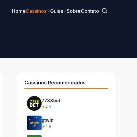
HOT
Home
Cassinos
Guias
Sobre
Contato
Cassinos Recomendados
7788bet
4.9
gtwin
4.9