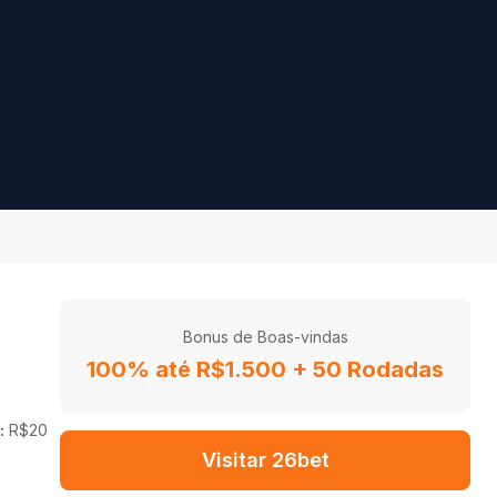
Bonus de Boas-vindas
100% até R$1.500 + 50 Rodadas
:
R$20
Visitar 26bet