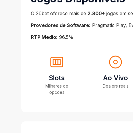
O 26bet oferece mais de
2.800+
jogos em seu
Provedores de Software:
Pragmatic Play, Ev
RTP Medio:
96.5%
Slots
Ao Vivo
Milhares de
Dealers reais
opcoes