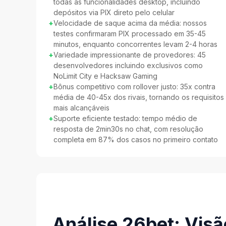
todas as funcionalidades desktop, incluindo
depósitos via PIX direto pelo celular
Velocidade de saque acima da média: nossos
testes confirmaram PIX processado em 35-45
minutos, enquanto concorrentes levam 2-4 horas
Variedade impressionante de provedores: 45
desenvolvedores incluindo exclusivos como
NoLimit City e Hacksaw Gaming
Bônus competitivo com rollover justo: 35x contra
média de 40-45x dos rivais, tornando os requisitos
mais alcançáveis
Suporte eficiente testado: tempo médio de
resposta de 2min30s no chat, com resolução
completa em 87% dos casos no primeiro contato
Análise 26bet: Visã