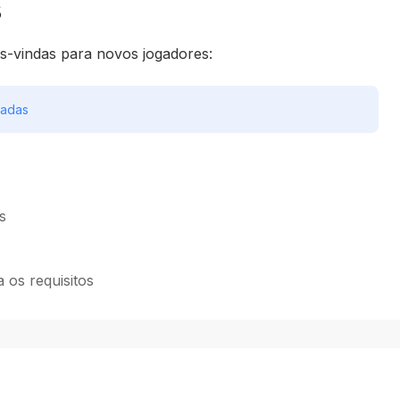
s
s-vindas para novos jogadores:
dadas
s
 os requisitos