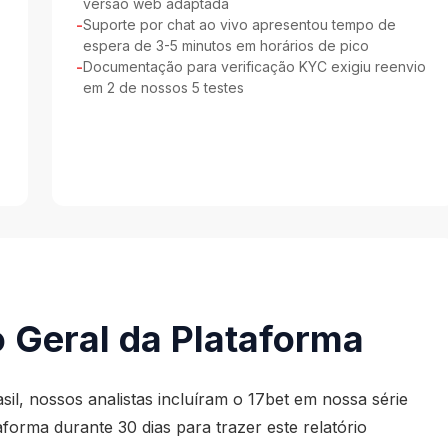
versão web adaptada
Suporte por chat ao vivo apresentou tempo de
espera de 3-5 minutos em horários de pico
Documentação para verificação KYC exigiu reenvio
em 2 de nossos 5 testes
o Geral da Plataforma
il, nossos analistas incluíram o 17bet em nossa série
forma durante 30 dias para trazer este relatório