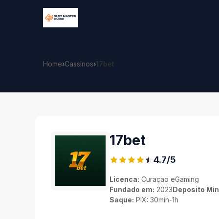
Home
›
Cassinos
›
17bet
17bet
4.7/5
Licenca:
Curaçao eGaming
Fundado em:
2023
Deposito Min
Saque:
PIX: 30min-1h