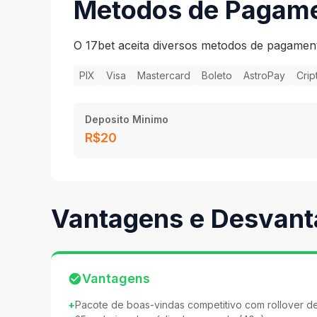
Metodos de Pagam
O 17bet aceita diversos metodos de pagament
PIX
Visa
Mastercard
Boleto
AstroPay
Cri
Deposito Minimo
R$20
Vantagens e Desvan
Vantagens
Pacote de boas-vindas competitivo com rollover d