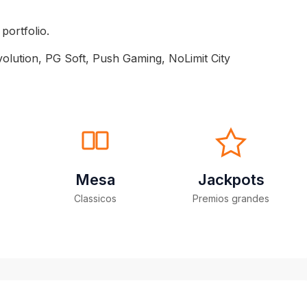
portfolio.
olution, PG Soft, Push Gaming, NoLimit City
Mesa
Jackpots
Classicos
Premios grandes