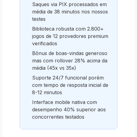
Saques via PIX processados em
média de 38 minutos nos nossos
testes
Biblioteca robusta com 2.800+
jogos de 12 provedores premium
verificados
Bônus de boas-vindas generoso
mas com rollover 28% acima da
média (45x vs 35x)
Suporte 24/7 funcional porém
com tempo de resposta inicial de
8-12 minutos
Interface mobile nativa com
desempenho 40% superior aos
concorrentes testados