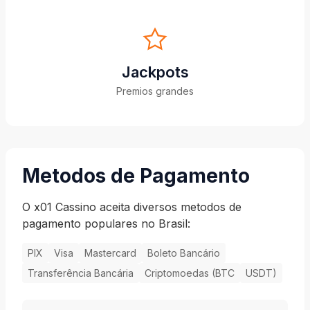
Jackpots
Premios grandes
Metodos de Pagamento
O x01 Cassino aceita diversos metodos de
pagamento populares no Brasil:
PIX
Visa
Mastercard
Boleto Bancário
Transferência Bancária
Criptomoedas (BTC
USDT)