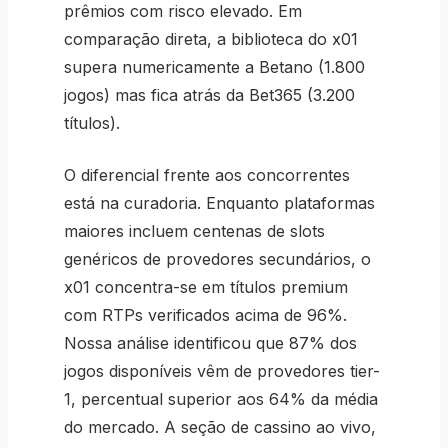
prêmios com risco elevado. Em
comparação direta, a biblioteca do x01
supera numericamente a Betano (1.800
jogos) mas fica atrás da Bet365 (3.200
títulos).
O diferencial frente aos concorrentes
está na curadoria. Enquanto plataformas
maiores incluem centenas de slots
genéricos de provedores secundários, o
x01 concentra-se em títulos premium
com RTPs verificados acima de 96%.
Nossa análise identificou que 87% dos
jogos disponíveis vêm de provedores tier-
1, percentual superior aos 64% da média
do mercado. A seção de cassino ao vivo,