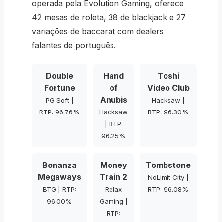
operada pela Evolution Gaming, oferece
42 mesas de roleta, 38 de blackjack e 27
variações de baccarat com dealers
falantes de português.
Double
Hand
Toshi
Fortune
of
Video Club
Anubis
PG Soft |
Hacksaw |
RTP: 96.76%
Hacksaw
RTP: 96.30%
| RTP:
96.25%
Bonanza
Money
Tombstone
Megaways
Train 2
NoLimit City |
BTG | RTP:
Relax
RTP: 96.08%
96.00%
Gaming |
RTP: