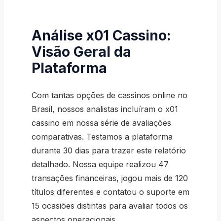
Análise x01 Cassino:
Visão Geral da
Plataforma
Com tantas opções de cassinos online no
Brasil, nossos analistas incluíram o x01
cassino em nossa série de avaliações
comparativas. Testamos a plataforma
durante 30 dias para trazer este relatório
detalhado. Nossa equipe realizou 47
transações financeiras, jogou mais de 120
títulos diferentes e contatou o suporte em
15 ocasiões distintas para avaliar todos os
aspectos operacionais.