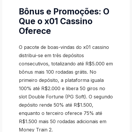
Bônus e Promoções: O
Que o x01 Cassino
Oferece
O pacote de boas-vindas do x01 cassino
distribui-se em três depósitos
consecutivos, totalizando até R$5.000 em
bônus mais 100 rodadas grátis. No
primeiro depósito, a plataforma iguala
100% até R$2.000 e libera 50 giros no
slot Double Fortune (PG Soft). O segundo
depósito rende 50% até R$1.500,
enquanto o terceiro oferece 75% até
R$1.500 mais 50 rodadas adicionais em
Money Train 2.