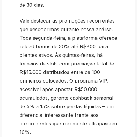
de 30 dias.
Vale destacar as promoções recorrentes
que descobrimos durante nossa análise.
Toda segunda-feira, a plataforma oferece
reload bonus de 30% até R$800 para
clientes ativos. Às quintas-feiras, há
torneios de slots com premiação total de
R$15.000 distribuídos entre os 100
primeiros colocados. O programa VIP,
acessível após apostar R$50.000
acumulados, garante cashback semanal
de 5% a 15% sobre perdas líquidas – um
diferencial interessante frente aos
concorrentes que raramente ultrapassam
10%.