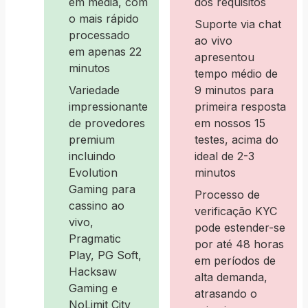
em média, com
dos requisitos
o mais rápido
Suporte via chat
processado
ao vivo
em apenas 22
apresentou
minutos
tempo médio de
Variedade
9 minutos para
impressionante
primeira resposta
de provedores
em nossos 15
premium
testes, acima do
incluindo
ideal de 2-3
Evolution
minutos
Gaming para
Processo de
cassino ao
verificação KYC
vivo,
pode estender-se
Pragmatic
por até 48 horas
Play, PG Soft,
em períodos de
Hacksaw
alta demanda,
Gaming e
atrasando o
NoLimit City