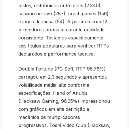
testes, distribuídos entre slots (2.340),
cassino ao vivo (287), crash games (156)
e jogos de mesa (64). A parceria com 12
provedores premium garante qualidade
consistente. Testamos especificamente
seis títulos populares para verificar RTPs
declarados e performance técnica.
Double Fortune (PG Soft, RTP 96.76%)
carregou em 2.3 segundos e apresentou
volatilidade média-alta conforme
especificações. Hand of Anubis
(Hacksaw Gaming, 96.25%) impressionou
com gráficos em alta definição e
mecânica de multiplicadores
progressivos. Toshi Video Club (Hacksaw,