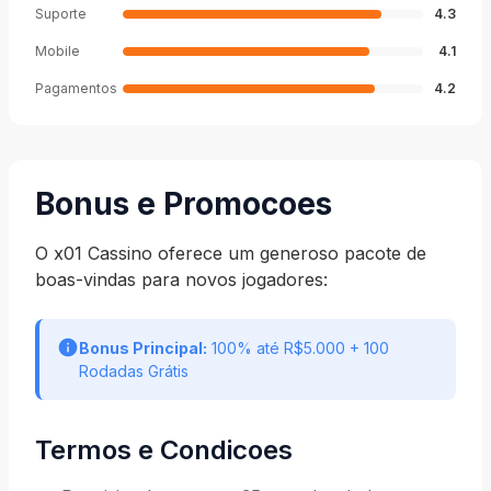
Suporte
4.3
Mobile
4.1
Pagamentos
4.2
Bonus e Promocoes
O x01 Cassino oferece um generoso pacote de
boas-vindas para novos jogadores:
Bonus Principal:
100% até R$5.000 + 100
Rodadas Grátis
Termos e Condicoes