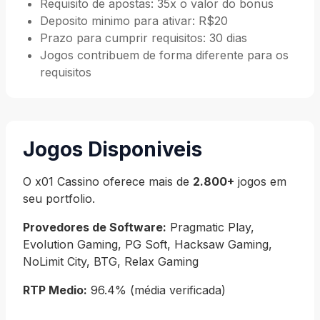
Requisito de apostas: 35x o valor do bonus
Deposito minimo para ativar: R$20
Prazo para cumprir requisitos: 30 dias
Jogos contribuem de forma diferente para os
requisitos
Jogos Disponiveis
O x01 Cassino oferece mais de
2.800+
jogos em
seu portfolio.
Provedores de Software:
Pragmatic Play,
Evolution Gaming, PG Soft, Hacksaw Gaming,
NoLimit City, BTG, Relax Gaming
RTP Medio:
96.4% (média verificada)