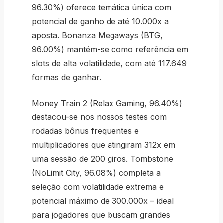
96.30%) oferece temática única com
potencial de ganho de até 10.000x a
aposta. Bonanza Megaways (BTG,
96.00%) mantém-se como referência em
slots de alta volatilidade, com até 117.649
formas de ganhar.
Money Train 2 (Relax Gaming, 96.40%)
destacou-se nos nossos testes com
rodadas bônus frequentes e
multiplicadores que atingiram 312x em
uma sessão de 200 giros. Tombstone
(NoLimit City, 96.08%) completa a
seleção com volatilidade extrema e
potencial máximo de 300.000x – ideal
para jogadores que buscam grandes