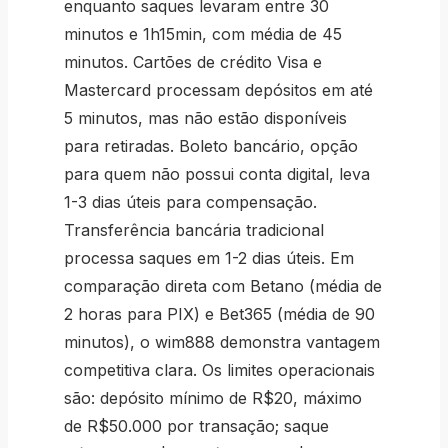
enquanto saques levaram entre 30
minutos e 1h15min, com média de 45
minutos. Cartões de crédito Visa e
Mastercard processam depósitos em até
5 minutos, mas não estão disponíveis
para retiradas. Boleto bancário, opção
para quem não possui conta digital, leva
1-3 dias úteis para compensação.
Transferência bancária tradicional
processa saques em 1-2 dias úteis. Em
comparação direta com Betano (média de
2 horas para PIX) e Bet365 (média de 90
minutos), o wim888 demonstra vantagem
competitiva clara. Os limites operacionais
são: depósito mínimo de R$20, máximo
de R$50.000 por transação; saque