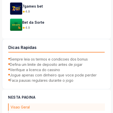
7games bet
4.9
Bet da Sorte
4.9
Dicas Rapidas
Sempre leia os termos e condicoes dos bonus
Defina um limite de deposito antes de jogar
Verifique a licenca do cassino
Jogue apenas com dinheiro que voce pode perder
Faca pausas regulares durante o jogo
NESTA PAGINA
Visao Geral