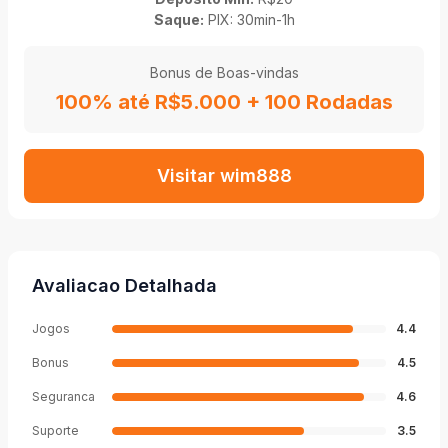
Saque:
PIX: 30min-1h
Bonus de Boas-vindas
100% até R$5.000 + 100 Rodadas
Visitar wim888
Avaliacao Detalhada
Jogos
4.4
Bonus
4.5
Seguranca
4.6
Suporte
3.5