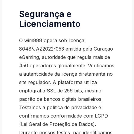
Segurança e
Licenciamento
O wim888 opera sob licença
8048/JAZ2022-053 emitida pela Curaçao
eGaming, autoridade que regula mais de
450 operadores globalmente. Verificamos
a autenticidade da licença diretamente no
site regulador. A plataforma utiliza
criptografia SSL de 256 bits, mesmo
padrão de bancos digitais brasileiros.
Testamos a política de privacidade e
confirmamos conformidade com LGPD
(Lei Geral de Proteção de Dados).
Durante nossos testes, não identificamos