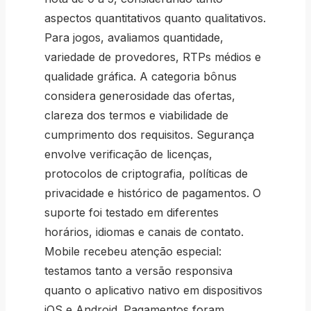
aspectos quantitativos quanto qualitativos.
Para jogos, avaliamos quantidade,
variedade de provedores, RTPs médios e
qualidade gráfica. A categoria bônus
considera generosidade das ofertas,
clareza dos termos e viabilidade de
cumprimento dos requisitos. Segurança
envolve verificação de licenças,
protocolos de criptografia, políticas de
privacidade e histórico de pagamentos. O
suporte foi testado em diferentes
horários, idiomas e canais de contato.
Mobile recebeu atenção especial:
testamos tanto a versão responsiva
quanto o aplicativo nativo em dispositivos
iOS e Android. Pagamentos foram