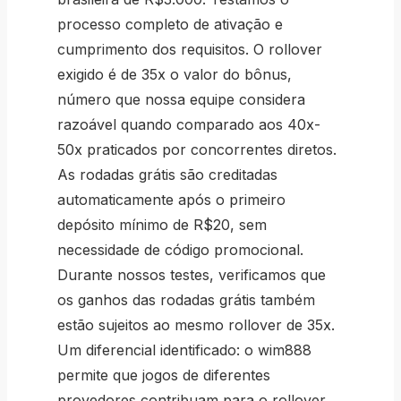
processo completo de ativação e
cumprimento dos requisitos. O rollover
exigido é de 35x o valor do bônus,
número que nossa equipe considera
razoável quando comparado aos 40x-
50x praticados por concorrentes diretos.
As rodadas grátis são creditadas
automaticamente após o primeiro
depósito mínimo de R$20, sem
necessidade de código promocional.
Durante nossos testes, verificamos que
os ganhos das rodadas grátis também
estão sujeitos ao mesmo rollover de 35x.
Um diferencial identificado: o wim888
permite que jogos de diferentes
provedores contribuam para o rollover,