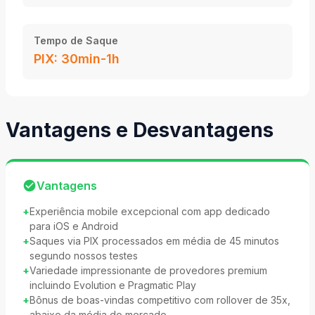
Tempo de Saque
PIX: 30min-1h
Vantagens e Desvantagens
Vantagens
Experiência mobile excepcional com app dedicado
para iOS e Android
Saques via PIX processados em média de 45 minutos
segundo nossos testes
Variedade impressionante de provedores premium
incluindo Evolution e Pragmatic Play
Bônus de boas-vindas competitivo com rollover de 35x,
abaixo da média do mercado