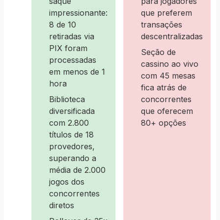
saque
para jogadores
impressionante:
que preferem
8 de 10
transações
retiradas via
descentralizadas
PIX foram
Seção de
processadas
cassino ao vivo
em menos de 1
com 45 mesas
hora
fica atrás de
Biblioteca
concorrentes
diversificada
que oferecem
com 2.800
80+ opções
títulos de 18
provedores,
superando a
média de 2.000
jogos dos
concorrentes
diretos