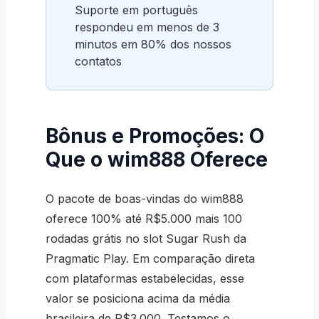
Suporte em português
respondeu em menos de 3
minutos em 80% dos nossos
contatos
Bônus e Promoções: O
Que o wim888 Oferece
O pacote de boas-vindas do wim888
oferece 100% até R$5.000 mais 100
rodadas grátis no slot Sugar Rush da
Pragmatic Play. Em comparação direta
com plataformas estabelecidas, esse
valor se posiciona acima da média
brasileira de R$3.000. Testamos o