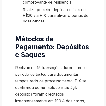
comprovante de residência
Realize primeiro depósito mínimo de
R$20 via PIX para ativar o bônus de
boas-vindas
Métodos de
Pagamento: Depósitos
e Saques
Realizamos 15 transações durante nosso
período de testes para documentar
tempos reais de processamento. PIX se
confirmou como método mais ágil:
depósitos foram creditados
instantaneamente em 100% dos casos,