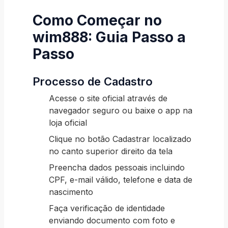
Como Começar no
wim888: Guia Passo a
Passo
Processo de Cadastro
Acesse o site oficial através de
navegador seguro ou baixe o app na
loja oficial
Clique no botão Cadastrar localizado
no canto superior direito da tela
Preencha dados pessoais incluindo
CPF, e-mail válido, telefone e data de
nascimento
Faça verificação de identidade
enviando documento com foto e