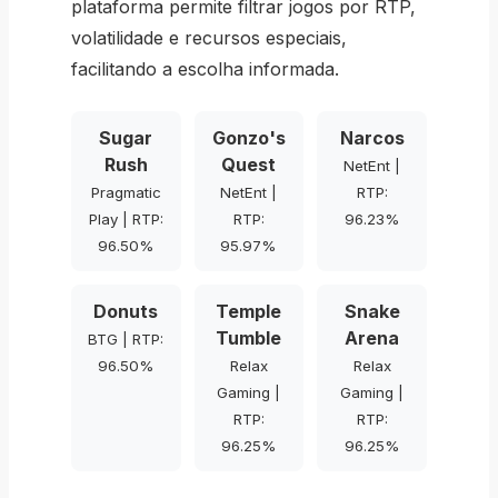
plataforma permite filtrar jogos por RTP,
volatilidade e recursos especiais,
facilitando a escolha informada.
Sugar
Gonzo's
Narcos
Rush
Quest
NetEnt |
Pragmatic
NetEnt |
RTP:
Play | RTP:
RTP:
96.23%
96.50%
95.97%
Donuts
Temple
Snake
Tumble
Arena
BTG | RTP:
96.50%
Relax
Relax
Gaming |
Gaming |
RTP:
RTP:
96.25%
96.25%