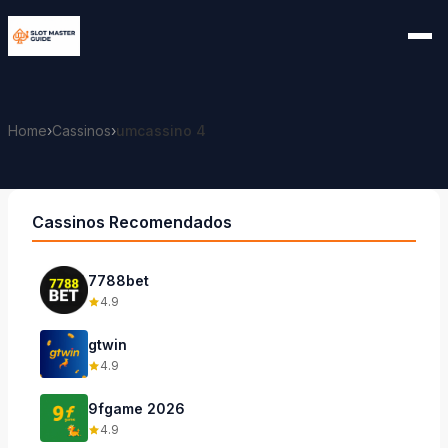
HOT
Home
›
Cassinos
›
umcassino 4
Cassinos Recomendados
7788bet
4.9
gtwin
4.9
9fgame 2026
4.9