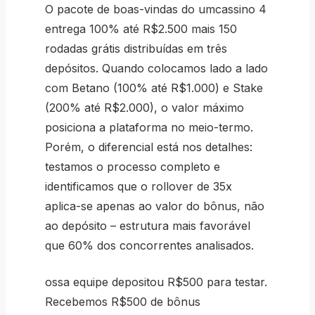
O pacote de boas-vindas do umcassino 4
entrega 100% até R$2.500 mais 150
rodadas grátis distribuídas em três
depósitos. Quando colocamos lado a lado
com Betano (100% até R$1.000) e Stake
(200% até R$2.000), o valor máximo
posiciona a plataforma no meio-termo.
Porém, o diferencial está nos detalhes:
testamos o processo completo e
identificamos que o rollover de 35x
aplica-se apenas ao valor do bônus, não
ao depósito – estrutura mais favorável
que 60% dos concorrentes analisados.
ossa equipe depositou R$500 para testar.
Recebemos R$500 de bônus