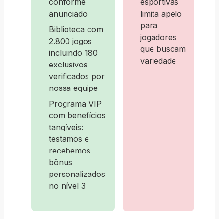
conforme
esportivas
anunciado
limita apelo
para
Biblioteca com
jogadores
2.800 jogos
que buscam
incluindo 180
variedade
exclusivos
verificados por
nossa equipe
Programa VIP
com benefícios
tangíveis:
testamos e
recebemos
bônus
personalizados
no nível 3