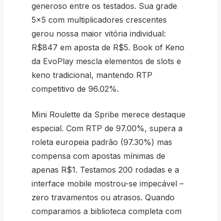
generoso entre os testados. Sua grade
5×5 com multiplicadores crescentes
gerou nossa maior vitória individual:
R$847 em aposta de R$5. Book of Keno
da EvoPlay mescla elementos de slots e
keno tradicional, mantendo RTP
competitivo de 96.02%.
Mini Roulette da Spribe merece destaque
especial. Com RTP de 97.00%, supera a
roleta europeia padrão (97.30%) mas
compensa com apostas mínimas de
apenas R$1. Testamos 200 rodadas e a
interface mobile mostrou-se impecável –
zero travamentos ou atrasos. Quando
comparamos a biblioteca completa com