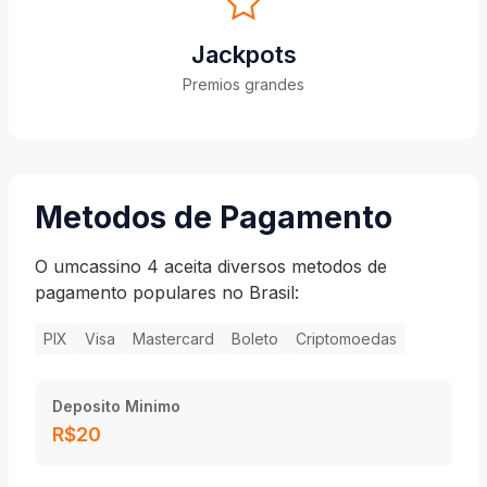
Jackpots
Premios grandes
Metodos de Pagamento
O umcassino 4 aceita diversos metodos de
pagamento populares no Brasil:
PIX
Visa
Mastercard
Boleto
Criptomoedas
Deposito Minimo
R$20