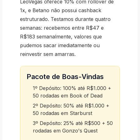
LeoVegas oferece 10% com rollover de
1x, e Betano não possui cashback
estruturado. Testamos durante quatro
semanas: recebemos entre R$47 e
R$183 semanalmente, valores que
pudemos sacar imediatamente ou
reinvestir sem amarras.
Pacote de Boas-Vindas
1º Depósito: 100% até R$1.000 +
50 rodadas em Book of Dead
2º Depósito: 50% até R$1.000 +
50 rodadas em Starburst
3º Depósito: 25% até R$500 + 50
rodadas em Gonzo's Quest