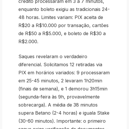
crédito processaram em 3 a 7 minutos,
enquanto boleto exigiu as tradicionais 24-
48 horas. Limites variam: PIX aceita de
R$20 a R$10.000 por transação, cartões
de R$50 a R$5.000, e boleto de R$30 a
R$2.000.
Saques revelaram o verdadeiro
diferencial. Solicitamos 12 retiradas via
PIX em horários variados: 9 processaram
em 25-45 minutos, 2 levaram 1h20min
(finais de semana), e 1 demorou 3h15min
(segunda-feira às 9h, provavelmente
sobrecarga). A média de 38 minutos
supera Betano (2-4 horas) e iguala Stake
(30-60 minutos). Importante: o primeiro