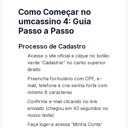
Como Começar no
umcassino 4: Guia
Passo a Passo
Processo de Cadastro
Acesse o site oficial e clique no botão
verde 'Cadastrar' no canto superior
direito
Preencha formulário com CPF, e-
mail, telefone e crie senha forte com
mínimo 8 caracteres
Confirme e-mail clicando no link
enviado (chegou em 43 segundos no
nosso teste)
Faça login e acesse 'Minha Conta'