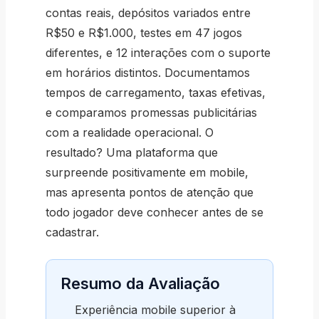
contas reais, depósitos variados entre
R$50 e R$1.000, testes em 47 jogos
diferentes, e 12 interações com o suporte
em horários distintos. Documentamos
tempos de carregamento, taxas efetivas,
e comparamos promessas publicitárias
com a realidade operacional. O
resultado? Uma plataforma que
surpreende positivamente em mobile,
mas apresenta pontos de atenção que
todo jogador deve conhecer antes de se
cadastrar.
Resumo da Avaliação
Experiência mobile superior à