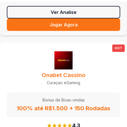
Ver Analise
Jogar Agora
HOT
Onabet Cassino
Curaçao eGaming
Bonus de Boas-vindas
100% até R$1.500 + 150 Rodadas
4.3