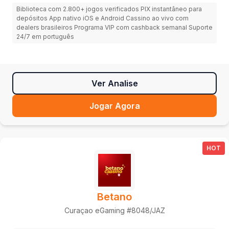
Biblioteca com 2.800+ jogos verificados PIX instantâneo para
depósitos App nativo iOS e Android Cassino ao vivo com
dealers brasileiros Programa VIP com cashback semanal Suporte
24/7 em português
Ver Analise
Jogar Agora
HOT
Betano
Curaçao eGaming #8048/JAZ